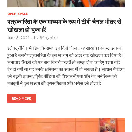
OPEN SPACE
पत्रकारिता के एक माध्यम के रूप में टीवी चैनल भीतर से
खोखला हो चुका है!
June 3, 2021
-
by
शैलेन्द्र चौहान
इलेक्ट्रॉनिक मीडिया के समक्ष इन दिनों जिस तरह साख का संकट उत्पन्न
हुआ है उसने पत्रकारिता के इस माध्यम को अंदर तक खोखला कर दिया है।
समाचार चैनलों को यह बात जितनी जल्दी हो समझ लेना चाहिए वरना यदि
देर हो गयी तो यह उनके अस्तित्व का संकट भी हो सकता है। सोशल मीडिया
की बढ़ती ताकत, प्रिंट मीडिया की विश्वसनीयता और वेब जर्नलिज्म की
मजबूती ने इस माध्यम की प्रासंगिकता और भरोसे को तोड़ा है।
READ MORE