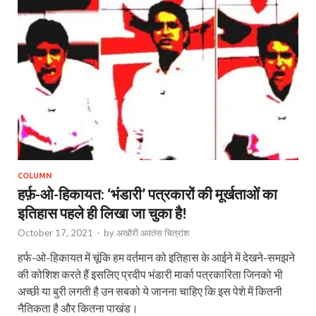
COLUMN
हर्फ़-ओ-हिकायत: ‘भंडारी’ पत्रकारों की मूर्खताओं का
इतिहास पहले ही लिखा जा चुका है!
October 17, 2021
-
by
अखौरी अवतंस चित्रांश
हर्फ-ओ-हिकायत में चूंकि हम वर्तमान को इतिहास के आईने में देखने-समझने
की कोशिश करते हैं इसलिए प्रदीप भंडारी मार्का पत्रकारिता जिनको भी
अच्छी या बुरी लगती है उन सबको ये जानना चाहिए कि इस पेशे में कितनी
नैतिकता है और कितना पाखंड।