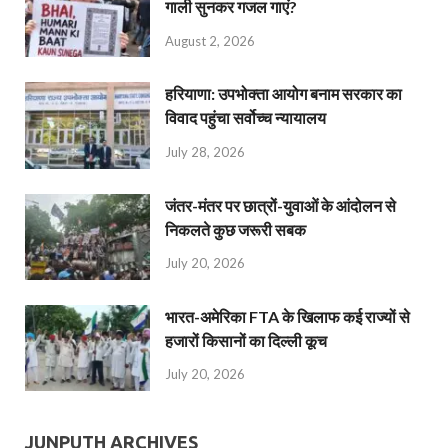
गाली सुनकर गजल गाएं?
August 2, 2026
हरियाणा: उपभोक्ता आयोग बनाम सरकार का
विवाद पहुंचा सर्वोच्च न्यायालय
July 28, 2026
जंतर-मंतर पर छात्रों-युवाओं के आंदोलन से
निकलते कुछ जरूरी सबक
July 20, 2026
भारत-अमेरिका FTA के खिलाफ कई राज्यों से
हजारों किसानों का दिल्ली कूच
July 20, 2026
JUNPUTH ARCHIVES