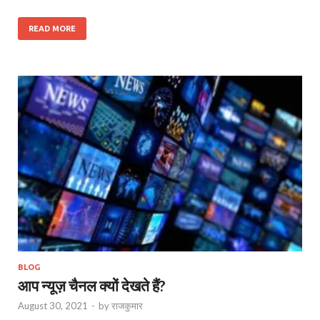
READ MORE
BLOG
आप न्यूज़ चैनल क्यों देखते हैं?
August 30, 2021
-
by
राजकुमार