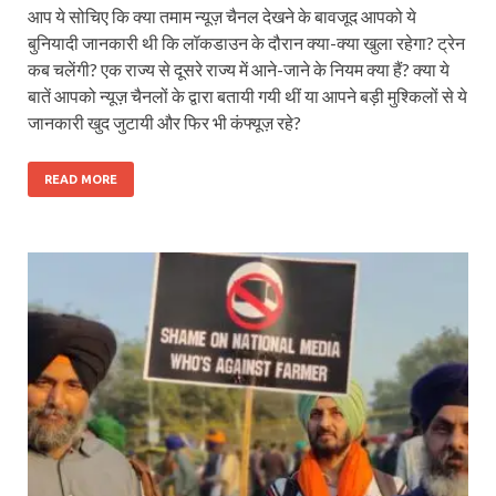
आप ये सोचिए कि क्या तमाम न्यूज़ चैनल देखने के बावजूद आपको ये
बुनियादी जानकारी थी कि लॉकडाउन के दौरान क्या-क्या खुला रहेगा? ट्रेन
कब चलेंगी? एक राज्य से दूसरे राज्य में आने-जाने के नियम क्या हैं? क्या ये
बातें आपको न्यूज़ चैनलों के द्वारा बतायी गयी थीं या आपने बड़ी मुश्किलों से ये
जानकारी खुद जुटायी और फिर भी कंफ्यूज़ रहे?
READ MORE