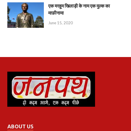
एक मरहूम खिलाड़ी के नाम एक मुल्क का
माफ़ीनामा
June 15, 2020
ABOUT US