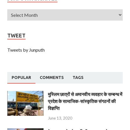
TWEET
Tweets by Junputh
POPULAR
COMMENTS
TAGS
मुस्लिम छात्रों से अमानवीय व्यवहार के सम्बन्ध में
प्रदेश के सामाजिक-सांस्कृतिक संगठनों की
विज्ञप्ति
June 13, 2020