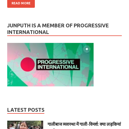
READ MORE
JUNPUTH IS A MEMBER OF PROGRESSIVE
INTERNATIONAL
LATEST POSTS
गालीबाज व्‍यवस्‍था में गाली-विमर्श: क्या लड़कियां