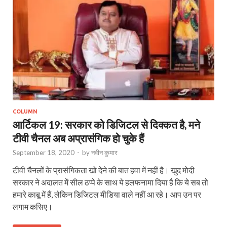
COLUMN
आर्टिकल 19: सरकार को डिजिटल से दिक्‍कत है, मने
टीवी चैनल अब अप्रासंगिक हो चुके हैं
September 18, 2020
-
by
नवीन कुमार
टीवी चैनलों के प्रासंगिकता खो देने की बात हवा में नहीं है। खुद मोदी
सरकार ने अदालत में सील ठप्पे के साथ ये हलफनामा दिया है कि ये सब तो
हमारे काबू में हैं, लेकिन डिजिटल मीडिया वाले नहीं आ रहे। आप उन पर
लगाम कसिए।