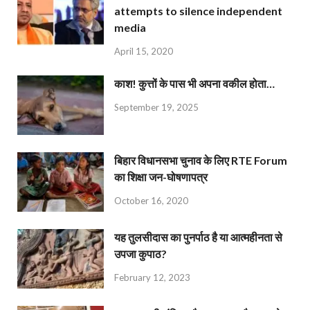
attempts to silence independent
media
April 15, 2020
काश! कुत्तों के पास भी अपना वकील होता…
September 19, 2025
बिहार विधानसभा चुनाव के लिए RTE Forum
का शिक्षा जन-घोषणापत्र
October 16, 2020
यह तुलसीदास का पुनर्पाठ है या आत्महीनता से
उपजा कुपाठ?
February 12, 2023