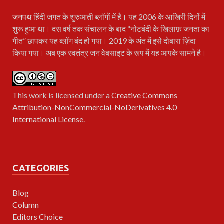
जनपथ
हिंदी जगत के शुरुआती ब्लॉगों में है। यह 2006 के आखिरी दिनों में
शुरू हुआ था। दस वर्ष तक संचालन के बाद “नोटबंदी के खिलाफ़ जनता का
गीत” छापकर यह ब्लॉग बंद हो गया। 2019 के अंत में इसे दोबारा ज़िंदा
किया गया। अब एक स्वतंत्र जन वेबसाइट के रूप में यह आपके सामने है।
This work is licensed under a
Creative Commons
Attribution-NonCommercial-NoDerivatives 4.0
International License
.
CATEGORIES
Blog
Column
Editors Choice