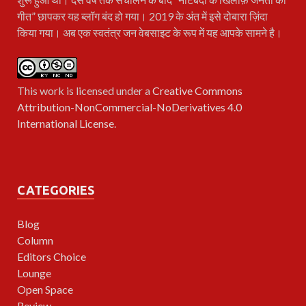
गीत” छापकर यह ब्लॉग बंद हो गया। 2019 के अंत में इसे दोबारा ज़िंदा
किया गया। अब एक स्वतंत्र जन वेबसाइट के रूप में यह आपके सामने है।
This work is licensed under a
Creative Commons
Attribution-NonCommercial-NoDerivatives 4.0
International License
.
CATEGORIES
Blog
Column
Editors Choice
Lounge
Open Space
Review