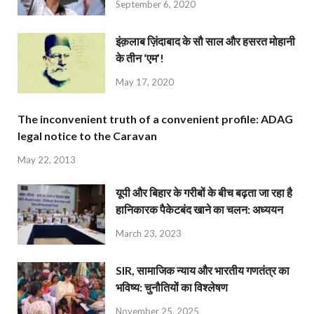
September 6, 2020
इंक़लाब ज़िंदाबाद के सौ साल और हसरत मोहानी
के तीन ‘एम’!
May 17, 2020
The inconvenient truth of a convenient profile: ADAG
legal notice to the Caravan
May 22, 2013
यूपी और बिहार के गरीबों के बीच बढ़ता जा रहा है
हानिकारक पैकेटबंद खाने का चलन: अध्ययन
March 23, 2023
SIR, सामाजिक न्याय और भारतीय गणतंत्र का
भविष्य: चुनौतियों का विश्लेषण
November 25, 2025