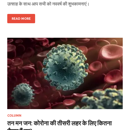
उत्साह के साथ आप सभी को नववर्ष की शुभकामनाएं।
READ MORE
COLUMN
तन मन जन: कोरोना की तीसरी लहर के लिए कितना