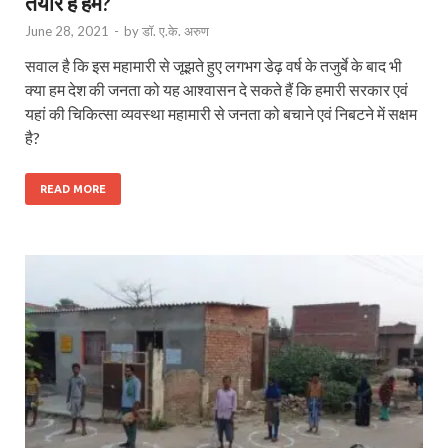
तैयार हैं हम?
June 28, 2021
-
by
डॉ. ए.के. अरुण
सवाल है कि इस महामारी से जूझते हुए लगभग डेढ़ वर्ष के तजुर्बे के बाद भी
क्या हम देश की जनता को यह आश्वासन दे सकते हैं कि हमारी सरकार एवं
यहां की चिकित्सा व्यवस्था महामारी से जनता को बचाने एवं निबटने में सक्षम
है?
READ MORE