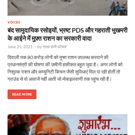
VOICES
बंद सामुदायिक रसोइयों, भ्रष्ट PDS और गहराती भुखमरी
के आईने में मुफ़्त राशन का सरकारी वादा
June 25, 2021
-
by
ग्राम वाणी फीचर्स
दिवाली तक 80 करोड़ लोगों को मुफ्त राशन उपलब्‍ध करवाने की
प्रधानमंत्री की घोषणा की ज़मीनी हकीकत बहुत जुदा है। अगर लोगों को
निशुल्क राशन और कम्युनिटी किचन जैसी सुविधाएं मिल पा रही होतीं तो
ग्राउंड से वो आवाजें नहीं आती जो मोबाइलवाणी तक पहुंच रही हैं।
READ MORE