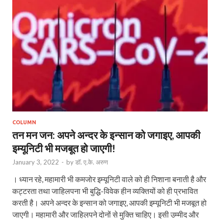
COLUMN
तन मन जन: अपने अन्दर के इन्सान को जगाइए, आपकी
इम्यूनिटी भी मजबूत हो जाएगी!
January 3, 2022
-
by
डॉ. ए.के. अरुण
। ध्यान रहे, महामारी भी कमजोर इम्यूनिटी वाले को ही निशाना बनाती है और
कट्टरता तथा जाहिलपना भी बुद्धि-विवेक हीन व्यक्तियों को ही प्रभावित
करती है। अपने अन्दर के इन्सान को जगाइए, आपकी इम्यूनिटी भी मजबूत हो
जाएगी। महामारी और जाहि‍लपने दोनों से मुक्ति चाहिए। इसी उम्मीद और