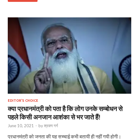
EDITOR'S CHOICE
क्या प्रधानमंत्री को पता है कि लोग उनके सम्बोधन से
पहले किसी अनजान आशंका से भर जाते हैं!
June 10, 2021
-
by
श्रवण गर्ग
प्रधानमंत्री को जनता की यह सच्चाई कभी बतायी ही नहीं गयी होगी।