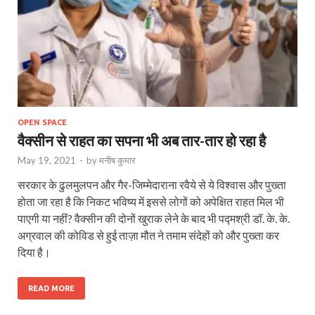
OPEN SPACE
वैक्सीन से राहत का सपना भी अब तार-तार हो रहा है
May 19, 2021
-
by
मनीष कुमार
सरकार के ढुलमुलपन और गैर-जिम्मेदाराना रवैये से ये विश्वास और पुख्ता
होता जा रहा है कि निकट भविष्य में इससे लोगों को अपेक्षित राहत मिल भी
पाएगी या नहीं? वैक्‍सीन की दोनों खुराक लेने के बाद भी पद्मश्री डॉ. के. के.
अग्रवाल की कोविड से हुई ताज़ा मौत ने तमाम संदेहों को और पुख्‍ता कर
दिया है।
READ MORE