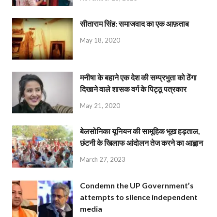
सीताराम सिंह: समाजवाद का एक आफ़ताब
May 18, 2020
मनीषा के बहाने एक देश की सम्प्रभुता को ठेंगा
दिखाने वाले शासक वर्ग के पिट्ठू पत्रकार
May 21, 2020
बेलसोनिका यूनियन की सामूहिक भूख हड़ताल,
छंटनी के खिलाफ आंदोलन तेज करने का आह्वान
March 27, 2023
Condemn the UP Government’s
attempts to silence independent
media