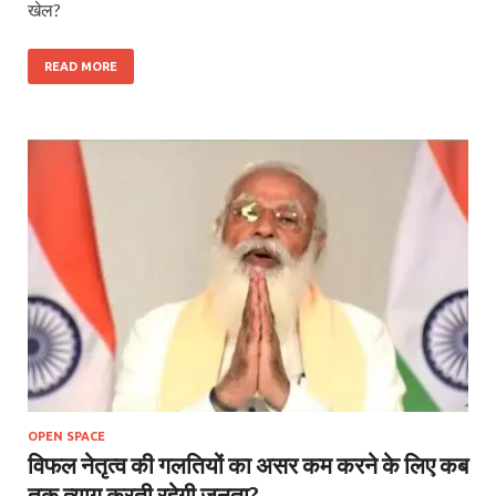
खेल?
READ MORE
OPEN SPACE
विफल नेतृत्व की गलतियों का असर कम करने के लिए कब
तक त्याग करती रहेगी जनता?