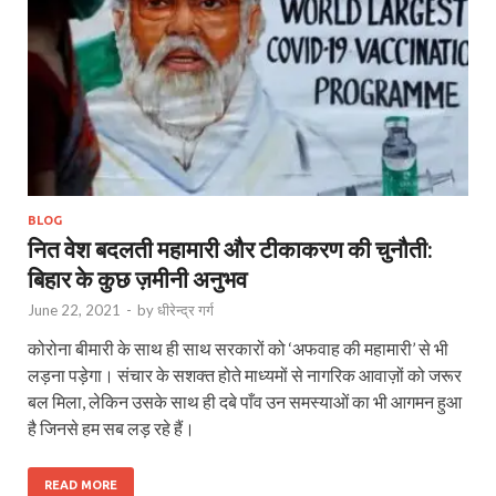
BLOG
नित वेश बदलती महामारी और टीकाकरण की चुनौती:
बिहार के कुछ ज़मीनी अनुभव
June 22, 2021
-
by
धीरेन्द्र गर्ग
कोरोना बीमारी के साथ ही साथ सरकारों को ‘अफवाह की महामारी’ से भी
लड़ना पड़ेगा। संचार के सशक्त होते माध्यमों से नागरिक आवाज़ों को जरूर
बल मिला, लेकिन उसके साथ ही दबे पाँव उन समस्याओं का भी आगमन हुआ
है जिनसे हम सब लड़ रहे हैं।
READ MORE