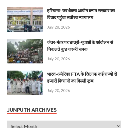
हरियाणा: उपभोक्ता आयोग बनाम सरकार का
विवाद पहुंचा सर्वोच्च न्यायालय
July 28, 2026
जंतर-मंतर पर छात्रों-युवाओं के आंदोलन से
निकलते कुछ जरूरी सबक
July 20, 2026
भारत-अमेरिका FTA के खिलाफ कई राज्यों से
हजारों किसानों का दिल्ली कूच
July 20, 2026
JUNPUTH ARCHIVES