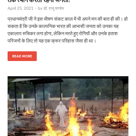
April 25, 2021
-
by
डॉ. राजू पाण्डेय
प्रधानमंत्री जी ने इस भीषण संकट काल में भी अपने मन की बात ही की। हो
सकता है कि उनके काल्पनिक भारत की आभासी जनता को उनका यह
एकालाप रुचिकर लगा होगा, लेकिन मरते हुए रोगियों और उनके हताश
परिजनों के लिए तो यह एक क्रूर परिहास जैसा ही था।
READ MORE