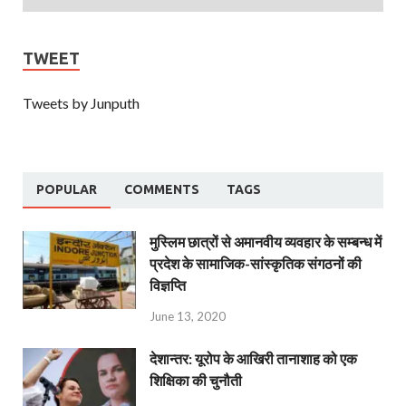
TWEET
Tweets by Junputh
POPULAR
COMMENTS
TAGS
मुस्लिम छात्रों से अमानवीय व्यवहार के सम्बन्ध में
प्रदेश के सामाजिक-सांस्कृतिक संगठनों की
विज्ञप्ति
June 13, 2020
देशान्‍तर: यूरोप के आखिरी तानाशाह को एक
शिक्षिका की चुनौती