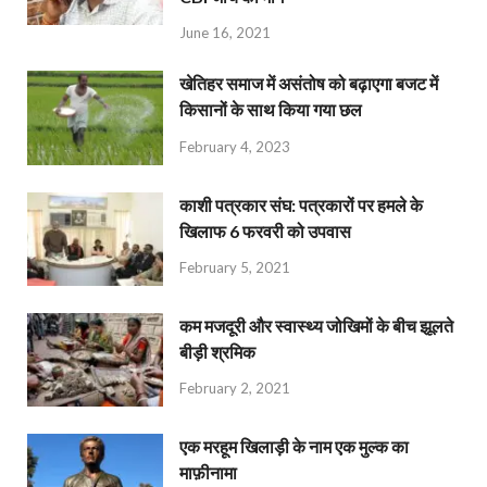
June 16, 2021
खेतिहर समाज में असंतोष को बढ़ाएगा बजट में
किसानों के साथ किया गया छल
February 4, 2023
काशी पत्रकार संघ: पत्रकारों पर हमले के
खिलाफ 6 फरवरी को उपवास
February 5, 2021
कम मजदूरी और स्वास्थ्य जोखिमों के बीच झूलते
बीड़ी श्रमिक
February 2, 2021
एक मरहूम खिलाड़ी के नाम एक मुल्क का
माफ़ीनामा