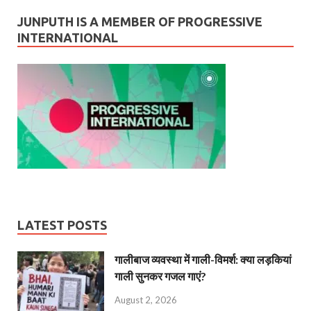
JUNPUTH IS A MEMBER OF PROGRESSIVE
INTERNATIONAL
LATEST POSTS
गालीबाज व्‍यवस्‍था में गाली-विमर्श: क्या लड़कियां
गाली सुनकर गजल गाएं?
August 2, 2026