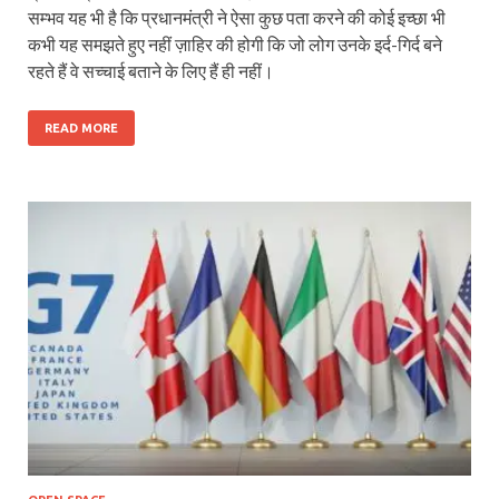
सम्भव यह भी है कि प्रधानमंत्री ने ऐसा कुछ पता करने की कोई इच्छा भी
कभी यह समझते हुए नहीं ज़ाहिर की होगी कि जो लोग उनके इर्द-गिर्द बने
रहते हैं वे सच्चाई बताने के लिए हैं ही नहीं।
READ MORE