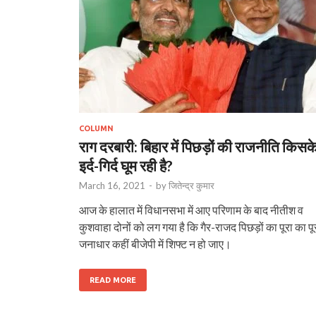
COLUMN
राग दरबारी: बिहार में पिछड़ों की राजनीति किसक
इर्द-गिर्द घूम रही है?
March 16, 2021
-
by
जितेन्द्र कुमार
आज के हालात में विधानसभा में आए परिणाम के बाद नीतीश व
कुशवाहा दोनों को लग गया है कि गैर-राजद पिछड़ों का पूरा का पू
जनाधार कहीं बीजेपी में शिफ्ट न हो जाए।
READ MORE