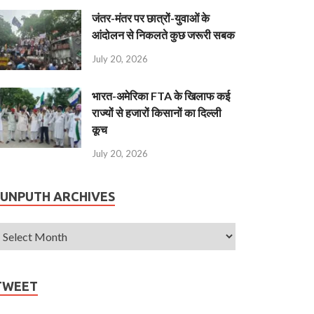
जंतर-मंतर पर छात्रों-युवाओं के
आंदोलन से निकलते कुछ जरूरी सबक
July 20, 2026
भारत-अमेरिका FTA के खिलाफ कई
राज्यों से हजारों किसानों का दिल्ली
कूच
July 20, 2026
JUNPUTH ARCHIVES
TWEET