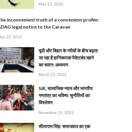
May 17, 2020
he inconvenient truth of a convenient profile:
DAG legal notice to the Caravan
ay 22, 2013
यूपी और बिहार के गरीबों के बीच बढ़ता
जा रहा है हानिकारक पैकेटबंद खाने
का चलन: अध्ययन
March 23, 2023
SIR, सामाजिक न्याय और भारतीय
गणतंत्र का भविष्य: चुनौतियों का
विश्लेषण
November 25, 2025
सीताराम सिंह: समाजवाद का एक