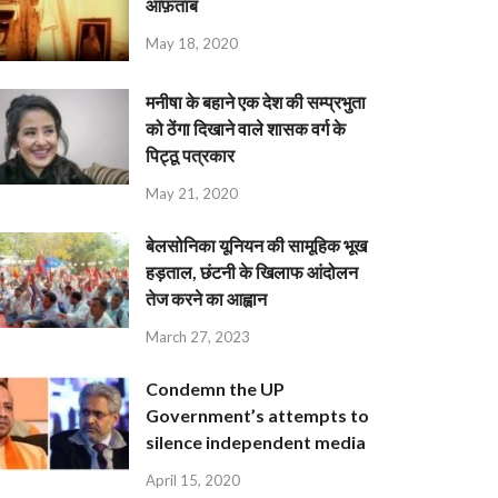
आफ़ताब
May 18, 2020
मनीषा के बहाने एक देश की सम्प्रभुता
को ठेंगा दिखाने वाले शासक वर्ग के
पिट्ठू पत्रकार
May 21, 2020
बेलसोनिका यूनियन की सामूहिक भूख
हड़ताल, छंटनी के खिलाफ आंदोलन
तेज करने का आह्वान
March 27, 2023
Condemn the UP
Government’s attempts to
silence independent media
April 15, 2020