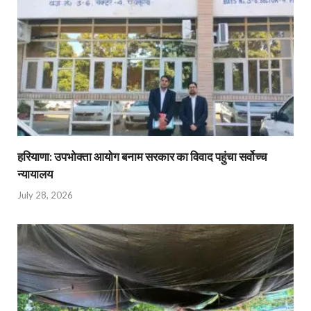
हरियाणा: उपभोक्ता आयोग बनाम सरकार का विवाद पहुंचा सर्वोच्च
न्यायालय
July 28, 2026