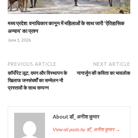
मध्य प्रदेश: वनाधिकार कानून में महिलाओं के साथ जारी ‘ऐतिहासिक
अन्याय’ का प्रश्न
June 1, 2026
PREVIOUS ARTICLE
NEXT ARTICLE
कॉर्पोरेट लूट, दमन और विस्थापन के
नागार्जुन की कविता का भावलोक
खिलाफ जनसंघर्षों का सम्मेलन नौ
प्रस्तावों के साथ सम्पन्न
About डॉ_ अनीश कुमार
View all posts by डॉ_ अनीश कुमार →