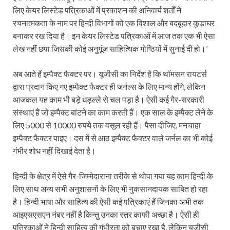
लिए केयर लिस्टेड पत्रिकाओं में प्रकाशन की अनिवार्य शर्तों ने
रचनात्मकता के नाम पर हिन्दी विभागों को एक विशाल और बदबूदार कूड़ाघर
बनाकर रख दिया है। इन केयर लिस्टेड पत्रिकाओं में आज तक एक भी ऐसा
लेख नहीं छपा जिसकी कोई अनुगूंज साहित्यिक गोष्ठियों में सुनाई दी हो।’
अब आते हैं इम्पैक्ट फैक्टर पर। यूजीसी का निर्देश है कि थॉमसन रायटर्स
द्वारा प्रदान किए गए इम्पैक्ट फैक्टर ही जर्नल्स के लिए मान्य होंगे, लेकिन
आजकल यह काम भी बड़े धड़ल्ले से चल पड़ा है। ऐसी कई गैर-सरकारी
संस्थाएं हैं जो इम्पैक्ट बांटने का काम करती हैं। एक साल के इम्पैक्ट लेने के
लिए 5000 से 10000 रुपये तक वसूल रही हैं। पैसा दीजिए, मनचाहा
इम्पैक्ट फैक्टर पाइए। दस में से आठ इम्पैक्ट फैक्टर वाले जर्नल का भी कोई
गंभीर शोध नहीं दिखाई देता है।
हिन्दी के क्षेत्र में ऐसे गैर-जिम्मेदाराना तरीके से थोपा गया यह काम हिन्दी के
लिए साथ अन्य सभी अनुशासनों के लिए भी नुकसानदायक साबित हो रहा
है। हिन्दी भाषा और साहित्य की ऐसी कई पत्रिकाएं हैं जिनका अभी तक
आइएसएसएन नंबर नहीं है किन्तु उनका स्तर काफी अच्छा है। ऐसी ही
पत्रिकाओं ने हिन्दी साहित्य की गंभीरता को बचाए रखा है, लेकिन यूजीसी