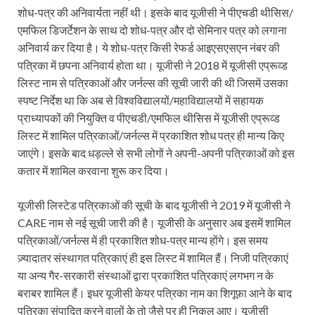
शोध-पत्र की अनिवार्यता नहीं थी। इसके बाद यूजीसी ने पीएचडी थीसिस/
एमफिल डिजर्टेशन के साथ दो शोध-पत्र और दो सेमिनार पत्र को लगाना
अनिवार्य कर दिया है। ये शोध-पत्र किसी रेफर्ड आइएसएसएन नंबर की
पत्रिका में छपना अनिवार्य होता था। यूजीसी ने 2018 में यूजीसी एप्रूव्ड
लिस्ट नाम से पत्रिकाओं और जर्नल्स की सूची जारी की थी जिसमें उसका
स्पष्ट निर्देश था कि अब से विश्वविद्यालयों/महाविद्यालयों में सहायक
प्राध्यापकों की नियुक्ति व पीएचडी/एमफिल थीसिस में यूजीसी एप्रूव्ड
लिस्ट में शामिल पत्रिकाओं/जर्नल्स में प्रकाशित शोध पत्र ही मान्य किए
जाएंगे। इसके बाद धड़ल्ले से सभी लोगों ने अपनी-अपनी पत्रिकाओं को इस
कतार में शामिल करवाना शुरू कर दिया।
यूजीसी लिस्टेड पत्रिकाओं की सूची के बाद यूजीसी ने 2019 में यूजीसी ने
CARE नाम से नई सूची जारी की है। यूजीसी के अनुसार अब इसमें शामिल
पत्रिकाओं/जर्नल्स में ही प्रकाशित शोध-पत्र मान्य होंगे। इस समय
ज़्यादातर संस्थागत पत्रिकाएं ही इस लिस्ट में शामिल हैं। निजी पत्रिकाएं
या अन्य गैर-सरकारी संस्थाओं द्वारा प्रकाशित पत्रिकाएं लगभग न के
बराबर शामिल हैं। इधर यूजीसी केयर पत्रिका नाम का शिगूफ़ा आने के बाद
पत्रिका संपादित करने वालों के तो जैसे पर ही निकल आए। यूजीसी