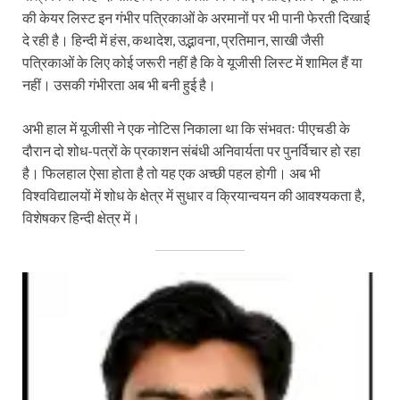
की केयर लिस्ट इन गंभीर पत्रिकाओं के अरमानों पर भी पानी फेरती दिखाई
दे रही है। हिन्दी में हंस, कथादेश, उद्भावना, प्रतिमान, साखी जैसी
पत्रिकाओं के लिए कोई जरूरी नहीं है कि वे यूजीसी लिस्ट में शामिल हैं या
नहीं। उसकी गंभीरता अब भी बनी हुई है।
अभी हाल में यूजीसी ने एक नोटिस निकाला था कि संभवतः पीएचडी के
दौरान दो शोध-पत्रों के प्रकाशन संबंधी अनिवार्यता पर पुनर्विचार हो रहा
है। फिलहाल ऐसा होता है तो यह एक अच्छी पहल होगी। अब भी
विश्वविद्यालयों में शोध के क्षेत्र में सुधार व क्रियान्वयन की आवश्यकता है,
विशेषकर हिन्दी क्षेत्र में।