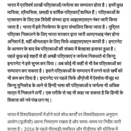
भारत में प्रतिवर्ष लाखों पत्रिकाओं/जर्नल्स का सम्पादन होता है। इनमें कुछ
मासिक, त्रैमासिक, छमाही व वार्षिक पत्रिकाएँ शामिल हैं। पत्रिकाओं के
प्रकाशन के लिए एक विदेशी संस्था द्वारा आइएसएसएन नंबर जारी किया
जाता है। भारत में इसे निस्केयर के द्वारा संचालित किया जाता है। मुद्रित
पत्रिका निकालने के लिए भारत सरकार द्वारा जारी आरएनआइ नंबर होना
अनिवार्य है, वहीं ऑनलाइन के लिए सिर्फ आइएसएसएन काफी है। इन्टरनेट
के आगमन के बाद वेब पत्रिकाओं की संख्या में बेतहाशा इजाफा हुआ है।
पहले कुछ बड़े शहरों से ही अच्छी पत्रिकाएं व जर्नल्स निकलते थे किन्तु
इन्टरनेट ने इसे सुगम कर दिया। अब कोई भी कहीं से भी वेब पत्रिकाओं का
सम्पादन कर सकता है। इसने पत्रिकाओं के सम्पादन में लगने वाले खर्चे को
भी कम कर दिया है। इन्टरनेट पर पहले सिर्फ अँग्रेजी में ऐक्सेस मौजूद था
किन्तु युनिकोड के आने से हिन्दी भाषा की पत्रिकाओं व जर्नल्स भी अधिक
मात्रा में निकलने लगीं। एक तरीके से यह भी कहा जा सकता है कि हिन्दी के
विकास को नये पंख लग गए।
भारत में विश्वविद्यालयों में होने वाले शोध कार्यों पर विश्‍वविद्यालय अनुदान
आयोग (यूजीसी) अपना नियंत्रण रखता है और समय-समय पर निर्देश जारी
करता है। 2016 के पहले पीएचडी/एमफिल और पीडीएफ की थीसिस में