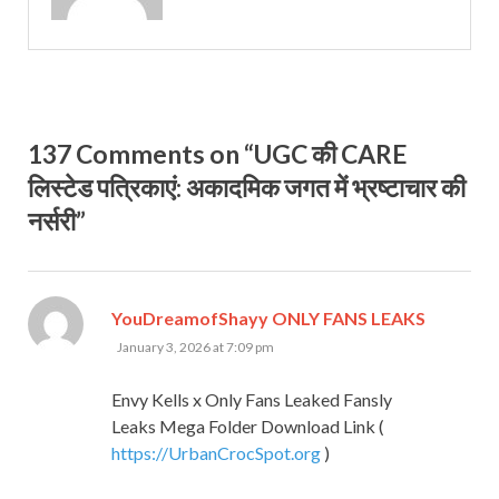
137 Comments on “UGC की CARE
लिस्टेड पत्रिकाएं: अकादमिक जगत में भ्रष्टाचार की
नर्सरी”
says:
YouDreamofShayy ONLY FANS LEAKS
January 3, 2026 at 7:09 pm
Envy Kells x Only Fans Leaked Fansly
Leaks Mega Folder Download Link (
https://UrbanCrocSpot.org
)