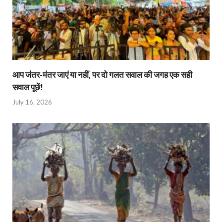
आप जंतर-मंतर जाएं या नहीं, पर दो गलत सवाल की जगह एक सही
सवाल पूछें!
July 16, 2026