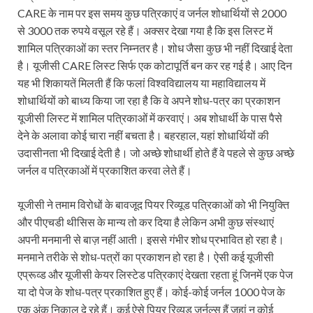
CARE के नाम पर इस समय कुछ पत्रिकाएं व जर्नल शोधार्थियों से 2000
से 3000 तक रुपये वसूल रहे हैं। अक्सर देखा गया है कि इस लिस्ट में
शामिल पत्रिकाओं का स्तर निम्नतर है। शोध जैसा कुछ भी नहीं दिखाई देता
है। यूजीसी CARE लिस्ट सिर्फ एक कोटापूर्ति बन कर रह गई है। आए दिन
यह भी शिकायतें मिलती हैं कि फलां विश्वविद्यालय या महाविद्यालय में
शोधार्थियों को बाध्य किया जा रहा है कि वे अपने शोध-पत्र का प्रकाशन
यूजीसी लिस्ट में शामिल पत्रिकाओं में करवाएं। अब शोधार्थी के पास पैसे
देने के अलावा कोई चारा नहीं बचता है। बहरहाल, यहां शोधार्थियों की
उदासीनता भी दिखाई देती है। जो अच्छे शोधार्थी होते हैं वे पहले से कुछ अच्छे
जर्नल व पत्रिकाओं में प्रकाशित करवा लेते हैं।
यूजीसी ने तमाम विरोधों के बावजूद पियर रिव्यूड पत्रिकाओं को भी नियुक्ति
और पीएचडी थीसिस के मान्य तो कर दिया है लेकिन अभी कुछ संस्थाएं
अपनी मनमानी से बाज़ नहीं आती। इससे गंभीर शोध प्रभावित हो रहा है।
मनमाने तरीके से शोध-पत्रों का प्रकाशन हो रहा है। ऐसी कई यूजीसी
एप्रूव्ड और यूजीसी केयर लिस्टेड पत्रिकाएं देखता रहता हूं जिनमें एक पेज
या दो पेज के शोध-पत्र प्रकाशित हुए हैं। कोई-कोई जर्नल 1000 पेज के
एक अंक निकाल दे रहे हैं। कई ऐसे पियर रिव्यूड जर्नल्स हैं जहां न कोई