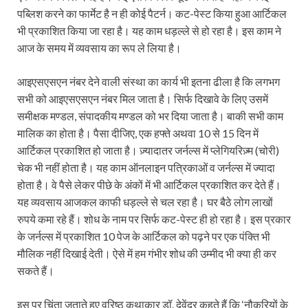
पब्लिश करने का फार्मेट है न ही कोई पैटर्न। कट-पेस्ट किया हुआ आर्टिकल
भी प्रकाशित किया जा रहा है। यह काम धड़ल्ले से हो रहा है। इस काम ने
आज के समय में व्यवसाय का रूप ले लिया है।
आइएसएसएन नंबर देने वाली संस्था का कार्य भी इतना ढीला है कि लगभग
सभी को आइएसएसएन नंबर मिल जाता है। सिर्फ दिखावे के लिए उसमें
समीक्षक मण्डल, संपादकीय मण्डल को भर दिया जाता है। बाकी सभी काम
मालिक का होता है। पैसा दीजिए, एक हफ्ते अथवा 10 से 15 दिन में
आर्टिकल प्रकाशित हो जाता है। ज़्यादातर जर्नल्स में प्लेगियरिज़्म (चोरी)
चेक भी नहीं होता है। यह काम ऑनलाइन पत्रिकाओं व जर्नल्स में ज्यादा
होता है। वे पैसे लेकर पीछे के अंकों में भी आर्टिकल प्रकाशित कर देते हैं।
यह व्यवसाय आजकल काफी धड़ल्ले से चल रहा है। घर बैठे लोग लाखों
रुपये कमा रहे हैं। शोध के नाम पर सिर्फ कट-पेस्ट ही हो रहा है। इस प्रकार
के जर्नल्स में प्रकाशित 10 पेज के आर्टिकल को पढ़ने पर एक पंक्ति भी
मौलिक नहीं दिखाई देती। ऐसे में हम गंभीर शोध की उम्मीद भी क्या ही कर
सकते हैं।
इस पर चिंता जताते हुए वरिष्ठ कथाकार डॉ. देवेंद्र कहते हैं कि ‘नौकरियों के