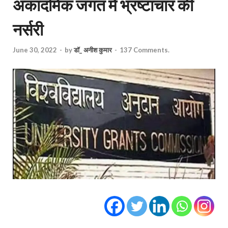
अकादमिक जगत में भ्रष्टाचार की
नर्सरी
June 30, 2022
-
by
डॉ_ अनीश कुमार
-
137 Comments.