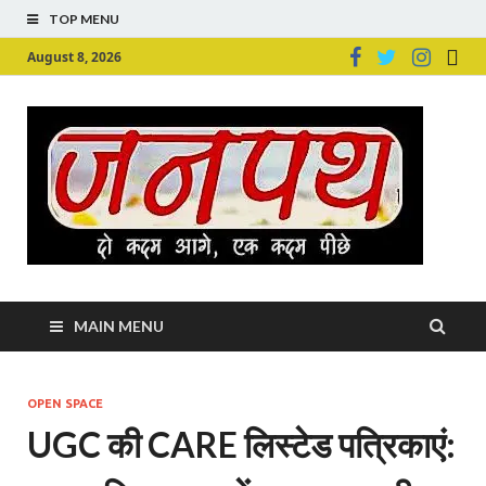
TOP MENU
August 8, 2026
Ju
Junpu
MAIN MENU
OPEN SPACE
UGC की CARE लिस्टेड पत्रिकाएं: