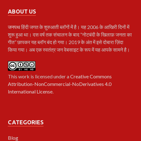
ABOUT US
जनपथ
हिंदी जगत के शुरुआती ब्लॉगों में है। यह 2006 के आखिरी दिनों में
शुरू हुआ था। दस वर्ष तक संचालन के बाद “नोटबंदी के खिलाफ़ जनता का
गीत” छापकर यह ब्लॉग बंद हो गया। 2019 के अंत में इसे दोबारा ज़िंदा
किया गया। अब एक स्वतंत्र जन वेबसाइट के रूप में यह आपके सामने है।
This work is licensed under a
Creative Commons
Attribution-NonCommercial-NoDerivatives 4.0
International License
.
CATEGORIES
Blog