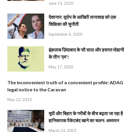
June 13, 2020
देशान्‍तर: यूरोप के आखिरी तानाशाह को एक
शिक्षिका की चुनौती
September 6, 2020
इंक़लाब ज़िंदाबाद के सौ साल और हसरत मोहानी
के तीन ‘एम’!
May 17, 2020
The inconvenient truth of a convenient profile: ADAG
legal notice to the Caravan
May 22, 2013
यूपी और बिहार के गरीबों के बीच बढ़ता जा रहा है
हानिकारक पैकेटबंद खाने का चलन: अध्ययन
March 23, 2023