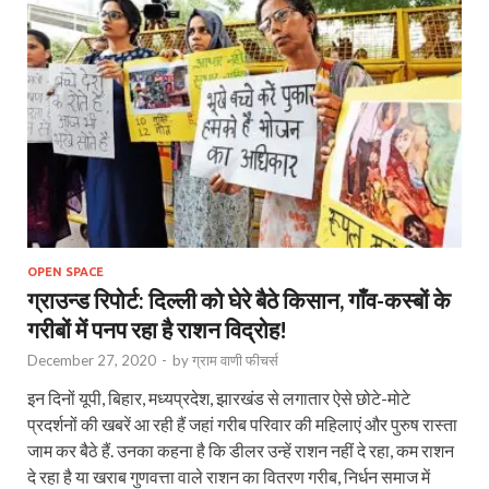
OPEN SPACE
ग्राउन्ड रिपोर्ट: दिल्ली को घेरे बैठे किसान, गाँव-कस्बों के
गरीबों में पनप रहा है राशन विद्रोह!
December 27, 2020
-
by
ग्राम वाणी फीचर्स
इन दिनों यूपी, बिहार, मध्‍यप्रदेश, झारखंड से लगातार ऐसे छोटे-मोटे
प्रदर्शनों की खबरें आ रही हैं जहां गरीब परिवार की महिलाएं और पुरुष रास्ता
जाम कर बैठे हैं. उनका कहना है कि डीलर उन्हें राशन नहीं दे रहा, कम राशन
दे रहा है या खराब गुणवत्ता वाले राशन का वितरण गरीब, निर्धन समाज में