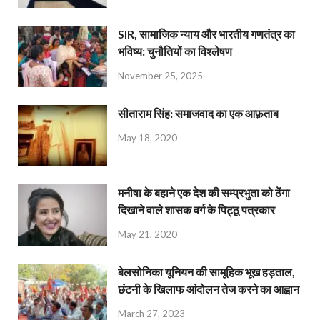
SIR, सामाजिक न्याय और भारतीय गणतंत्र का
भविष्य: चुनौतियों का विश्लेषण
November 25, 2025
सीताराम सिंह: समाजवाद का एक आफ़ताब
May 18, 2020
मनीषा के बहाने एक देश की सम्प्रभुता को ठेंगा
दिखाने वाले शासक वर्ग के पिट्ठू पत्रकार
May 21, 2020
बेलसोनिका यूनियन की सामूहिक भूख हड़ताल,
छंटनी के खिलाफ आंदोलन तेज करने का आह्वान
March 27, 2023