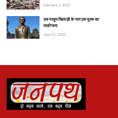
February 2, 2021
एक मरहूम खिलाड़ी के नाम एक मुल्क का
माफ़ीनामा
June 15, 2020