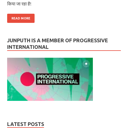
किया जा रहा है!
READ MORE
JUNPUTH IS A MEMBER OF PROGRESSIVE
INTERNATIONAL
LATEST POSTS