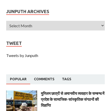
JUNPUTH ARCHIVES
TWEET
Tweets by Junputh
POPULAR
COMMENTS
TAGS
मुस्लिम छात्रों से अमानवीय व्यवहार के सम्बन्ध में
प्रदेश के सामाजिक-सांस्कृतिक संगठनों की
विज्ञप्ति