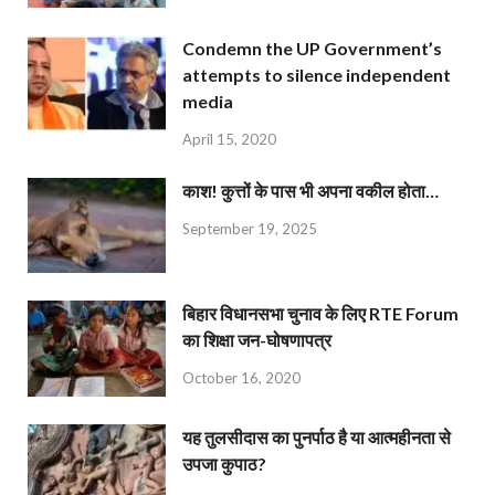
Condemn the UP Government’s
attempts to silence independent
media
April 15, 2020
काश! कुत्तों के पास भी अपना वकील होता…
September 19, 2025
बिहार विधानसभा चुनाव के लिए RTE Forum
का शिक्षा जन-घोषणापत्र
October 16, 2020
यह तुलसीदास का पुनर्पाठ है या आत्महीनता से
उपजा कुपाठ?