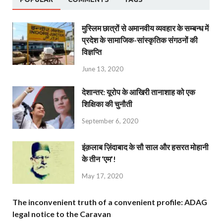
मुस्लिम छात्रों से अमानवीय व्यवहार के सम्बन्ध में
प्रदेश के सामाजिक-सांस्कृतिक संगठनों की
विज्ञप्ति
June 13, 2020
देशान्‍तर: यूरोप के आखिरी तानाशाह को एक
शिक्षिका की चुनौती
September 6, 2020
इंक़लाब ज़िंदाबाद के सौ साल और हसरत मोहानी
के तीन ‘एम’!
May 17, 2020
The inconvenient truth of a convenient profile: ADAG
legal notice to the Caravan