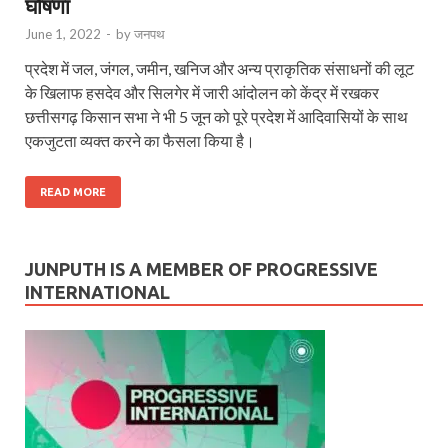
घोषणा
June 1, 2022
-
by
जनपथ
प्रदेश में जल, जंगल, जमीन, खनिज और अन्य प्राकृतिक संसाधनों की लूट
के खिलाफ हसदेव और सिलगेर में जारी आंदोलन को केंद्र में रखकर
छत्तीसगढ़ किसान सभा ने भी 5 जून को पूरे प्रदेश में आदिवासियों के साथ
एकजुटता व्यक्त करने का फैसला किया है।
READ MORE
JUNPUTH IS A MEMBER OF PROGRESSIVE
INTERNATIONAL