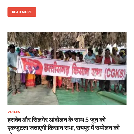
READ MORE
VOICES
हसदेव और सिलगेर आंदोलन के साथ 5 जून को
एकजुटता जताएगी किसान सभा, रायपुर में सम्मेलन की