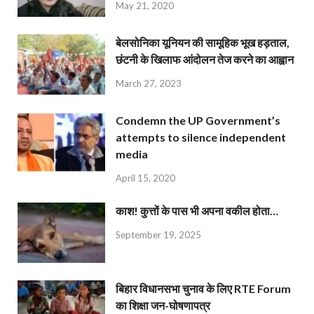
May 21, 2020
बेलसोनिका यूनियन की सामूहिक भूख हड़ताल,
छंटनी के खिलाफ आंदोलन तेज करने का आह्वान
March 27, 2023
Condemn the UP Government’s
attempts to silence independent
media
April 15, 2020
काश! कुत्तों के पास भी अपना वकील होता…
September 19, 2025
बिहार विधानसभा चुनाव के लिए RTE Forum
का शिक्षा जन-घोषणापत्र