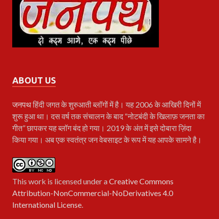
ABOUT US
जनपथ
हिंदी जगत के शुरुआती ब्लॉगों में है। यह 2006 के आखिरी दिनों में
शुरू हुआ था। दस वर्ष तक संचालन के बाद “नोटबंदी के खिलाफ़ जनता का
गीत” छापकर यह ब्लॉग बंद हो गया। 2019 के अंत में इसे दोबारा ज़िंदा
किया गया। अब एक स्वतंत्र जन वेबसाइट के रूप में यह आपके सामने है।
This work is licensed under a
Creative Commons
Attribution-NonCommercial-NoDerivatives 4.0
International License
.