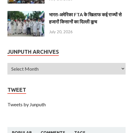
भारत-अमेरिका FTA के खिलाफ कई राज्यों से
हजारों किसानों का दिल्ली कूच
July 20, 2026
JUNPUTH ARCHIVES
TWEET
Tweets by Junputh
POPULAR
COMMENTS
TAGS