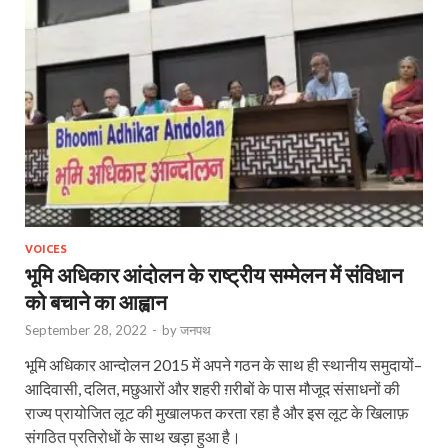
VOICES
भूमि अधिकार आंदोलन के राष्ट्रीय सम्मेलन में संविधान
को बचाने का आह्वान
September 28, 2022
-
by
जनपथ
भूमि अधिकार आन्दोलन 2015 में अपने गठन के साथ ही स्थानीय समुदायों–
आदिवासी, दलित, मछुआरों और शहरी ग़रीबों के पास मौजूद संसाधनों की
राज्य प्रायोजित लूट की मुखालफत करता रहा है और इस लूट के खिलाफ़
संगठित प्रतिरोधों के साथ खड़ा हुआ है।