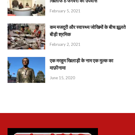
खिलाफ 6 फरवरी को उपवास
February 5, 2021
कम मजदूरी और स्वास्थ्य जोखिमों के बीच झूलते
बीड़ी श्रमिक
February 2, 2021
एक मरहूम खिलाड़ी के नाम एक मुल्क का
माफ़ीनामा
June 15, 2020