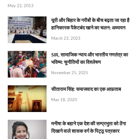
May 22, 2013
यूपी और बिहार के गरीबों के बीच बढ़ता जा रहा है
हानिकारक पैकेटबंद खाने का चलन: अध्ययन
March 23, 2023
SIR, सामाजिक न्याय और भारतीय गणतंत्र का
भविष्य: चुनौतियों का विश्लेषण
November 25, 2025
सीताराम सिंह: समाजवाद का एक आफ़ताब
May 18, 2020
मनीषा के बहाने एक देश की सम्प्रभुता को ठेंगा
दिखाने वाले शासक वर्ग के पिट्ठू पत्रकार