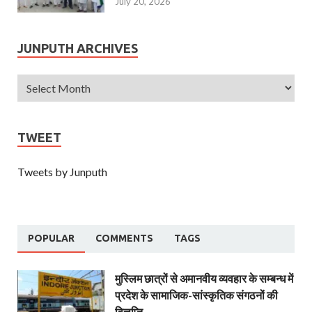
July 20, 2026
JUNPUTH ARCHIVES
TWEET
Tweets by Junputh
POPULAR
COMMENTS
TAGS
मुस्लिम छात्रों से अमानवीय व्यवहार के सम्बन्ध में
प्रदेश के सामाजिक-सांस्कृतिक संगठनों की
विज्ञप्ति