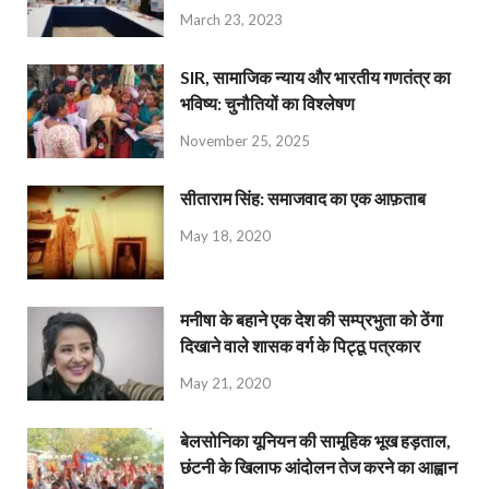
March 23, 2023
SIR, सामाजिक न्याय और भारतीय गणतंत्र का
भविष्य: चुनौतियों का विश्लेषण
November 25, 2025
सीताराम सिंह: समाजवाद का एक आफ़ताब
May 18, 2020
मनीषा के बहाने एक देश की सम्प्रभुता को ठेंगा
दिखाने वाले शासक वर्ग के पिट्ठू पत्रकार
May 21, 2020
बेलसोनिका यूनियन की सामूहिक भूख हड़ताल,
छंटनी के खिलाफ आंदोलन तेज करने का आह्वान