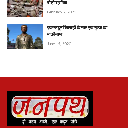
बीड़ी श्रमिक
February 2, 2021
एक मरहूम खिलाड़ी के नाम एक मुल्क का
माफ़ीनामा
June 15, 2020