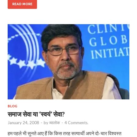
READ MORE
BLOG
समाज सेवा या ‘स्वयं’ सेवा?
January 24, 2008
-
by
व्यालोक
-
4 Comments.
हम पहले भी सुनते आए हैं कि किस तरह सत्‍यार्थी अपने दो-चार विश्‍वस्‍त