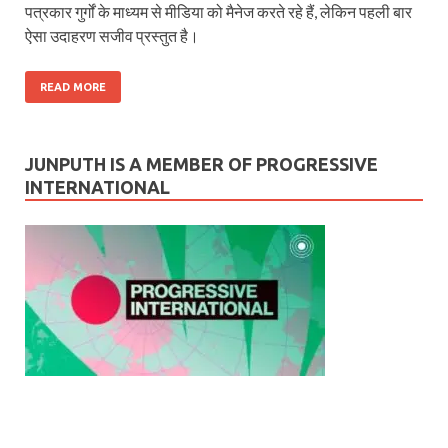
पत्रकार गुर्गों के माध्‍यम से मीडिया को मैनेज करते रहे हैं, लेकिन पहली बार
ऐसा उदाहरण सजीव प्रस्‍तुत है।
READ MORE
JUNPUTH IS A MEMBER OF PROGRESSIVE
INTERNATIONAL