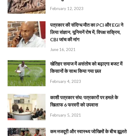
February 12, 2023
पत्रकार की संदिग्ध मौत का PCI और EGI ने
लिया संज्ञान, यूनियनें रोष में, विपक्ष सक्रिय,
CBI जांच की मांग
June 16, 2021
खेतिहर समाज में असंतोष को बढ़ाएगा बजट में
किसानों के साथ किया गया छल
February 4, 2023
काशी पत्रकार संघ: पत्रकारों पर हमले के
खिलाफ 6 फरवरी को उपवास
February 5, 2021
कम मजदूरी और स्वास्थ्य जोखिमों के बीच झूलते