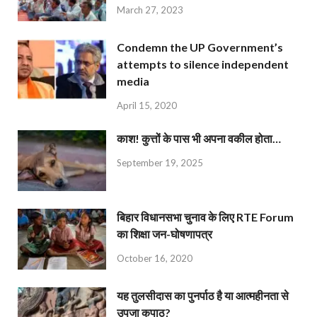
March 27, 2023
Condemn the UP Government’s
attempts to silence independent
media
April 15, 2020
काश! कुत्तों के पास भी अपना वकील होता…
September 19, 2025
बिहार विधानसभा चुनाव के लिए RTE Forum
का शिक्षा जन-घोषणापत्र
October 16, 2020
यह तुलसीदास का पुनर्पाठ है या आत्महीनता से
उपजा कुपाठ?