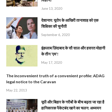
June 13, 2020
देशान्‍तर: यूरोप के आखिरी तानाशाह को एक
शिक्षिका की चुनौती
September 6, 2020
इंक़लाब ज़िंदाबाद के सौ साल और हसरत मोहानी
के तीन ‘एम’!
May 17, 2020
The inconvenient truth of a convenient profile: ADAG
legal notice to the Caravan
May 22, 2013
यूपी और बिहार के गरीबों के बीच बढ़ता जा रहा है
हानिकारक पैकेटबंद खाने का चलन: अध्ययन