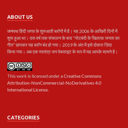
ABOUT US
जनपथ
हिंदी जगत के शुरुआती ब्लॉगों में है। यह 2006 के आखिरी दिनों में
शुरू हुआ था। दस वर्ष तक संचालन के बाद “नोटबंदी के खिलाफ़ जनता का
गीत” छापकर यह ब्लॉग बंद हो गया। 2019 के अंत में इसे दोबारा ज़िंदा
किया गया। अब एक स्वतंत्र जन वेबसाइट के रूप में यह आपके सामने है।
This work is licensed under a
Creative Commons
Attribution-NonCommercial-NoDerivatives 4.0
International License
.
CATEGORIES