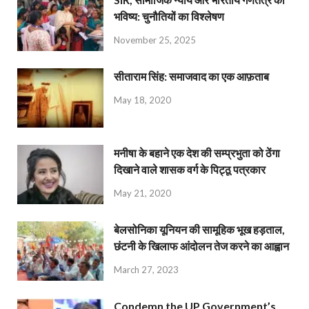
भविष्य: चुनौतियों का विश्लेषण
November 25, 2025
सीताराम सिंह: समाजवाद का एक आफ़ताब
May 18, 2020
मनीषा के बहाने एक देश की सम्प्रभुता को ठेंगा
दिखाने वाले शासक वर्ग के पिट्ठू पत्रकार
May 21, 2020
बेलसोनिका यूनियन की सामूहिक भूख हड़ताल,
छंटनी के खिलाफ आंदोलन तेज करने का आह्वान
March 27, 2023
Condemn the UP Government’s