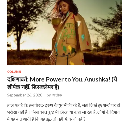
COLUMN
दक्षिणावर्त: More Power to You, Anushka! (ये
शीर्षक नहीं, डिसक्लेमर है)
September 26, 2020
-
by
व्यालोक
हाल यह है कि हम पोस्ट-ट्रुथ के युग में जी रहे हैं, जहां लिखे हुए शब्दों पर ही
भरोसा नहीं है। जिस वक्त कुछ भी लिखा या कहा जा रहा है, लोगों के दिमाग
में यह बात आती है कि यह झूठ तो नहीं, फ़ेक तो नहीं?