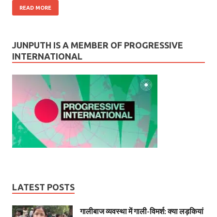
READ MORE
JUNPUTH IS A MEMBER OF PROGRESSIVE
INTERNATIONAL
LATEST POSTS
गालीबाज व्‍यवस्‍था में गाली-विमर्श: क्या लड़कियां