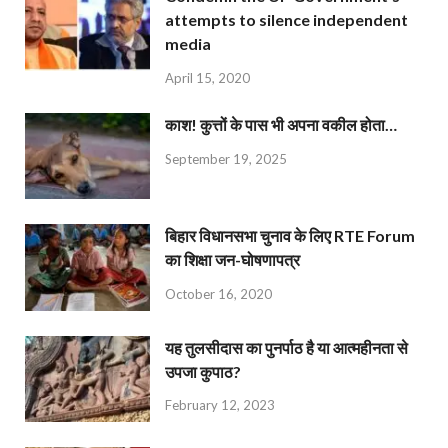
attempts to silence independent
media
April 15, 2020
काश! कुत्तों के पास भी अपना वकील होता…
September 19, 2025
बिहार विधानसभा चुनाव के लिए RTE Forum
का शिक्षा जन-घोषणापत्र
October 16, 2020
यह तुलसीदास का पुनर्पाठ है या आत्महीनता से
उपजा कुपाठ?
February 12, 2023