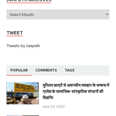
TWEET
Tweets by Junputh
POPULAR
COMMENTS
TAGS
मुस्लिम छात्रों से अमानवीय व्यवहार के सम्बन्ध में
प्रदेश के सामाजिक-सांस्कृतिक संगठनों की
विज्ञप्ति
June 13, 2020