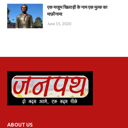
एक मरहूम खिलाड़ी के नाम एक मुल्क का
माफ़ीनामा
June 15, 2020
ABOUT US