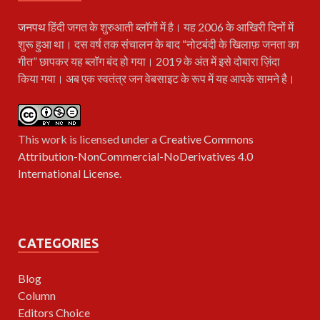
जनपथ
हिंदी जगत के शुरुआती ब्लॉगों में है। यह 2006 के आखिरी दिनों में
शुरू हुआ था। दस वर्ष तक संचालन के बाद “नोटबंदी के खिलाफ़ जनता का
गीत” छापकर यह ब्लॉग बंद हो गया। 2019 के अंत में इसे दोबारा ज़िंदा
किया गया। अब एक स्वतंत्र जन वेबसाइट के रूप में यह आपके सामने है।
This work is licensed under a
Creative Commons
Attribution-NonCommercial-NoDerivatives 4.0
International License
.
CATEGORIES
Blog
Column
Editors Choice