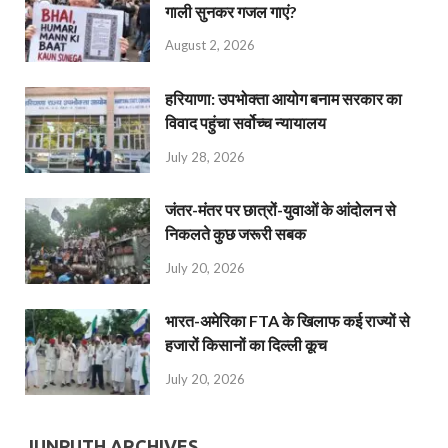
गाली सुनकर गजल गाएं?
August 2, 2026
हरियाणा: उपभोक्ता आयोग बनाम सरकार का
विवाद पहुंचा सर्वोच्च न्यायालय
July 28, 2026
जंतर-मंतर पर छात्रों-युवाओं के आंदोलन से
निकलते कुछ जरूरी सबक
July 20, 2026
भारत-अमेरिका FTA के खिलाफ कई राज्यों से
हजारों किसानों का दिल्ली कूच
July 20, 2026
JUNPUTH ARCHIVES