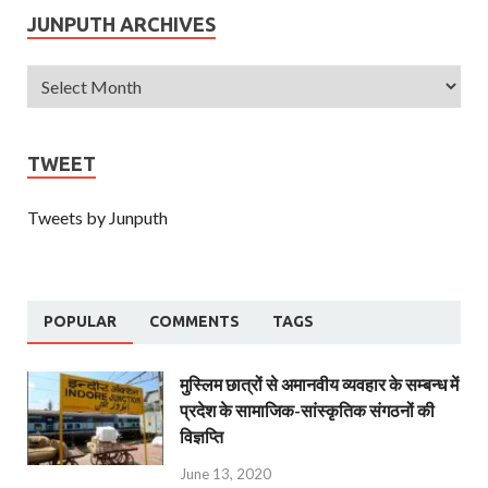
JUNPUTH ARCHIVES
TWEET
Tweets by Junputh
POPULAR
COMMENTS
TAGS
मुस्लिम छात्रों से अमानवीय व्यवहार के सम्बन्ध में
प्रदेश के सामाजिक-सांस्कृतिक संगठनों की
विज्ञप्ति
June 13, 2020