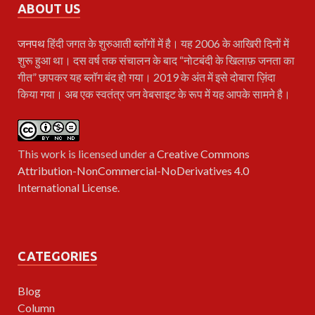
ABOUT US
जनपथ
हिंदी जगत के शुरुआती ब्लॉगों में है। यह 2006 के आखिरी दिनों में
शुरू हुआ था। दस वर्ष तक संचालन के बाद “नोटबंदी के खिलाफ़ जनता का
गीत” छापकर यह ब्लॉग बंद हो गया। 2019 के अंत में इसे दोबारा ज़िंदा
किया गया। अब एक स्वतंत्र जन वेबसाइट के रूप में यह आपके सामने है।
This work is licensed under a
Creative Commons
Attribution-NonCommercial-NoDerivatives 4.0
International License
.
CATEGORIES
Blog
Column