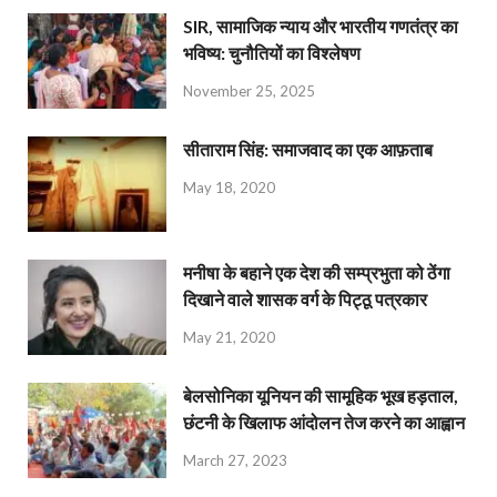
SIR, सामाजिक न्याय और भारतीय गणतंत्र का
भविष्य: चुनौतियों का विश्लेषण
November 25, 2025
सीताराम सिंह: समाजवाद का एक आफ़ताब
May 18, 2020
मनीषा के बहाने एक देश की सम्प्रभुता को ठेंगा
दिखाने वाले शासक वर्ग के पिट्ठू पत्रकार
May 21, 2020
बेलसोनिका यूनियन की सामूहिक भूख हड़ताल,
छंटनी के खिलाफ आंदोलन तेज करने का आह्वान
March 27, 2023