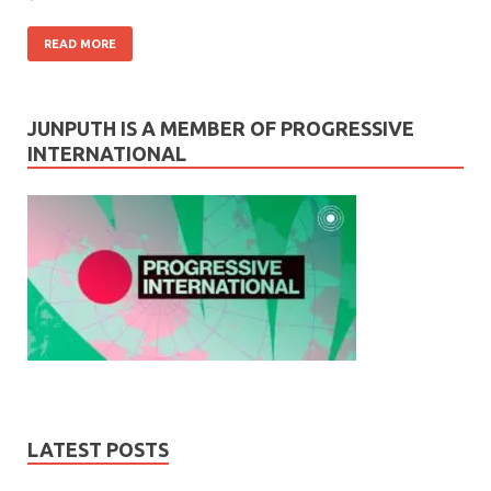
READ MORE
JUNPUTH IS A MEMBER OF PROGRESSIVE
INTERNATIONAL
LATEST POSTS