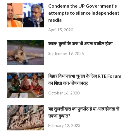
Condemn the UP Government’s
attempts to silence independent
media
April 15, 2020
काश! कुत्तों के पास भी अपना वकील होता…
September 19, 2025
बिहार विधानसभा चुनाव के लिए RTE Forum
का शिक्षा जन-घोषणापत्र
October 16, 2020
यह तुलसीदास का पुनर्पाठ है या आत्महीनता से
उपजा कुपाठ?
February 12, 2023