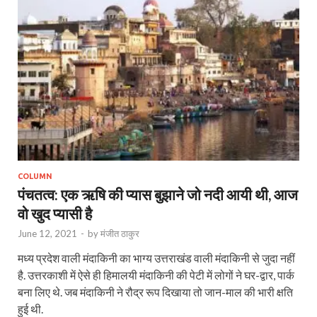
COLUMN
पंचतत्व: एक ऋषि की प्यास बुझाने जो नदी आयी थी, आज
वो खुद प्यासी है
June 12, 2021
-
by
मंजीत ठाकुर
मध्य प्रदेश वाली मंदाकिनी का भाग्य उत्तराखंड वाली मंदाकिनी से जुदा नहीं
है. उत्तरकाशी में ऐसे ही हिमालयी मंदाकिनी की पेटी में लोगों ने घर-द्वार, पार्क
बना लिए थे. जब मंदाकिनी ने रौद्र रूप दिखाया तो जान-माल की भारी क्षति
हुई थी.