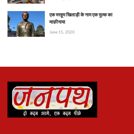
एक मरहूम खिलाड़ी के नाम एक मुल्क का
माफ़ीनामा
June 15, 2020