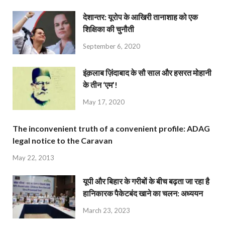
देशान्‍तर: यूरोप के आखिरी तानाशाह को एक
शिक्षिका की चुनौती
September 6, 2020
इंक़लाब ज़िंदाबाद के सौ साल और हसरत मोहानी
के तीन ‘एम’!
May 17, 2020
The inconvenient truth of a convenient profile: ADAG
legal notice to the Caravan
May 22, 2013
यूपी और बिहार के गरीबों के बीच बढ़ता जा रहा है
हानिकारक पैकेटबंद खाने का चलन: अध्ययन
March 23, 2023