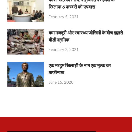
खिलाफ 6 फरवरी को उपवास
February 5, 2021
कम मजदूरी और स्वास्थ्य जोखिमों के बीच झूलते
बीड़ी श्रमिक
February 2, 2021
एक मरहूम खिलाड़ी के नाम एक मुल्क का
माफ़ीनामा
June 15, 2020