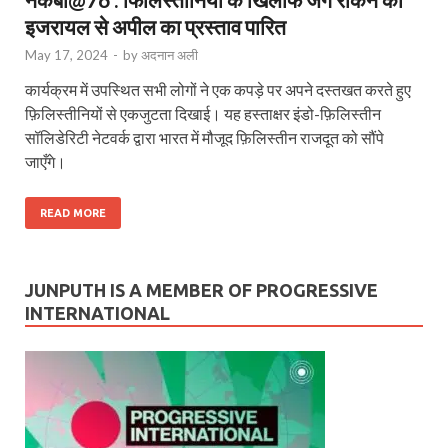
इजरायल से अपील का प्रस्ताव पारित
May 17, 2024
-
by
अदनान अली
कार्यक्रम में उपस्थित सभी लोगों ने एक कपड़े पर अपने दस्तखत करते हुए
फ़िलिस्तीनियों से एकजुटता दिखाई। यह हस्ताक्षर इंडो-फ़िलिस्तीन
सॉलिडेरिटी नेटवर्क द्वारा भारत में मौजूद फ़िलिस्तीन राजदूत को सौंपे
जाएँगे।
READ MORE
JUNPUTH IS A MEMBER OF PROGRESSIVE
INTERNATIONAL