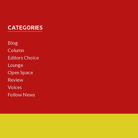
CATEGORIES
Blog
Column
Editors Choice
Lounge
Open Space
Review
Voices
Follow News