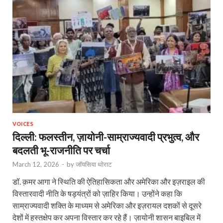
VOICES
दिल्‍ली: फलस्तीन, ज़ायोनी-साम्राज्यवादी प्रभुत्व, और
बदलती भू-राजनीति पर चर्चा
March 12, 2026
-
by
जॉयसिया थोराट
डॉ. क़मर आगा ने स्थिति की ऐतिहासिकता और अमेरिका और इज़राइल की
विस्तारवादी नीति के षड्यंत्रों को ज़ाहिर किया। उन्होंने कहा कि
साम्राज्यवादी शक्ति के माध्यम से अमेरिका और इज़रायल दशकों से दूसरे
देशों में हस्तक्षेप कर अपना विस्तार कर रहे हैं। ज़ायोनी शासन बाइबिल में