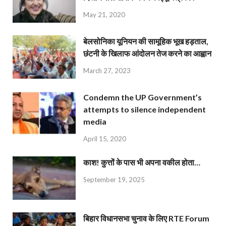
May 21, 2020
बेलसोनिका यूनियन की सामूहिक भूख हड़ताल,
छंटनी के खिलाफ आंदोलन तेज करने का आह्वान
March 27, 2023
Condemn the UP Government’s
attempts to silence independent
media
April 15, 2020
काश! कुत्तों के पास भी अपना वकील होता…
September 19, 2025
बिहार विधानसभा चुनाव के लिए RTE Forum