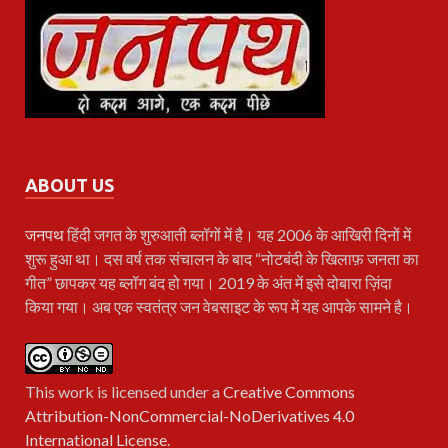
ABOUT US
जनपथ
हिंदी जगत के शुरुआती ब्लॉगों में है। यह 2006 के आखिरी दिनों में
शुरू हुआ था। दस वर्ष तक संचालन के बाद “नोटबंदी के खिलाफ़ जनता का
गीत” छापकर यह ब्लॉग बंद हो गया। 2019 के अंत में इसे दोबारा ज़िंदा
किया गया। अब एक स्वतंत्र जन वेबसाइट के रूप में यह आपके सामने है।
This work is licensed under a
Creative Commons
Attribution-NonCommercial-NoDerivatives 4.0
International License
.