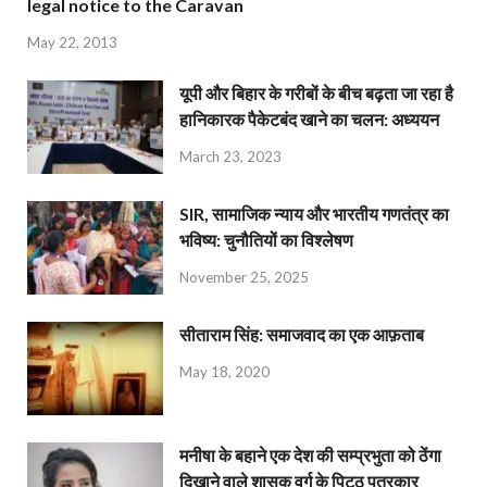
legal notice to the Caravan
May 22, 2013
यूपी और बिहार के गरीबों के बीच बढ़ता जा रहा है
हानिकारक पैकेटबंद खाने का चलन: अध्ययन
March 23, 2023
SIR, सामाजिक न्याय और भारतीय गणतंत्र का
भविष्य: चुनौतियों का विश्लेषण
November 25, 2025
सीताराम सिंह: समाजवाद का एक आफ़ताब
May 18, 2020
मनीषा के बहाने एक देश की सम्प्रभुता को ठेंगा
दिखाने वाले शासक वर्ग के पिट्ठू पत्रकार