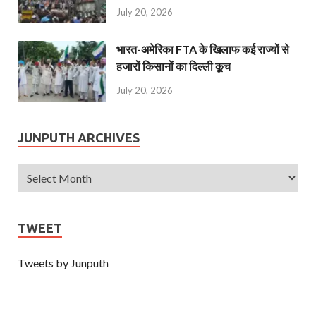
July 20, 2026
भारत-अमेरिका FTA के खिलाफ कई राज्यों से
हजारों किसानों का दिल्ली कूच
July 20, 2026
JUNPUTH ARCHIVES
TWEET
Tweets by Junputh