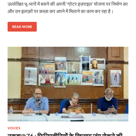
उल्लेखित भू-भागों में बसने की अपनी ‘ग्रेटर इज़राइल’ योजना पर निर्माण का
और उन इलाक़ों पर कब्ज़ा कर अपने में मिलाने का काम कर रहा है।
READ MORE
VOICES
नकबा@76 : फिलिस्तीनियों के खिलाफ जंग रोकने की