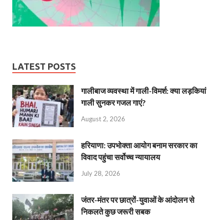
LATEST POSTS
गालीबाज व्‍यवस्‍था में गाली-विमर्श: क्या लड़कियां
गाली सुनकर गजल गाएं?
August 2, 2026
हरियाणा: उपभोक्ता आयोग बनाम सरकार का
विवाद पहुंचा सर्वोच्च न्यायालय
July 28, 2026
जंतर-मंतर पर छात्रों-युवाओं के आंदोलन से
निकलते कुछ जरूरी सबक