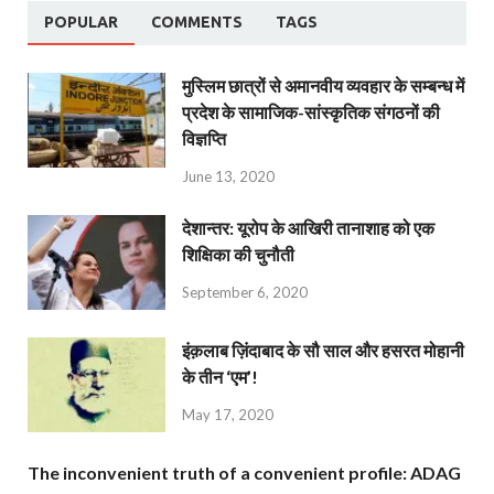
POPULAR
COMMENTS
TAGS
मुस्लिम छात्रों से अमानवीय व्यवहार के सम्बन्ध में
प्रदेश के सामाजिक-सांस्कृतिक संगठनों की
विज्ञप्ति
June 13, 2020
देशान्‍तर: यूरोप के आखिरी तानाशाह को एक
शिक्षिका की चुनौती
September 6, 2020
इंक़लाब ज़िंदाबाद के सौ साल और हसरत मोहानी
के तीन ‘एम’!
May 17, 2020
The inconvenient truth of a convenient profile: ADAG