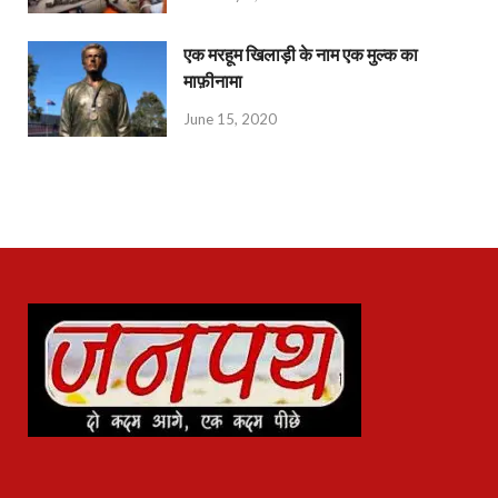
एक मरहूम खिलाड़ी के नाम एक मुल्क का
माफ़ीनामा
June 15, 2020