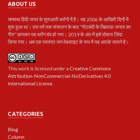
ABOUT US
जनपथ
हिंदी जगत के शुरुआती ब्लॉगों में है। यह 2006 के आखिरी दिनों में
शुरू हुआ था। दस वर्ष तक संचालन के बाद “नोटबंदी के खिलाफ़ जनता का
गीत” छापकर यह ब्लॉग बंद हो गया। 2019 के अंत में इसे दोबारा ज़िंदा
किया गया। अब एक स्वतंत्र जन वेबसाइट के रूप में यह आपके सामने है।
This work is licensed under a
Creative Commons
Attribution-NonCommercial-NoDerivatives 4.0
International License
.
CATEGORIES
Blog
Column