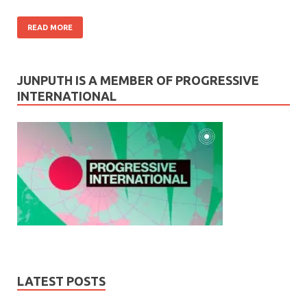
READ MORE
JUNPUTH IS A MEMBER OF PROGRESSIVE
INTERNATIONAL
LATEST POSTS