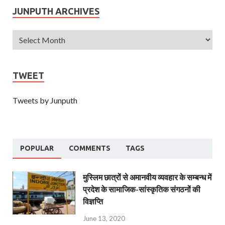
JUNPUTH ARCHIVES
TWEET
Tweets by Junputh
POPULAR
COMMENTS
TAGS
मुस्लिम छात्रों से अमानवीय व्यवहार के सम्बन्ध में
प्रदेश के सामाजिक-सांस्कृतिक संगठनों की
विज्ञप्ति
June 13, 2020