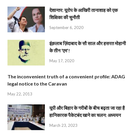
देशान्‍तर: यूरोप के आखिरी तानाशाह को एक
शिक्षिका की चुनौती
September 6, 2020
इंक़लाब ज़िंदाबाद के सौ साल और हसरत मोहानी
के तीन ‘एम’!
May 17, 2020
The inconvenient truth of a convenient profile: ADAG
legal notice to the Caravan
May 22, 2013
यूपी और बिहार के गरीबों के बीच बढ़ता जा रहा है
हानिकारक पैकेटबंद खाने का चलन: अध्ययन
March 23, 2023