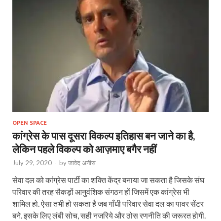
OPEN SPACE
कांग्रेस के पास दूसरा विकल्प इतिहास बन जाने का है,
लेकिन पहले विकल्प को आज़माए बगैर नहीं
July 29, 2020
-
by
जावेद अनीस
सेवा दल को कांग्रेस पार्टी का शक्ति केंद्र बनाया जा सकता है जिसके संघ
परिवार की तरह सैकड़ों आनुवंशिक संगठन हों जिसमें एक कांग्रेस भी
शामिल हो. ऐसा तभी हो सकता है जब गाँधी परिवार सेवा दल का पावर सेंटर
बने. इसके लिए लंबी सोच, सही नजरिये और ठोस रणनीति की जरूरत होगी.