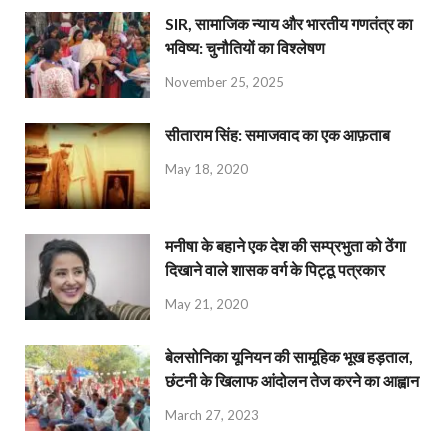
SIR, सामाजिक न्याय और भारतीय गणतंत्र का
भविष्य: चुनौतियों का विश्लेषण
November 25, 2025
सीताराम सिंह: समाजवाद का एक आफ़ताब
May 18, 2020
मनीषा के बहाने एक देश की सम्प्रभुता को ठेंगा
दिखाने वाले शासक वर्ग के पिट्ठू पत्रकार
May 21, 2020
बेलसोनिका यूनियन की सामूहिक भूख हड़ताल,
छंटनी के खिलाफ आंदोलन तेज करने का आह्वान
March 27, 2023