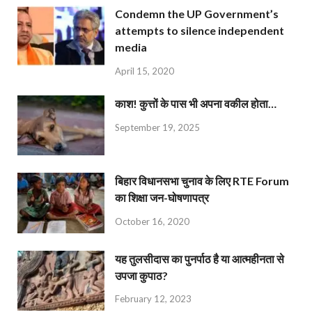
Condemn the UP Government’s
attempts to silence independent
media
April 15, 2020
काश! कुत्तों के पास भी अपना वकील होता…
September 19, 2025
बिहार विधानसभा चुनाव के लिए RTE Forum
का शिक्षा जन-घोषणापत्र
October 16, 2020
यह तुलसीदास का पुनर्पाठ है या आत्महीनता से
उपजा कुपाठ?
February 12, 2023