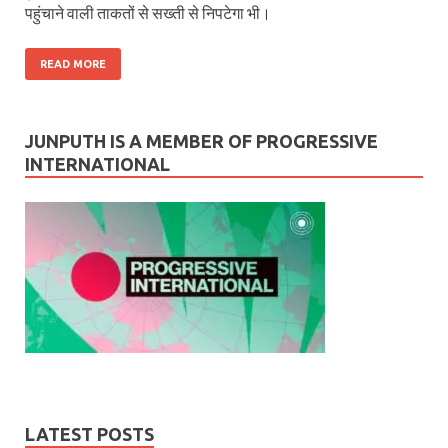
पहुंचाने वाली ताकतों से सख्ती से निपटेगा भी।
READ MORE
JUNPUTH IS A MEMBER OF PROGRESSIVE
INTERNATIONAL
LATEST POSTS