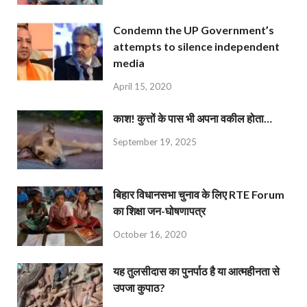
Condemn the UP Government’s
attempts to silence independent
media
April 15, 2020
काश! कुत्तों के पास भी अपना वकील होता…
September 19, 2025
बिहार विधानसभा चुनाव के लिए RTE Forum
का शिक्षा जन-घोषणापत्र
October 16, 2020
यह तुलसीदास का पुनर्पाठ है या आत्महीनता से
उपजा कुपाठ?