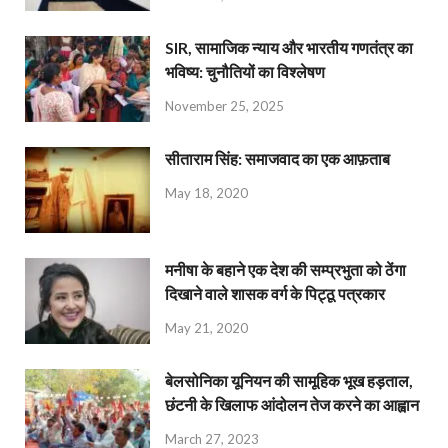
SIR, सामाजिक न्याय और भारतीय गणतंत्र का
भविष्य: चुनौतियों का विश्लेषण
November 25, 2025
सीताराम सिंह: समाजवाद का एक आफ़ताब
May 18, 2020
मनीषा के बहाने एक देश की सम्प्रभुता को ठेंगा
दिखाने वाले शासक वर्ग के पिट्ठू पत्रकार
May 21, 2020
बेलसोनिका यूनियन की सामूहिक भूख हड़ताल,
छंटनी के खिलाफ आंदोलन तेज करने का आह्वान
March 27, 2023