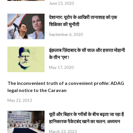
June 13, 2020
देशान्‍तर: यूरोप के आखिरी तानाशाह को एक
शिक्षिका की चुनौती
September 6, 2020
इंक़लाब ज़िंदाबाद के सौ साल और हसरत मोहानी
के तीन ‘एम’!
May 17, 2020
The inconvenient truth of a convenient profile: ADAG
legal notice to the Caravan
May 22, 2013
यूपी और बिहार के गरीबों के बीच बढ़ता जा रहा है
हानिकारक पैकेटबंद खाने का चलन: अध्ययन
March 23, 2023