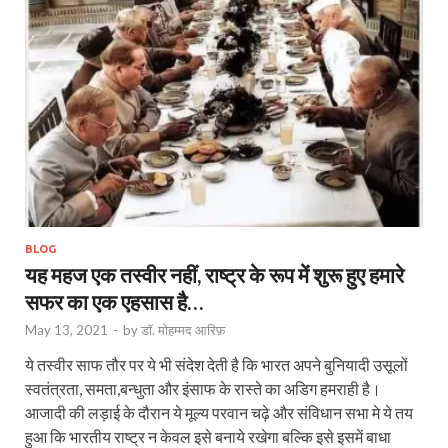
BLOG
यह महज एक तस्वीर नहीं, राष्ट्र के रूप में शुरू हुए हमारे
सफर का एक एहसास है…
May 13, 2021
-
by
डॉ. मोहम्मद आरिफ़
ये तस्वीर साफ तौर पर ये भी संदेश देती है कि भारत अपने बुनियादी उसूलों
स्वतंत्रता, समता,बन्धुता और इंसाफ के रास्ते का अडिग हमराही है।
आजादी की लड़ाई के दौरान ये मूल्य परवान चढ़े और संविधान सभा मे ये तय
हुआ कि भारतीय राष्ट्र न केवल इसे बनाये रखेगा बल्कि इसे इसमें बाधा