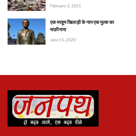
February 2, 2021
एक मरहूम खिलाड़ी के नाम एक मुल्क का
माफ़ीनामा
June 15, 2020