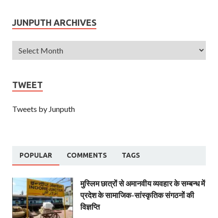
JUNPUTH ARCHIVES
TWEET
Tweets by Junputh
POPULAR
COMMENTS
TAGS
मुस्लिम छात्रों से अमानवीय व्यवहार के सम्बन्ध में
प्रदेश के सामाजिक-सांस्कृतिक संगठनों की
विज्ञप्ति