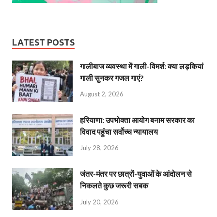
LATEST POSTS
गालीबाज व्‍यवस्‍था में गाली-विमर्श: क्या लड़कियां
गाली सुनकर गजल गाएं?
August 2, 2026
हरियाणा: उपभोक्ता आयोग बनाम सरकार का
विवाद पहुंचा सर्वोच्च न्यायालय
July 28, 2026
जंतर-मंतर पर छात्रों-युवाओं के आंदोलन से
निकलते कुछ जरूरी सबक
July 20, 2026