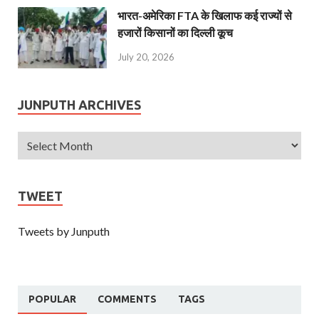
भारत-अमेरिका FTA के खिलाफ कई राज्यों से
हजारों किसानों का दिल्ली कूच
July 20, 2026
JUNPUTH ARCHIVES
TWEET
Tweets by Junputh
POPULAR
COMMENTS
TAGS