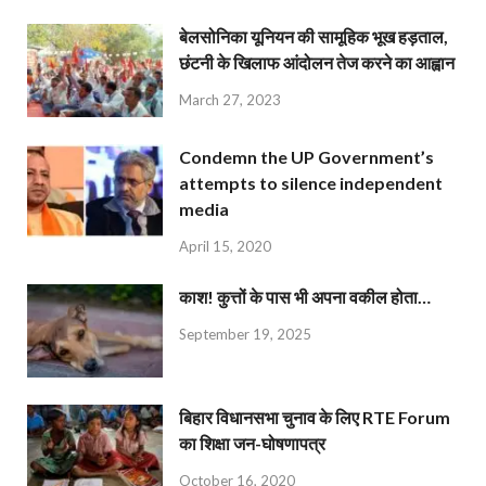
बेलसोनिका यूनियन की सामूहिक भूख हड़ताल,
छंटनी के खिलाफ आंदोलन तेज करने का आह्वान
March 27, 2023
Condemn the UP Government’s
attempts to silence independent
media
April 15, 2020
काश! कुत्तों के पास भी अपना वकील होता…
September 19, 2025
बिहार विधानसभा चुनाव के लिए RTE Forum
का शिक्षा जन-घोषणापत्र
October 16, 2020