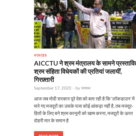
VOICES
AICCTU ने श्रम मंत्रालय के सामने प्रस्तावि
श्रम संहिता विधेयकों की प्रतियां जलायीं,
गिरफ़्तारी
September 17, 2020
-
by
जनपथ
आज जब मोदी सरकार पूरे देश को बता रही है कि ‘लॉकडाउन’ में
मारे गए मजदूरों का उसके पास कोई आंकड़ा नहीं है, तब मजदूर-
हितों के लिए बने श्रम कानूनों को खत्म करना, मजदूरों के ऊपर
दोहरी मार के समान है
READ MORE