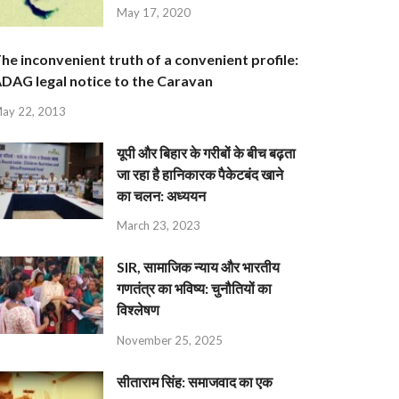
May 17, 2020
he inconvenient truth of a convenient profile:
DAG legal notice to the Caravan
ay 22, 2013
यूपी और बिहार के गरीबों के बीच बढ़ता
जा रहा है हानिकारक पैकेटबंद खाने
का चलन: अध्ययन
March 23, 2023
SIR, सामाजिक न्याय और भारतीय
गणतंत्र का भविष्य: चुनौतियों का
विश्लेषण
November 25, 2025
सीताराम सिंह: समाजवाद का एक