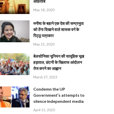
आफ़ताब
May 18, 2020
मनीषा के बहाने एक देश की सम्प्रभुता
को ठेंगा दिखाने वाले शासक वर्ग के
पिट्ठू पत्रकार
May 21, 2020
बेलसोनिका यूनियन की सामूहिक भूख
हड़ताल, छंटनी के खिलाफ आंदोलन
तेज करने का आह्वान
March 27, 2023
Condemn the UP
Government’s attempts to
silence independent media
April 15, 2020