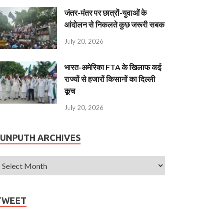
जंतर-मंतर पर छात्रों-युवाओं के
आंदोलन से निकलते कुछ जरूरी सबक
July 20, 2026
भारत-अमेरिका FTA के खिलाफ कई
राज्यों से हजारों किसानों का दिल्ली
कूच
July 20, 2026
JUNPUTH ARCHIVES
TWEET