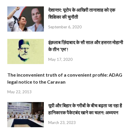
देशान्‍तर: यूरोप के आखिरी तानाशाह को एक
शिक्षिका की चुनौती
September 6, 2020
इंक़लाब ज़िंदाबाद के सौ साल और हसरत मोहानी
के तीन ‘एम’!
May 17, 2020
The inconvenient truth of a convenient profile: ADAG
legal notice to the Caravan
May 22, 2013
यूपी और बिहार के गरीबों के बीच बढ़ता जा रहा है
हानिकारक पैकेटबंद खाने का चलन: अध्ययन
March 23, 2023