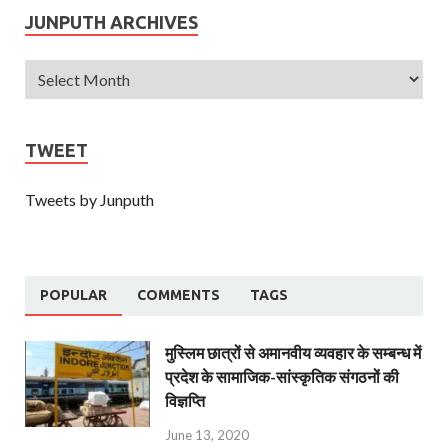
JUNPUTH ARCHIVES
TWEET
Tweets by Junputh
POPULAR
COMMENTS
TAGS
मुस्लिम छात्रों से अमानवीय व्यवहार के सम्बन्ध में
प्रदेश के सामाजिक-सांस्कृतिक संगठनों की
विज्ञप्ति
June 13, 2020