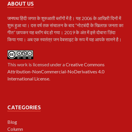
ABOUT US
जनपथ
हिंदी जगत के शुरुआती ब्लॉगों में है। यह 2006 के आखिरी दिनों में
शुरू हुआ था। दस वर्ष तक संचालन के बाद “नोटबंदी के खिलाफ़ जनता का
गीत” छापकर यह ब्लॉग बंद हो गया। 2019 के अंत में इसे दोबारा ज़िंदा
किया गया। अब एक स्वतंत्र जन वेबसाइट के रूप में यह आपके सामने है।
This work is licensed under a
Creative Commons
Attribution-NonCommercial-NoDerivatives 4.0
International License
.
CATEGORIES
Blog
Column