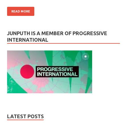
READ MORE
JUNPUTH IS A MEMBER OF PROGRESSIVE
INTERNATIONAL
LATEST POSTS