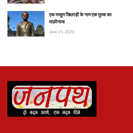
एक मरहूम खिलाड़ी के नाम एक मुल्क का
माफ़ीनामा
June 15, 2020