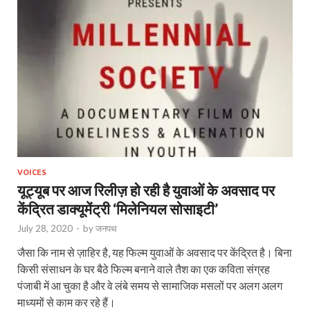
VOICES
यूट्यूब पर आज रिलीज़ हो रही है युवाओं के अवसाद पर
केंद्रित डाक्यूमेंट्री ‘मिलेनियल सोसाइटी’
July 28, 2020
-
by
जनपथ
जैसा कि नाम से ज़ाहिर है, यह फिल्‍म युवाओं के अवसाद पर केंद्रित है। बिना
किसी संसाधन के घर बैठे फिल्‍म बनाने वाले तैश का एक कविता संग्रह
पंजाबी में आ चुका है और वे लंबे समय से सामाजिक मसलों पर अलग अलग
माध्‍यमों से काम कर रहे हैं।