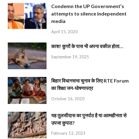
Condemn the UP Government’s
attempts to silence independent
media
April 15, 2020
काश! कुत्तों के पास भी अपना वकील होता…
September 19, 2025
बिहार विधानसभा चुनाव के लिए RTE Forum
का शिक्षा जन-घोषणापत्र
October 16, 2020
यह तुलसीदास का पुनर्पाठ है या आत्महीनता से
उपजा कुपाठ?
February 12, 2023