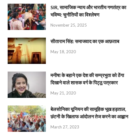
SIR, सामाजिक न्याय और भारतीय गणतंत्र का
भविष्य: चुनौतियों का विश्लेषण
November 25, 2025
सीताराम सिंह: समाजवाद का एक आफ़ताब
May 18, 2020
मनीषा के बहाने एक देश की सम्प्रभुता को ठेंगा
दिखाने वाले शासक वर्ग के पिट्ठू पत्रकार
May 21, 2020
बेलसोनिका यूनियन की सामूहिक भूख हड़ताल,
छंटनी के खिलाफ आंदोलन तेज करने का आह्वान
March 27, 2023