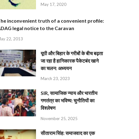
May 17, 2020
he inconvenient truth of a convenient profile:
DAG legal notice to the Caravan
ay 22, 2013
यूपी और बिहार के गरीबों के बीच बढ़ता
जा रहा है हानिकारक पैकेटबंद खाने
का चलन: अध्ययन
March 23, 2023
SIR, सामाजिक न्याय और भारतीय
गणतंत्र का भविष्य: चुनौतियों का
विश्लेषण
November 25, 2025
सीताराम सिंह: समाजवाद का एक