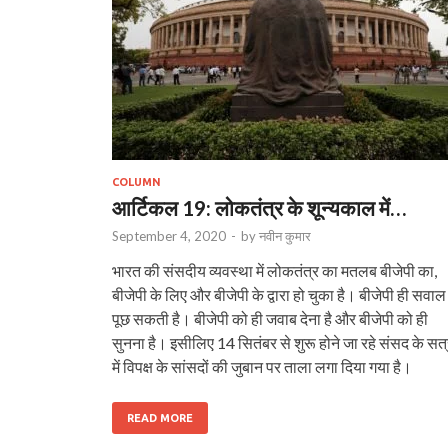
COLUMN
आर्टिकल 19: लोकतंत्र के शून्‍यकाल में…
September 4, 2020
-
by
नवीन कुमार
भारत की संसदीय व्यवस्था में लोकतंत्र का मतलब बीजेपी का,
बीजेपी के लिए और बीजेपी के द्वारा हो चुका है। बीजेपी ही सवाल
पूछ सकती है। बीजेपी को ही जवाब देना है और बीजेपी को ही
सुनना है। इसीलिए 14 सितंबर से शुरू होने जा रहे संसद के सत
में विपक्ष के सांसदों की जुबान पर ताला लगा दिया गया है।
READ MORE