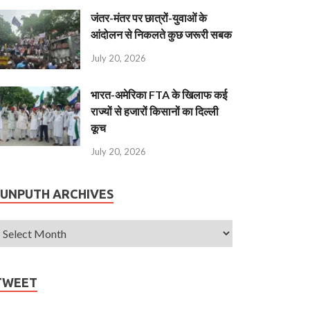
जंतर-मंतर पर छात्रों-युवाओं के
आंदोलन से निकलते कुछ जरूरी सबक
July 20, 2026
भारत-अमेरिका FTA के खिलाफ कई
राज्यों से हजारों किसानों का दिल्ली
कूच
July 20, 2026
JUNPUTH ARCHIVES
TWEET