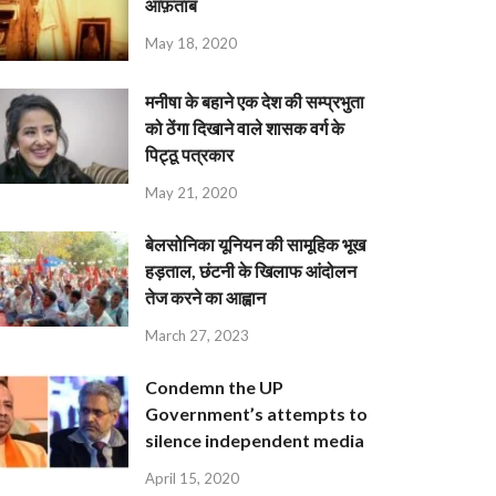
आफ़ताब
May 18, 2020
मनीषा के बहाने एक देश की सम्प्रभुता
को ठेंगा दिखाने वाले शासक वर्ग के
पिट्ठू पत्रकार
May 21, 2020
बेलसोनिका यूनियन की सामूहिक भूख
हड़ताल, छंटनी के खिलाफ आंदोलन
तेज करने का आह्वान
March 27, 2023
Condemn the UP
Government’s attempts to
silence independent media
April 15, 2020