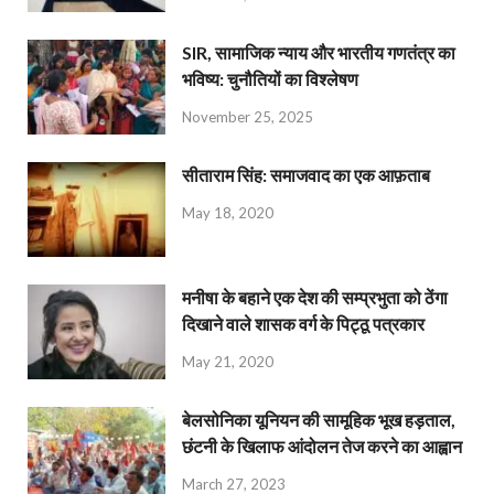
SIR, सामाजिक न्याय और भारतीय गणतंत्र का
भविष्य: चुनौतियों का विश्लेषण
November 25, 2025
सीताराम सिंह: समाजवाद का एक आफ़ताब
May 18, 2020
मनीषा के बहाने एक देश की सम्प्रभुता को ठेंगा
दिखाने वाले शासक वर्ग के पिट्ठू पत्रकार
May 21, 2020
बेलसोनिका यूनियन की सामूहिक भूख हड़ताल,
छंटनी के खिलाफ आंदोलन तेज करने का आह्वान
March 27, 2023