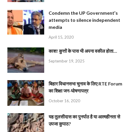
Condemn the UP Government’s
attempts to silence independent
media
April 15, 2020
काश! कुत्तों के पास भी अपना वकील होता…
September 19, 2025
बिहार विधानसभा चुनाव के लिए RTE Forum
का शिक्षा जन-घोषणापत्र
October 16, 2020
यह तुलसीदास का पुनर्पाठ है या आत्महीनता से
उपजा कुपाठ?