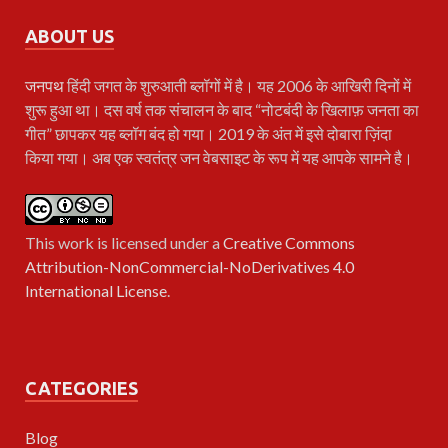
ABOUT US
जनपथ
हिंदी जगत के शुरुआती ब्लॉगों में है। यह 2006 के आखिरी दिनों में
शुरू हुआ था। दस वर्ष तक संचालन के बाद “नोटबंदी के खिलाफ़ जनता का
गीत” छापकर यह ब्लॉग बंद हो गया। 2019 के अंत में इसे दोबारा ज़िंदा
किया गया। अब एक स्वतंत्र जन वेबसाइट के रूप में यह आपके सामने है।
This work is licensed under a
Creative Commons
Attribution-NonCommercial-NoDerivatives 4.0
International License
.
CATEGORIES
Blog