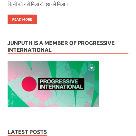
किसी को नहीं मिला दो दद्दा को मिला।
READ MORE
JUNPUTH IS A MEMBER OF PROGRESSIVE
INTERNATIONAL
LATEST POSTS