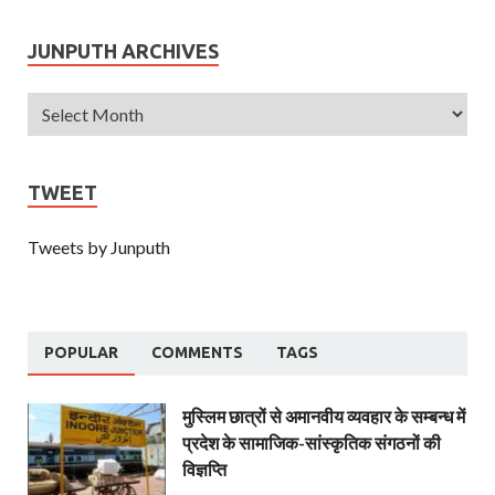
JUNPUTH ARCHIVES
TWEET
Tweets by Junputh
POPULAR
COMMENTS
TAGS
मुस्लिम छात्रों से अमानवीय व्यवहार के सम्बन्ध में
प्रदेश के सामाजिक-सांस्कृतिक संगठनों की
विज्ञप्ति