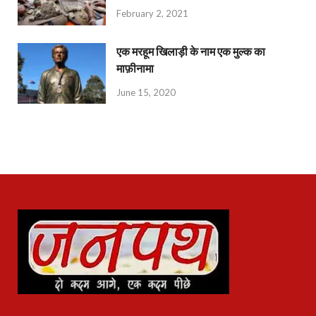
February 2, 2021
एक मरहूम खिलाड़ी के नाम एक मुल्क का
माफ़ीनामा
June 15, 2020