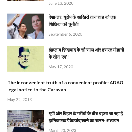
June 13, 2020
देशान्‍तर: यूरोप के आखिरी तानाशाह को एक
शिक्षिका की चुनौती
September 6, 2020
इंक़लाब ज़िंदाबाद के सौ साल और हसरत मोहानी
के तीन ‘एम’!
May 17, 2020
The inconvenient truth of a convenient profile: ADAG
legal notice to the Caravan
May 22, 2013
यूपी और बिहार के गरीबों के बीच बढ़ता जा रहा है
हानिकारक पैकेटबंद खाने का चलन: अध्ययन
March 23, 2023