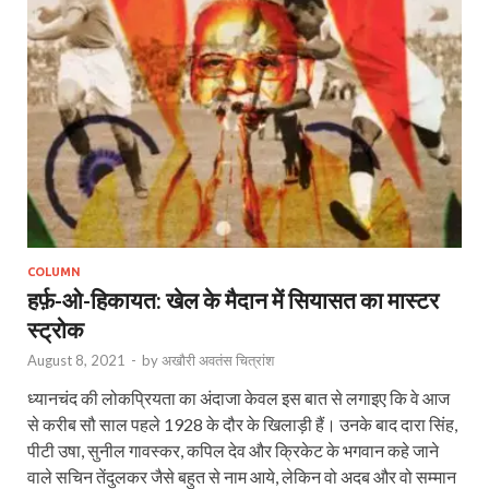
COLUMN
हर्फ़-ओ-हिकायत: खेल के मैदान में सियासत का मास्टर
स्ट्रोक
August 8, 2021
-
by
अखौरी अवतंस चित्रांश
ध्यानचंद की लोकप्रियता का अंदाजा केवल इस बात से लगाइए कि वे आज
से करीब सौ साल पहले 1928 के दौर के खिलाड़ी हैं। उनके बाद दारा सिंह,
पीटी उषा, सुनील गावस्कर, कपिल देव और क्रिकेट के भगवान कहे जाने
वाले सचिन तेंदुलकर जैसे बहुत से नाम आये, लेकिन वो अदब और वो सम्मान