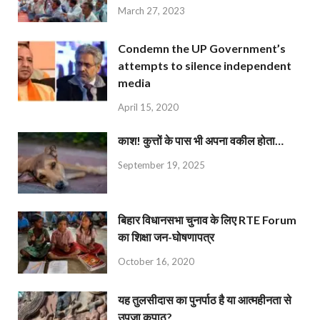
March 27, 2023
Condemn the UP Government’s
attempts to silence independent
media
April 15, 2020
काश! कुत्तों के पास भी अपना वकील होता…
September 19, 2025
बिहार विधानसभा चुनाव के लिए RTE Forum
का शिक्षा जन-घोषणापत्र
October 16, 2020
यह तुलसीदास का पुनर्पाठ है या आत्महीनता से
उपजा कुपाठ?