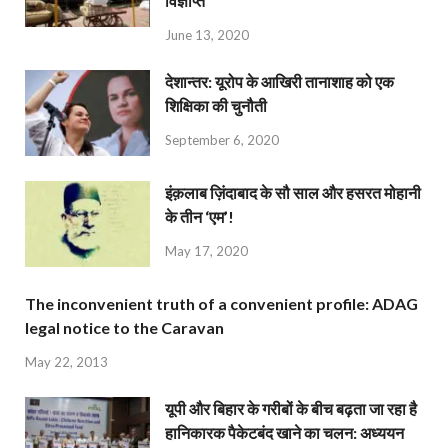
विज्ञप्ति
June 13, 2020
देशान्‍तर: यूरोप के आखिरी तानाशाह को एक
शिक्षिका की चुनौती
September 6, 2020
इंक़लाब ज़िंदाबाद के सौ साल और हसरत मोहानी
के तीन ‘एम’!
May 17, 2020
The inconvenient truth of a convenient profile: ADAG
legal notice to the Caravan
May 22, 2013
यूपी और बिहार के गरीबों के बीच बढ़ता जा रहा है
हानिकारक पैकेटबंद खाने का चलन: अध्ययन