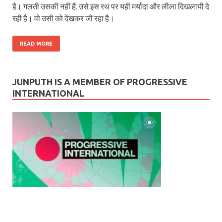
है। गलती उसकी नहीं है, उसे इस रथ पर यही मर्यादा और लीला दिखलायी दे
रही है। वो उसी को देखकर जी रहा है।
READ MORE
JUNPUTH IS A MEMBER OF PROGRESSIVE
INTERNATIONAL