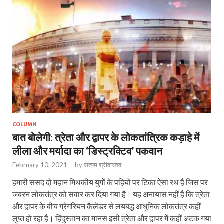
COLUMN
बात बोलेगी: त्रेता और द्वापर के लोकतांत्रिक कड़ाहे में
लीला और मर्यादा का ‘डिस्ट्रक्टिव’ पकवान
February 10, 2021
-
by
सत्यम श्रीवास्तव
हमारी संसद दो महान मिथकीय युगों के पहियों पर टिका ऐसा रथ है जिस पर
जबरन लोकतंत्र को सवार कर दिया गया है। यह अनायास नहीं है कि त्रेता
और द्वापर के बीच ग्रेगरि‍यन कैलेंडर से लयबद्ध आधुनिक लोकतंत्र कहीं
लुप्त हो रहा है। हिंदुस्तान का मानस इसी त्रेता और द्वापर में कहीं अटक गया