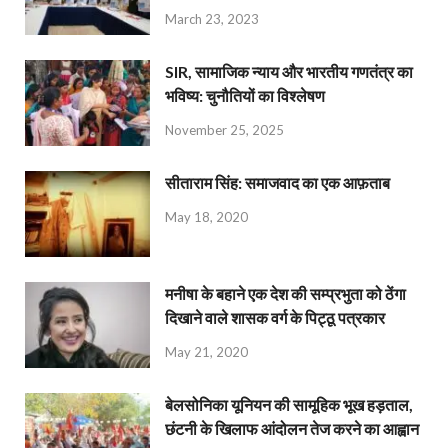
March 23, 2023
SIR, सामाजिक न्याय और भारतीय गणतंत्र का
भविष्य: चुनौतियों का विश्लेषण
November 25, 2025
सीताराम सिंह: समाजवाद का एक आफ़ताब
May 18, 2020
मनीषा के बहाने एक देश की सम्प्रभुता को ठेंगा
दिखाने वाले शासक वर्ग के पिट्ठू पत्रकार
May 21, 2020
बेलसोनिका यूनियन की सामूहिक भूख हड़ताल,
छंटनी के खिलाफ आंदोलन तेज करने का आह्वान