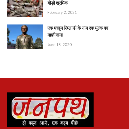
बीड़ी श्रमिक
February 2, 2021
एक मरहूम खिलाड़ी के नाम एक मुल्क का
माफ़ीनामा
June 15, 2020