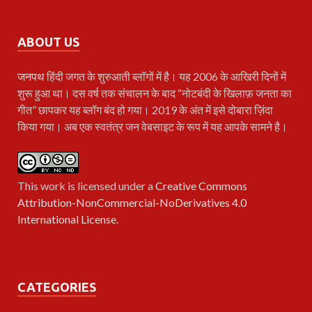
ABOUT US
जनपथ
हिंदी जगत के शुरुआती ब्लॉगों में है। यह 2006 के आखिरी दिनों में
शुरू हुआ था। दस वर्ष तक संचालन के बाद “नोटबंदी के खिलाफ़ जनता का
गीत” छापकर यह ब्लॉग बंद हो गया। 2019 के अंत में इसे दोबारा ज़िंदा
किया गया। अब एक स्वतंत्र जन वेबसाइट के रूप में यह आपके सामने है।
This work is licensed under a
Creative Commons
Attribution-NonCommercial-NoDerivatives 4.0
International License
.
CATEGORIES