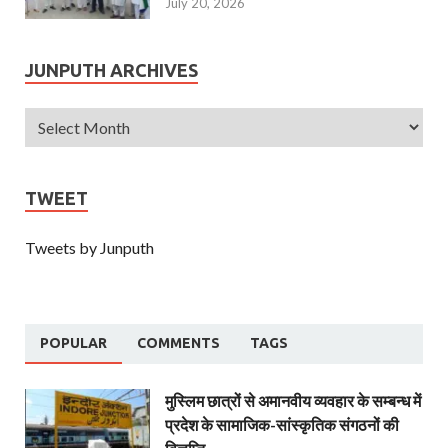
July 20, 2026
JUNPUTH ARCHIVES
TWEET
Tweets by Junputh
POPULAR
COMMENTS
TAGS
मुस्लिम छात्रों से अमानवीय व्यवहार के सम्बन्ध में
प्रदेश के सामाजिक-सांस्कृतिक संगठनों की