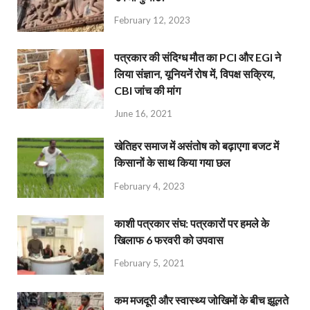
February 12, 2023
पत्रकार की संदिग्ध मौत का PCI और EGI ने
लिया संज्ञान, यूनियनें रोष में, विपक्ष सक्रिय,
CBI जांच की मांग
June 16, 2021
खेतिहर समाज में असंतोष को बढ़ाएगा बजट में
किसानों के साथ किया गया छल
February 4, 2023
काशी पत्रकार संघ: पत्रकारों पर हमले के
खिलाफ 6 फरवरी को उपवास
February 5, 2021
कम मजदूरी और स्वास्थ्य जोखिमों के बीच झूलते