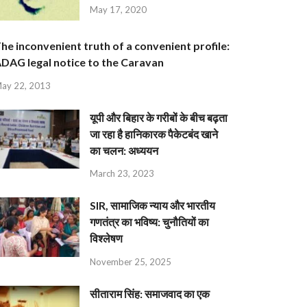
May 17, 2020
he inconvenient truth of a convenient profile:
DAG legal notice to the Caravan
ay 22, 2013
यूपी और बिहार के गरीबों के बीच बढ़ता
जा रहा है हानिकारक पैकेटबंद खाने
का चलन: अध्ययन
March 23, 2023
SIR, सामाजिक न्याय और भारतीय
गणतंत्र का भविष्य: चुनौतियों का
विश्लेषण
November 25, 2025
सीताराम सिंह: समाजवाद का एक