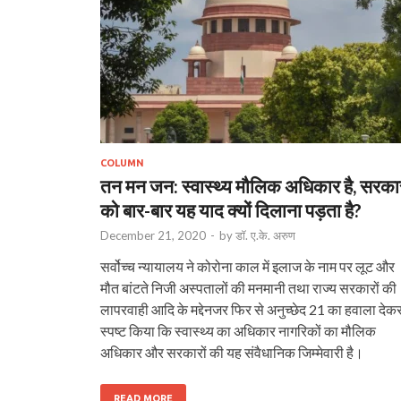
COLUMN
तन मन जन: स्वास्थ्य मौलिक अधिकार है, सरका
को बार-बार यह याद क्यों दिलाना पड़ता है?
December 21, 2020
-
by
डॉ. ए.के. अरुण
सर्वोच्च न्यायालय ने कोरोना काल में इलाज के नाम पर लूट और
मौत बांटते निजी अस्पतालों की मनमानी तथा राज्य सरकारों की
लापरवाही आदि के मद्देनजर फिर से अनुच्छेद 21 का हवाला देक
स्पष्ट किया कि स्वास्थ्य का अधिकार नागरिकों का मौलिक
अधिकार और सरकारों की यह संवैधानिक जिम्मेवारी है।
READ MORE