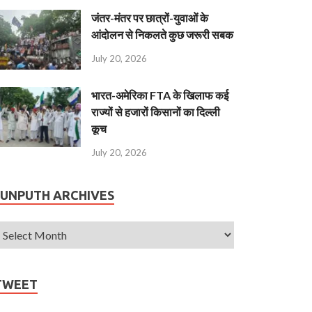
जंतर-मंतर पर छात्रों-युवाओं के
आंदोलन से निकलते कुछ जरूरी सबक
July 20, 2026
भारत-अमेरिका FTA के खिलाफ कई
राज्यों से हजारों किसानों का दिल्ली
कूच
July 20, 2026
JUNPUTH ARCHIVES
TWEET