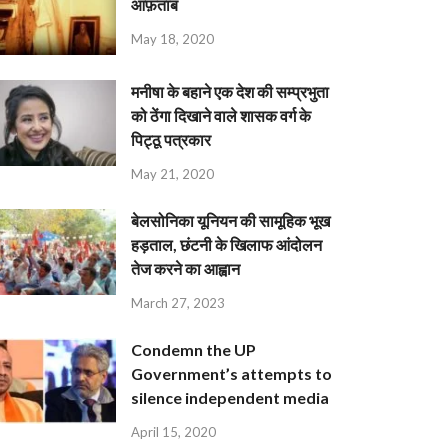
आफ़ताब
May 18, 2020
मनीषा के बहाने एक देश की सम्प्रभुता
को ठेंगा दिखाने वाले शासक वर्ग के
पिट्ठू पत्रकार
May 21, 2020
बेलसोनिका यूनियन की सामूहिक भूख
हड़ताल, छंटनी के खिलाफ आंदोलन
तेज करने का आह्वान
March 27, 2023
Condemn the UP
Government’s attempts to
silence independent media
April 15, 2020