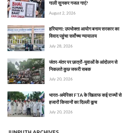
गाली सुनकर गजल गाएं?
August 2, 2026
हरियाणा: उपभोक्ता आयोग बनाम सरकार का
विवाद पहुंचा सर्वोच्च न्यायालय
July 28, 2026
जंतर-मंतर पर छात्रों-युवाओं के आंदोलन से
निकलते कुछ जरूरी सबक
July 20, 2026
भारत-अमेरिका FTA के खिलाफ कई राज्यों से
हजारों किसानों का दिल्ली कूच
July 20, 2026
JUNPUTH ARCHIVES