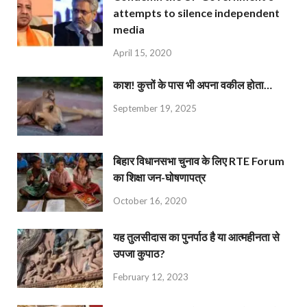
attempts to silence independent
media
April 15, 2020
काश! कुत्तों के पास भी अपना वकील होता…
September 19, 2025
बिहार विधानसभा चुनाव के लिए RTE Forum
का शिक्षा जन-घोषणापत्र
October 16, 2020
यह तुलसीदास का पुनर्पाठ है या आत्महीनता से
उपजा कुपाठ?
February 12, 2023