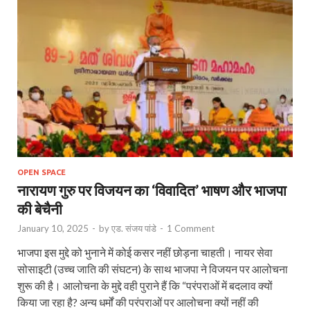
OPEN SPACE
नारायण गुरु पर विजयन का ‘विवादित’ भाषण और भाजपा
की बेचैनी
January 10, 2025
-
by
एड. संजय पांडे
-
1 Comment
भाजपा इस मुद्दे को भुनाने में कोई कसर नहीं छोड़ना चाहती। नायर सेवा
सोसाइटी (उच्च जाति की संघटन) के साथ भाजपा ने विजयन पर आलोचना
शुरू की है। आलोचना के मुद्दे वही पुराने हैं कि “परंपराओं में बदलाव क्यों
किया जा रहा है? अन्य धर्मों की परंपराओं पर आलोचना क्यों नहीं की