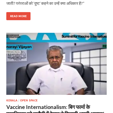
जाती? परंपराओं को ‘दुष्ट’ कहने का उन्हें क्या अधिकार है?”
READ MORE
KERALA
/
OPEN SPACE
Vaccine Internationalism: बिग फार्मा के