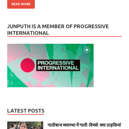
READ MORE
JUNPUTH IS A MEMBER OF PROGRESSIVE
INTERNATIONAL
LATEST POSTS
गालीबाज व्‍यवस्‍था में गाली-विमर्श: क्या लड़कियां