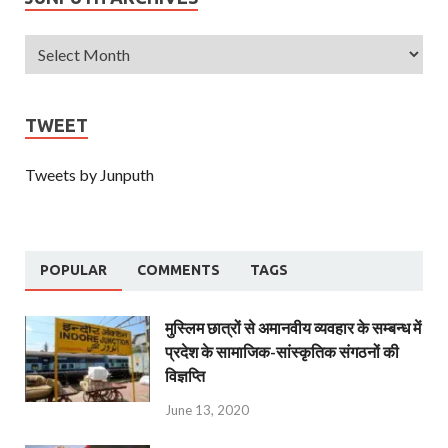
TWEET
Tweets by Junputh
POPULAR
COMMENTS
TAGS
मुस्लिम छात्रों से अमानवीय व्यवहार के सम्बन्ध में
प्रदेश के सामाजिक-सांस्कृतिक संगठनों की
विज्ञप्ति
June 13, 2020