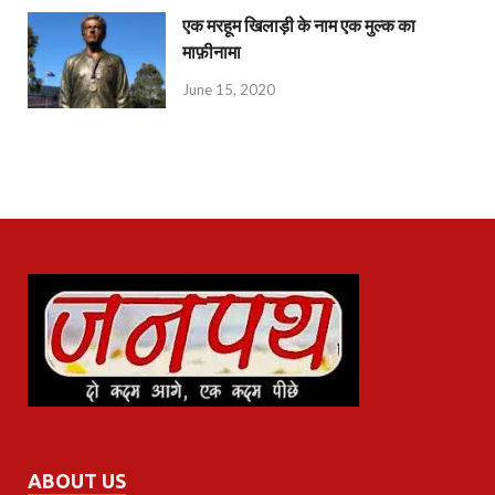
एक मरहूम खिलाड़ी के नाम एक मुल्क का
माफ़ीनामा
June 15, 2020
ABOUT US