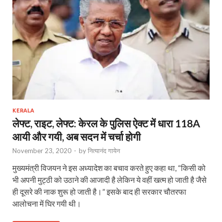
KERALA
लेफ्ट, राइट, लेफ्ट: केरल के पुलिस ऐक्ट में धारा 118A
आयी और गयी, अब सदन में चर्चा होगी
November 23, 2020
-
by
नित्यानंद गायेन
मुख्यमंत्री विजयन ने इस अध्यादेश का बचाव करते हुए कहा था, “किसी को
भी अपनी मुट्ठी को उठाने की आजादी है लेकिन ये वहीं खत्म हो जाती है जैसे
ही दूसरे की नाक शुरू हो जाती है।” इसके बाद ही सरकार चौतरफा
आलोचना में घिर गयी थी।