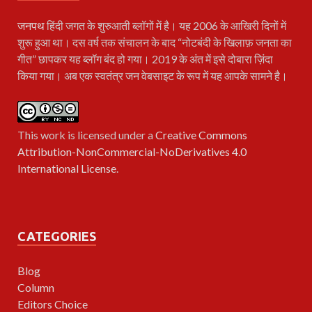
जनपथ
हिंदी जगत के शुरुआती ब्लॉगों में है। यह 2006 के आखिरी दिनों में
शुरू हुआ था। दस वर्ष तक संचालन के बाद “नोटबंदी के खिलाफ़ जनता का
गीत” छापकर यह ब्लॉग बंद हो गया। 2019 के अंत में इसे दोबारा ज़िंदा
किया गया। अब एक स्वतंत्र जन वेबसाइट के रूप में यह आपके सामने है।
This work is licensed under a
Creative Commons
Attribution-NonCommercial-NoDerivatives 4.0
International License
.
CATEGORIES
Blog
Column
Editors Choice