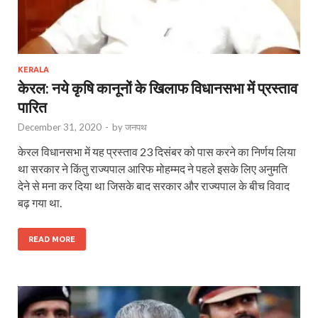
KERALA
केरल: नये कृषि कानूनों के खिलाफ विधानसभा में प्रस्ताव
पारित
December 31, 2020
-
by
जनपथ
केरल विधानसभा में यह प्रस्ताव 23 दिसंबर को पास करने का निर्णय लिया
था सरकार ने किंतु राज्यपाल आरिफ मोहम्मद ने पहले इसके लिए अनुमति
देने से मना कर दिया था जिसके बाद सरकार और राज्यपाल के बीच विवाद
बढ़ गया था.
READ MORE