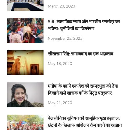
March 23, 2023
SIR, सामाजिक न्याय और भारतीय गणतंत्र का
भविष्य: चुनौतियों का विश्लेषण
November 25, 2025
सीताराम सिंह: समाजवाद का एक आफ़ताब
May 18, 2020
मनीषा के बहाने एक देश की सम्प्रभुता को ठेंगा
दिखाने वाले शासक वर्ग के पिट्ठू पत्रकार
May 21, 2020
बेलसोनिका यूनियन की सामूहिक भूख हड़ताल,
छंटनी के खिलाफ आंदोलन तेज करने का आह्वान