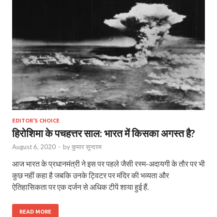
EDITOR'S CHOICE
हिरोशिमा के पचहत्तर साल: भारत में किसका अगस्त है?
August 6, 2020
-
by
कुमार सुन्‍दरम
आज भारत के प्रधानमंत्री ने इस पर पहले जैसी रस्म-अदायगी के तौर पर भी
कुछ नहीं कहा है जबकि उनके ट्विटर पर मंदिर की भव्यता और
ऐतिहासिकता पर एक दर्जन से अधिक टीपें शाया हुई हैं.
READ MORE