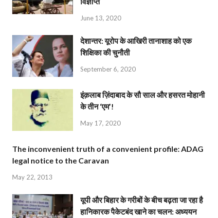
विज्ञप्ति
June 13, 2020
देशान्‍तर: यूरोप के आखिरी तानाशाह को एक
शिक्षिका की चुनौती
September 6, 2020
इंक़लाब ज़िंदाबाद के सौ साल और हसरत मोहानी
के तीन ‘एम’!
May 17, 2020
The inconvenient truth of a convenient profile: ADAG
legal notice to the Caravan
May 22, 2013
यूपी और बिहार के गरीबों के बीच बढ़ता जा रहा है
हानिकारक पैकेटबंद खाने का चलन: अध्ययन