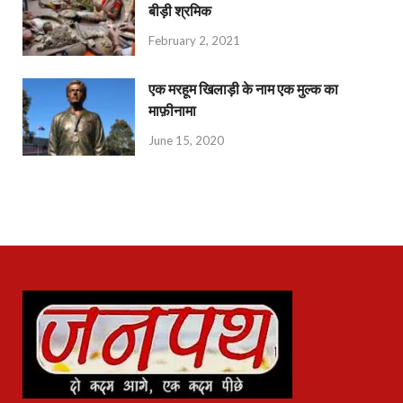
बीड़ी श्रमिक
February 2, 2021
एक मरहूम खिलाड़ी के नाम एक मुल्क का
माफ़ीनामा
June 15, 2020