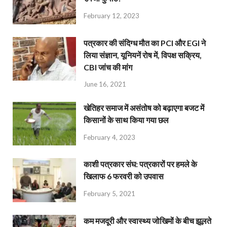
February 12, 2023
पत्रकार की संदिग्ध मौत का PCI और EGI ने
लिया संज्ञान, यूनियनें रोष में, विपक्ष सक्रिय,
CBI जांच की मांग
June 16, 2021
खेतिहर समाज में असंतोष को बढ़ाएगा बजट में
किसानों के साथ किया गया छल
February 4, 2023
काशी पत्रकार संघ: पत्रकारों पर हमले के
खिलाफ 6 फरवरी को उपवास
February 5, 2021
कम मजदूरी और स्वास्थ्य जोखिमों के बीच झूलते