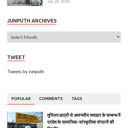
July 20, 2026
JUNPUTH ARCHIVES
TWEET
Tweets by Junputh
POPULAR
COMMENTS
TAGS
मुस्लिम छात्रों से अमानवीय व्यवहार के सम्बन्ध में
प्रदेश के सामाजिक-सांस्कृतिक संगठनों की