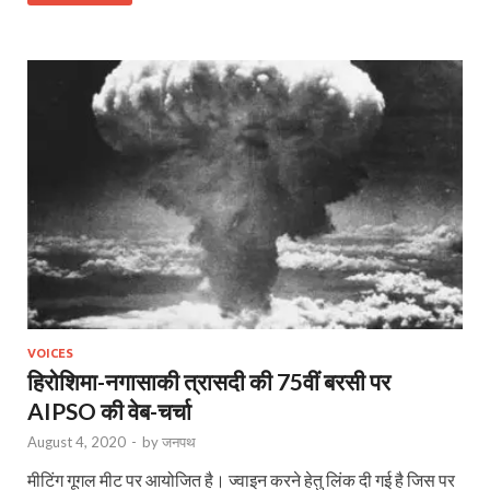
VOICES
हिरोशिमा-नगासाकी त्रासदी की 75वीं बरसी पर
AIPSO की वेब-चर्चा
August 4, 2020
-
by
जनपथ
मीटिंग गूगल मीट पर आयोजित है। ज्वाइन करने हेतु लिंक दी गई है जिस पर