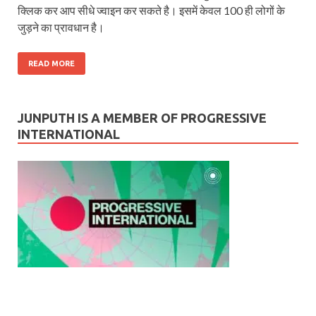
क्लिक कर आप सीधे ज्वाइन कर सकते है। इसमें केवल 100 ही लोगों के
जुड़ने का प्रावधान है।
READ MORE
JUNPUTH IS A MEMBER OF PROGRESSIVE
INTERNATIONAL