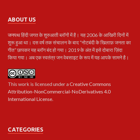
ABOUT US
जनपथ
हिंदी जगत के शुरुआती ब्लॉगों में है। यह 2006 के आखिरी दिनों में
शुरू हुआ था। दस वर्ष तक संचालन के बाद “नोटबंदी के खिलाफ़ जनता का
गीत” छापकर यह ब्लॉग बंद हो गया। 2019 के अंत में इसे दोबारा ज़िंदा
किया गया। अब एक स्वतंत्र जन वेबसाइट के रूप में यह आपके सामने है।
This work is licensed under a
Creative Commons
Attribution-NonCommercial-NoDerivatives 4.0
International License
.
CATEGORIES