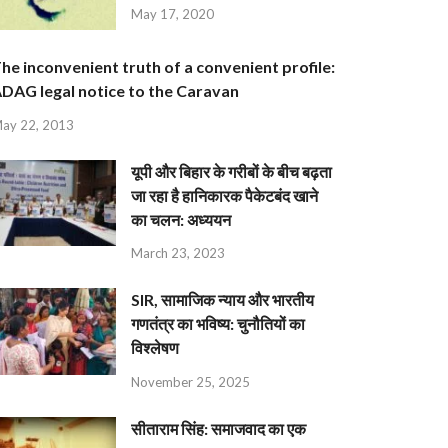
May 17, 2020
he inconvenient truth of a convenient profile:
DAG legal notice to the Caravan
ay 22, 2013
यूपी और बिहार के गरीबों के बीच बढ़ता
जा रहा है हानिकारक पैकेटबंद खाने
का चलन: अध्ययन
March 23, 2023
SIR, सामाजिक न्याय और भारतीय
गणतंत्र का भविष्य: चुनौतियों का
विश्लेषण
November 25, 2025
सीताराम सिंह: समाजवाद का एक