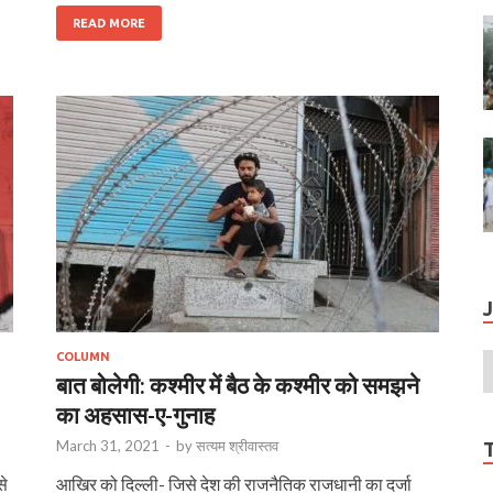
READ MORE
COLUMN
बात बोलेगी: कश्मीर में बैठ के कश्मीर को समझने
का अहसास-ए-गुनाह
March 31, 2021
-
by
सत्यम श्रीवास्तव
से
आखिर को दिल्ली- जिसे देश की राजनैतिक राजधानी का दर्जा