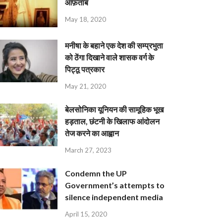
आफ़ताब
May 18, 2020
मनीषा के बहाने एक देश की सम्प्रभुता
को ठेंगा दिखाने वाले शासक वर्ग के
पिट्ठू पत्रकार
May 21, 2020
बेलसोनिका यूनियन की सामूहिक भूख
हड़ताल, छंटनी के खिलाफ आंदोलन
तेज करने का आह्वान
March 27, 2023
Condemn the UP
Government’s attempts to
silence independent media
April 15, 2020