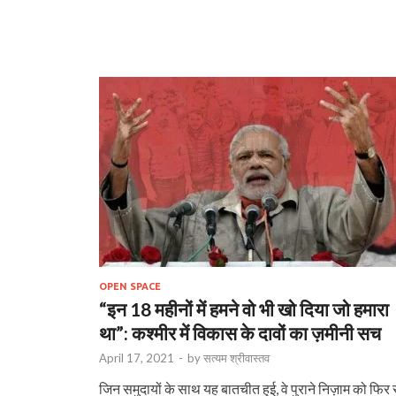
OPEN SPACE
“इन 18 महीनों में हमने वो भी खो दिया जो हमारा
था”: कश्मीर में विकास के दावों का ज़मीनी सच
April 17, 2021
-
by
सत्यम श्रीवास्तव
जिन समुदायों के साथ यह बातचीत हुई, वे पुराने निज़ाम को फिर 