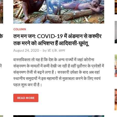
COLUMN
के
तन मन जन: COVID-19 में अंडमान से कश्‍मीर
तक मरने को अभिशप्‍त हैं आदिवासी-घुमंतू
August 24, 2020
-
by
डॉ. ए.के. अरुण
वास्तविकता तो यह है कि देश के अन्य राज्यों में जहां कोरोना
की
संक्रमण के मामलों में कमी देखी जा रही है वहीं पूर्वोत्तर के प्रदेशों में
संक्रमण तेजी से बढ़ने लगा है। सरकारी उपेक्षा के बाद अब वहां
स्थानीय समुदायों ने इस महामारी से मुकाबला करने के लिए स्वयं
पहल शुरू कर दी है।
READ MORE