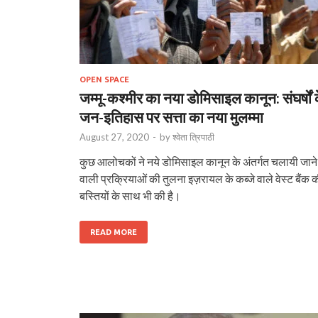
OPEN SPACE
जम्मू-कश्मीर का नया डोमिसाइल कानून: संघर्षों 
जन-इतिहास पर सत्ता का नया मुलम्मा
August 27, 2020
-
by
श्वेता त्रिपाठी
कुछ आलोचकों ने नये डोमिसाइल कानून के अंतर्गत चलायी जाने
वाली प्रक्रियाओं की तुलना इज़रायल के कब्जे वाले वेस्ट बैंक 
बस्तियों के साथ भी की है।
READ MORE