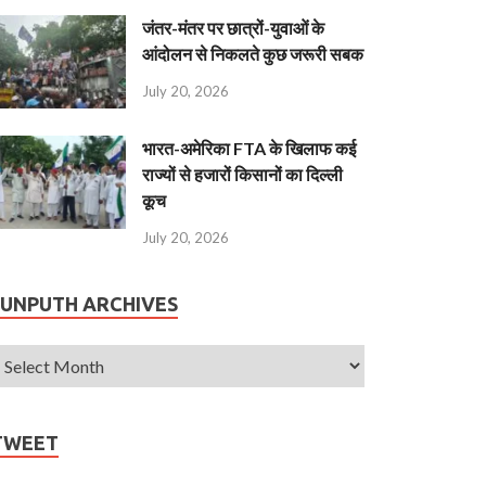
जंतर-मंतर पर छात्रों-युवाओं के
आंदोलन से निकलते कुछ जरूरी सबक
July 20, 2026
भारत-अमेरिका FTA के खिलाफ कई
राज्यों से हजारों किसानों का दिल्ली
कूच
July 20, 2026
JUNPUTH ARCHIVES
TWEET