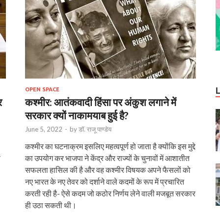
OPEN SPACE
र
कश्मीर: आतंकवादी हिंसा पर अंकुश लगाने में
सरकार क्यों नाकामयाब हुई है?
June 5, 2022
-
by
डॉ. राजू पाण्डेय
कश्मीर का घटनाक्रम इसलिए महत्वपूर्ण हो जाता है क्योंकि इस मुद्दे
ं
का उपयोग कर भाजपा ने केंद्र और राज्यों के चुनावों में आशातीत
सफलता हासिल की है और वह कश्मीर विषयक अपने फैसलों को
नए भारत के नए तेवर को दर्शाने वाले कदमों के रूप में प्रचारित
करती रही है- ऐसे कदम जो कठोर निर्णय लेने वाली मजबूत सरकार
ही उठा सकती थी।