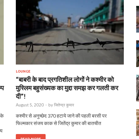
LOUNGE
“बाबरी के बाद प्रगतिशील लोगों ने कश्मीर को
्प
मुस्लिम बहुसंख्यक का मुद्दा समझ कर गलती कर
दी”!
August 5, 2020
-
by
जितेन्द्र कुमार
 के
कश्मीर से अनुच्छेद 370 हटाये जाने की पहली बरसी पर
फिल्मकार संजय काक से जितेंद्र कुमार की बातचीत
्य
READ MORE