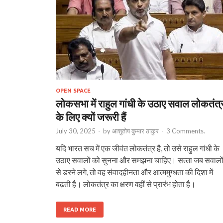
OPEN SPACE
लोकसभा में राहुल गांधी के उठाए सवाल लोकतंत्
के लिए क्‍यों जरूरी हैं
July 30, 2025
-
by
आशुतोष कुमार ठाकुर
-
3 Comments.
यदि भारत सच में एक जीवंत लोकतंत्र है, तो उसे राहुल गांधी के
उठाए सवालों को सुनना और समझना चाहिए। सत्‍ता जब सवालो
से डरने लगे, तो वह संवादहीनता और आत्ममुग्धता की दिशा में
बढ़ती है। लोकतंत्र का क्षरण वहीं से प्रारंभ होता है।
READ MORE