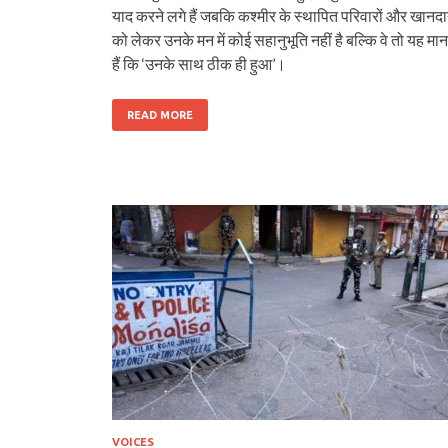
याद करने लगे हैं जबकि कश्मीर के स्थापित परिवारों और खानदा
को लेकर उनके मन में कोई सहानुभूति नहीं है बल्कि वे तो यह मान
हैं कि ‘उनके साथ ठीक ही हुआ’।
READ MORE
VOICES