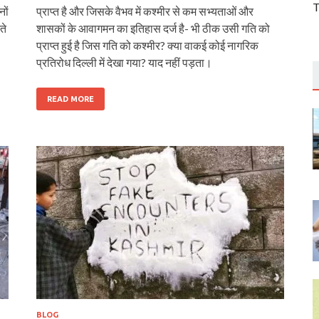
T
नों
प्राप्त है और जिसके वैभव में कश्मीर से कम सभ्यताओं और
ते
शासकों के आवागमन का इतिहास दर्ज है- भी ठीक उसी गति को
प्राप्त हुई है जिस गति को कश्मीर? क्या वाकई कोई नागरिक
प्रतिरोध दिल्‍ली में देखा गया? याद नहीं पड़ता।
READ MORE
BLOG