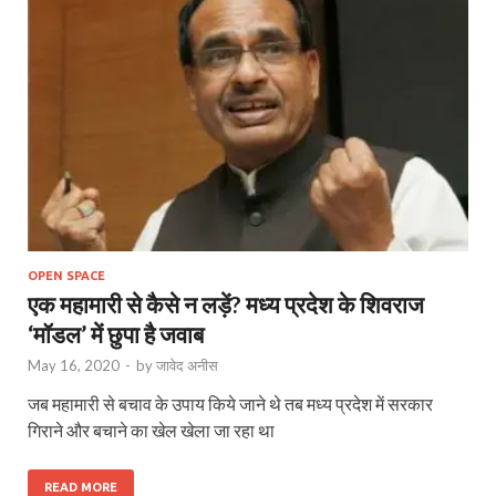
OPEN SPACE
एक महामारी से कैसे न लड़ें? मध्य प्रदेश के शिवराज
‘मॉडल’ में छुपा है जवाब
May 16, 2020
-
by
जावेद अनीस
जब महामारी से बचाव के उपाय किये जाने थे तब मध्य प्रदेश में सरकार
गिराने और बचाने का खेल खेला जा रहा था
READ MORE