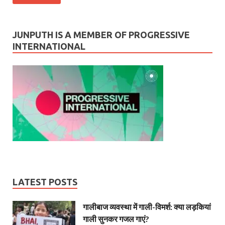
JUNPUTH IS A MEMBER OF PROGRESSIVE
INTERNATIONAL
LATEST POSTS
गालीबाज व्‍यवस्‍था में गाली-विमर्श: क्या लड़कियां
गाली सुनकर गजल गाएं?