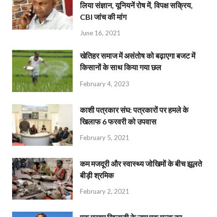
लिया संज्ञान, यूनियनें रोष में, विपक्ष सक्रिय,
CBI जांच की मांग
June 16, 2021
खेतिहर समाज में असंतोष को बढ़ाएगा बजट में
किसानों के साथ किया गया छल
February 4, 2023
काशी पत्रकार संघ: पत्रकारों पर हमले के
खिलाफ 6 फरवरी को उपवास
February 5, 2021
कम मजदूरी और स्वास्थ्य जोखिमों के बीच झूलते
बीड़ी श्रमिक
February 2, 2021