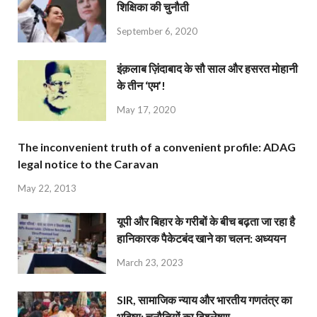
शिक्षिका की चुनौती
September 6, 2020
इंक़लाब ज़िंदाबाद के सौ साल और हसरत मोहानी
के तीन ‘एम’!
May 17, 2020
The inconvenient truth of a convenient profile: ADAG
legal notice to the Caravan
May 22, 2013
यूपी और बिहार के गरीबों के बीच बढ़ता जा रहा है
हानिकारक पैकेटबंद खाने का चलन: अध्ययन
March 23, 2023
SIR, सामाजिक न्याय और भारतीय गणतंत्र का
भविष्य: चुनौतियों का विश्लेषण