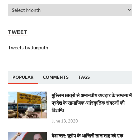
TWEET
Tweets by Junputh
POPULAR
COMMENTS
TAGS
मुस्लिम छात्रों से अमानवीय व्यवहार के सम्बन्ध में
प्रदेश के सामाजिक-सांस्कृतिक संगठनों की
विज्ञप्ति
June 13, 2020
देशान्‍तर: यूरोप के आखिरी तानाशाह को एक