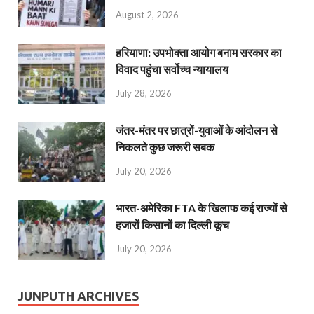
August 2, 2026
हरियाणा: उपभोक्ता आयोग बनाम सरकार का
विवाद पहुंचा सर्वोच्च न्यायालय
July 28, 2026
जंतर-मंतर पर छात्रों-युवाओं के आंदोलन से
निकलते कुछ जरूरी सबक
July 20, 2026
भारत-अमेरिका FTA के खिलाफ कई राज्यों से
हजारों किसानों का दिल्ली कूच
July 20, 2026
JUNPUTH ARCHIVES