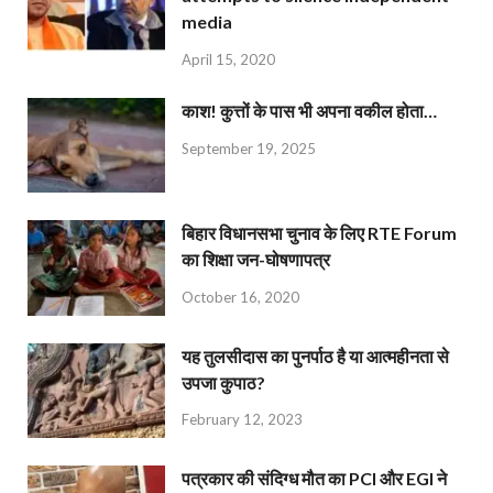
media
April 15, 2020
काश! कुत्तों के पास भी अपना वकील होता…
September 19, 2025
बिहार विधानसभा चुनाव के लिए RTE Forum
का शिक्षा जन-घोषणापत्र
October 16, 2020
यह तुलसीदास का पुनर्पाठ है या आत्महीनता से
उपजा कुपाठ?
February 12, 2023
पत्रकार की संदिग्ध मौत का PCI और EGI ने