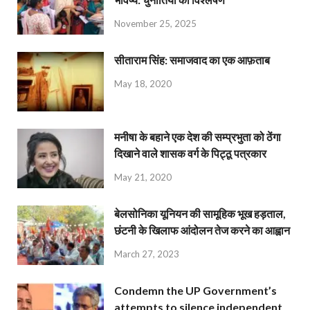
November 25, 2025
सीताराम सिंह: समाजवाद का एक आफ़ताब
May 18, 2020
मनीषा के बहाने एक देश की सम्प्रभुता को ठेंगा
दिखाने वाले शासक वर्ग के पिट्ठू पत्रकार
May 21, 2020
बेलसोनिका यूनियन की सामूहिक भूख हड़ताल,
छंटनी के खिलाफ आंदोलन तेज करने का आह्वान
March 27, 2023
Condemn the UP Government’s
attempts to silence independent