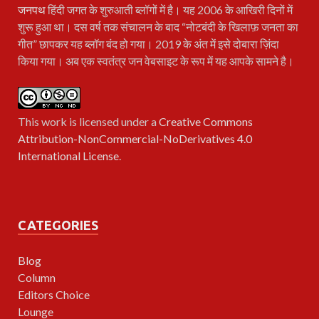
जनपथ
हिंदी जगत के शुरुआती ब्लॉगों में है। यह 2006 के आखिरी दिनों में
शुरू हुआ था। दस वर्ष तक संचालन के बाद “नोटबंदी के खिलाफ़ जनता का
गीत” छापकर यह ब्लॉग बंद हो गया। 2019 के अंत में इसे दोबारा ज़िंदा
किया गया। अब एक स्वतंत्र जन वेबसाइट के रूप में यह आपके सामने है।
This work is licensed under a
Creative Commons
Attribution-NonCommercial-NoDerivatives 4.0
International License
.
CATEGORIES
Blog
Column
Editors Choice
Lounge