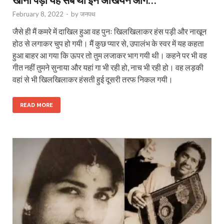
February 8, 2022
-
by
जनपथ
जैसे ही मैं कमरे में दाखिल हुआ वह पुनः खिलखिलाकर हंस पड़ी और नाखून
होठ से लगाकर चुप हो गयी। मैं कुछ प्यार से, उपालंभ के स्वर में यह कहता
हुआ बाहर आ गया कि ऊपर तो तुम लजाकर भाग गयी थी। कहने पर भी वह
गीत नहीं तुमने सुनाया और यहां गा भी रही हो, नाच भी रही हो। वह लड़की
वहां से भी खिलखिलाकर हंसती हुई दूसरी तरफ निकल गयी।
READ MORE