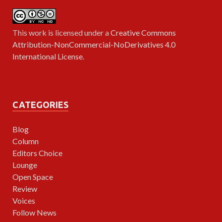
This work is licensed under a
Creative Commons
Attribution-NonCommercial-NoDerivatives 4.0
International License
.
CATEGORIES
Blog
Column
Editors Choice
Lounge
Open Space
Review
Voices
Follow News