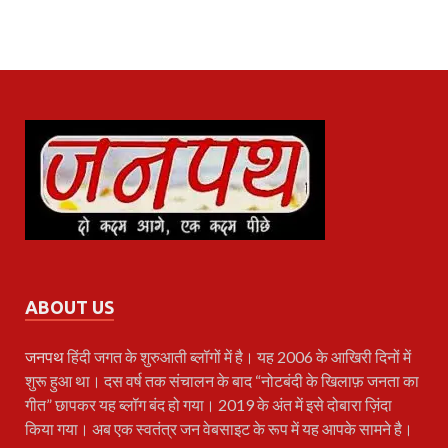
ABOUT US
जनपथ
हिंदी जगत के शुरुआती ब्लॉगों में है। यह 2006 के आखिरी दिनों में
शुरू हुआ था। दस वर्ष तक संचालन के बाद “नोटबंदी के खिलाफ़ जनता का
गीत” छापकर यह ब्लॉग बंद हो गया। 2019 के अंत में इसे दोबारा ज़िंदा
किया गया। अब एक स्वतंत्र जन वेबसाइट के रूप में यह आपके सामने है।