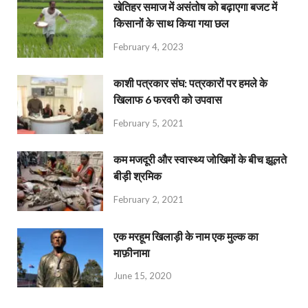
खेतिहर समाज में असंतोष को बढ़ाएगा बजट में
किसानों के साथ किया गया छल
February 4, 2023
काशी पत्रकार संघ: पत्रकारों पर हमले के
खिलाफ 6 फरवरी को उपवास
February 5, 2021
कम मजदूरी और स्वास्थ्य जोखिमों के बीच झूलते
बीड़ी श्रमिक
February 2, 2021
एक मरहूम खिलाड़ी के नाम एक मुल्क का
माफ़ीनामा
June 15, 2020