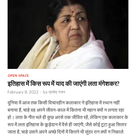
OPEN SPACE
इतिहास में किस रूप में याद की जाएंगी लता मंगेशकर?
February 8, 2022
-
by
प्रमोद रंजन
दुनिया में आज तक किसी विचारहीन कलाकार ने इतिहास में स्थान नहीं
बनाया है, चाहे वह अपने जीवन-काल में कितना भी महान क्यों न लगता रहा
हो। लता के गीत भले ही कुछ अरसे तक जीवित रहें, लेकिन एक कलाकार के
रूप में लता इतिहास के कूड़ेदान में वैसे ही जाएंगी, जैसे कोई टूटा हुआ सितार
जाता है, चाहे उसने अपने अच्छे दिनों में कितने भी सुंदर राग क्यों न निकाले