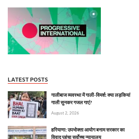
LATEST POSTS
गालीबाज व्‍यवस्‍था में गाली-विमर्श: क्या लड़कियां
गाली सुनकर गजल गाएं?
August 2, 2026
हरियाणा: उपभोक्ता आयोग बनाम सरकार का
विवाद पहुंचा सर्वोच्च न्यायालय