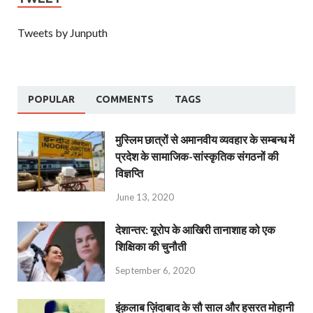
Tweets by Junputh
POPULAR
COMMENTS
TAGS
मुस्लिम छात्रों से अमानवीय व्यवहार के सम्बन्ध में
प्रदेश के सामाजिक-सांस्कृतिक संगठनों की
विज्ञप्ति
June 13, 2020
देशान्‍तर: यूरोप के आखिरी तानाशाह को एक
शिक्षिका की चुनौती
September 6, 2020
इंक़लाब ज़िंदाबाद के सौ साल और हसरत मोहानी