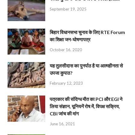
September 19, 2025
बिहार विधानसभा चुनाव के लिए RTE Forum
का शिक्षा जन-घोषणापत्र
October 16, 2020
यह तुलसीदास का पुनर्पाठ है या आत्महीनता से
उपजा कुपाठ?
February 12, 2023
पत्रकार की संदिग्ध मौत का PCI और EGI ने
लिया संज्ञान, यूनियनें रोष में, विपक्ष सक्रिय,
CBI जांच की मांग
June 16, 2021