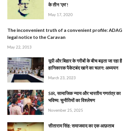
के तीन ‘एम’!
May 17, 2020
The inconvenient truth of a convenient profile: ADAG
legal notice to the Caravan
May 22, 2013
यूपी और बिहार के गरीबों के बीच बढ़ता जा रहा है
हानिकारक पैकेटबंद खाने का चलन: अध्ययन
March 23, 2023
SIR, सामाजिक न्याय और भारतीय गणतंत्र का
भविष्य: चुनौतियों का विश्लेषण
November 25, 2025
सीताराम सिंह: समाजवाद का एक आफ़ताब