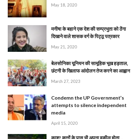
May 18, 2020
मनीषा के बहाने एक देश की सम्प्रभुता को ठेंगा
दिखाने वाले शासक वर्ग के पिट्ठू पत्रकार
May 21, 2020
बेलसोनिका यूनियन की सामूहिक भूख हड़ताल,
छंटनी के खिलाफ आंदोलन तेज करने का आह्वान
March 27, 2023
Condemn the UP Government’s
attempts to silence independent
media
April 15, 2020
काश! कुत्तों के पास भी अपना वकील होता…