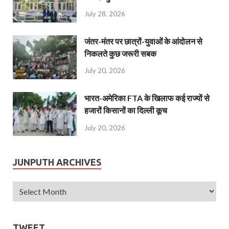
July 28, 2026
जंतर-मंतर पर छात्रों-युवाओं के आंदोलन से
निकलते कुछ जरूरी सबक
July 20, 2026
भारत-अमेरिका FTA के खिलाफ कई राज्यों से
हजारों किसानों का दिल्ली कूच
July 20, 2026
JUNPUTH ARCHIVES
TWEET