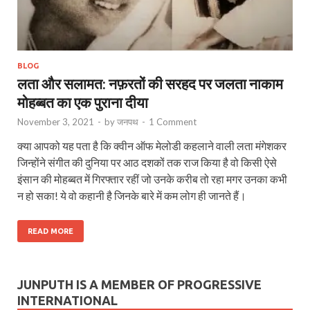
BLOG
लता और सलामत: नफ़रतों की सरहद पर जलता नाकाम
मोहब्बत का एक पुराना दीया
November 3, 2021
-
by
जनपथ
-
1 Comment
क्या आपको यह पता है कि क्वीन ऑफ मेलोडी कहलाने वाली लता मंगेशकर
जिन्होंने संगीत की दुनिया पर आठ दशकों तक राज किया है वो किसी ऐसे
इंसान की मोहब्बत में गिरफ्तार रहीं जो उनके करीब तो रहा मगर उनका कभी
न हो सका! ये वो कहानी है जिनके बारे में कम लोग ही जानते हैं।
READ MORE
JUNPUTH IS A MEMBER OF PROGRESSIVE
INTERNATIONAL