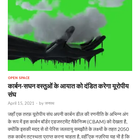
OPEN SPACE
कार्बन-सघन वस्तुओं के आयात को दंडित करेगा यूरोपीय
संघ
April 15, 2021
-
by
जनपथ
जहाँ एक तरफ़ यूरोपीय संघ अपनी कार्बन डील की रणनीति के अभिन्न अंग
के रूप में इस कार्बन बॉर्डर एडजस्टमेंट मैकेनिज्म (CBAM) को देखता है,
क्योंकि इसकी मदद से वो पेरिस जलवायु समझौते के लक्ष्यों के तहत 2050
तक कार्बन तटस्थता प्राप्त करना चाहता है, वहीँ एक नज़रिया यह भी है कि