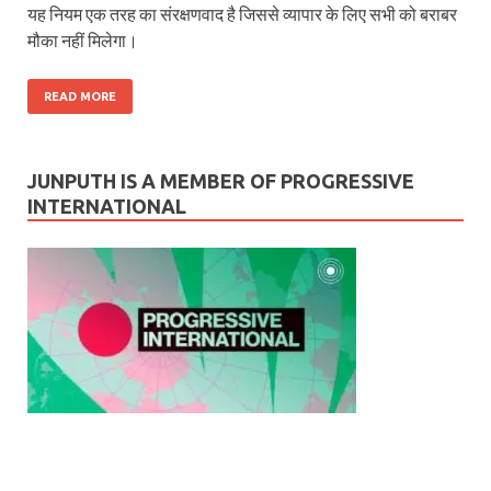
यह नियम एक तरह का संरक्षणवाद है जिससे व्यापार के लिए सभी को बराबर
मौका नहीं मिलेगा।
READ MORE
JUNPUTH IS A MEMBER OF PROGRESSIVE
INTERNATIONAL