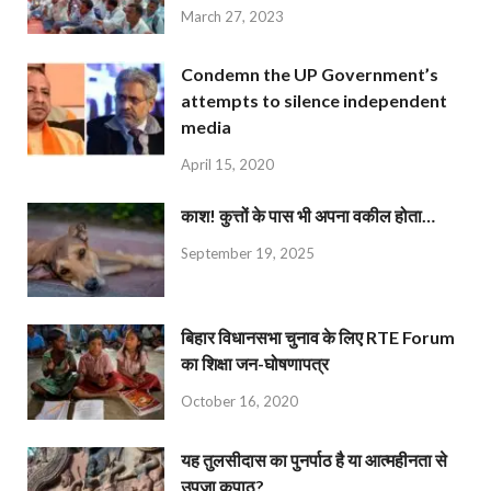
March 27, 2023
Condemn the UP Government’s
attempts to silence independent
media
April 15, 2020
काश! कुत्तों के पास भी अपना वकील होता…
September 19, 2025
बिहार विधानसभा चुनाव के लिए RTE Forum
का शिक्षा जन-घोषणापत्र
October 16, 2020
यह तुलसीदास का पुनर्पाठ है या आत्महीनता से
उपजा कुपाठ?