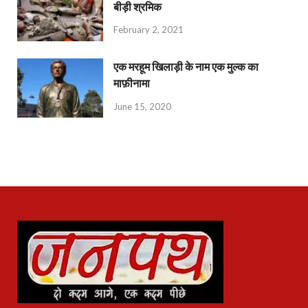
बीड़ी श्रमिक
February 2, 2021
एक मरहूम खिलाड़ी के नाम एक मुल्क का
माफ़ीनामा
June 15, 2020