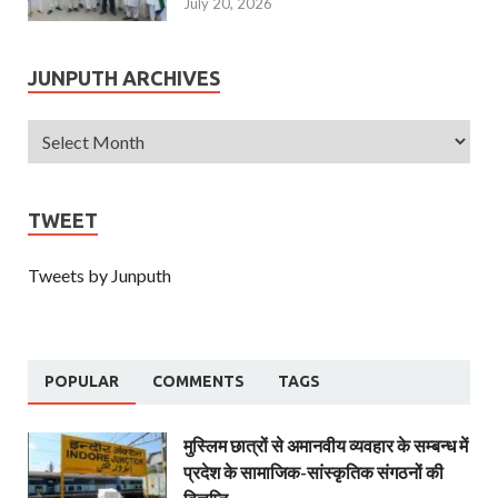
July 20, 2026
JUNPUTH ARCHIVES
TWEET
Tweets by Junputh
POPULAR
COMMENTS
TAGS
मुस्लिम छात्रों से अमानवीय व्यवहार के सम्बन्ध में
प्रदेश के सामाजिक-सांस्कृतिक संगठनों की