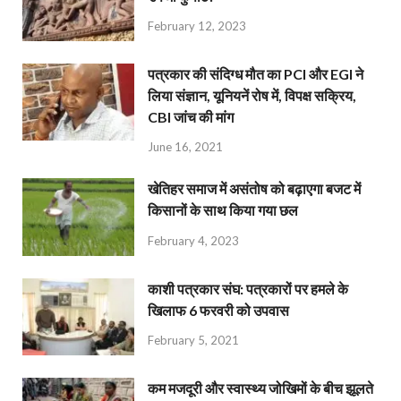
February 12, 2023
पत्रकार की संदिग्ध मौत का PCI और EGI ने
लिया संज्ञान, यूनियनें रोष में, विपक्ष सक्रिय,
CBI जांच की मांग
June 16, 2021
खेतिहर समाज में असंतोष को बढ़ाएगा बजट में
किसानों के साथ किया गया छल
February 4, 2023
काशी पत्रकार संघ: पत्रकारों पर हमले के
खिलाफ 6 फरवरी को उपवास
February 5, 2021
कम मजदूरी और स्वास्थ्य जोखिमों के बीच झूलते