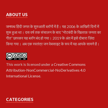
ABOUT US
जनपथ
हिंदी जगत के शुरुआती ब्लॉगों में है। यह 2006 के आखिरी दिनों में
शुरू हुआ था। दस वर्ष तक संचालन के बाद “नोटबंदी के खिलाफ़ जनता का
गीत” छापकर यह ब्लॉग बंद हो गया। 2019 के अंत में इसे दोबारा ज़िंदा
किया गया। अब एक स्वतंत्र जन वेबसाइट के रूप में यह आपके सामने है।
This work is licensed under a
Creative Commons
Attribution-NonCommercial-NoDerivatives 4.0
International License
.
CATEGORIES