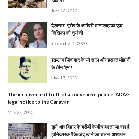
विज्ञप्ति
June 13, 2020
देशान्‍तर: यूरोप के आखिरी तानाशाह को एक
शिक्षिका की चुनौती
September 6, 2020
इंक़लाब ज़िंदाबाद के सौ साल और हसरत मोहानी
के तीन ‘एम’!
May 17, 2020
The inconvenient truth of a convenient profile: ADAG
legal notice to the Caravan
May 22, 2013
यूपी और बिहार के गरीबों के बीच बढ़ता जा रहा है
हानिकारक पैकेटबंद खाने का चलन: अध्ययन