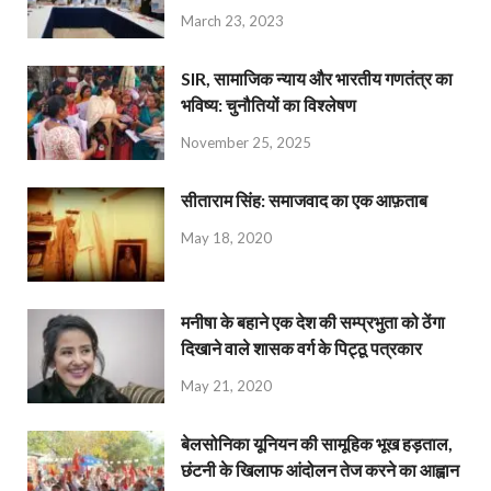
March 23, 2023
SIR, सामाजिक न्याय और भारतीय गणतंत्र का
भविष्य: चुनौतियों का विश्लेषण
November 25, 2025
सीताराम सिंह: समाजवाद का एक आफ़ताब
May 18, 2020
मनीषा के बहाने एक देश की सम्प्रभुता को ठेंगा
दिखाने वाले शासक वर्ग के पिट्ठू पत्रकार
May 21, 2020
बेलसोनिका यूनियन की सामूहिक भूख हड़ताल,
छंटनी के खिलाफ आंदोलन तेज करने का आह्वान