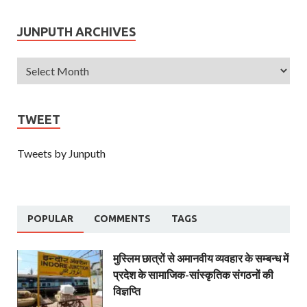
JUNPUTH ARCHIVES
TWEET
Tweets by Junputh
POPULAR
COMMENTS
TAGS
मुस्लिम छात्रों से अमानवीय व्यवहार के सम्बन्ध में
प्रदेश के सामाजिक-सांस्कृतिक संगठनों की
विज्ञप्ति