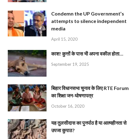
Condemn the UP Government’s
attempts to silence independent
media
April 15, 2020
काश! कुत्तों के पास भी अपना वकील होता…
September 19, 2025
बिहार विधानसभा चुनाव के लिए RTE Forum
का शिक्षा जन-घोषणापत्र
October 16, 2020
यह तुलसीदास का पुनर्पाठ है या आत्महीनता से
उपजा कुपाठ?