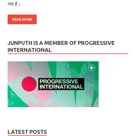
गया है।
READ MORE
JUNPUTH IS A MEMBER OF PROGRESSIVE
INTERNATIONAL
LATEST POSTS