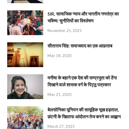
SIR, सामाजिक न्याय और भारतीय गणतंत्र का
भविष्य: चुनौतियों का विश्लेषण
November 25, 2025
सीताराम सिंह: समाजवाद का एक आफ़ताब
May 18, 2020
मनीषा के बहाने एक देश की सम्प्रभुता को ठेंगा
दिखाने वाले शासक वर्ग के पिट्ठू पत्रकार
May 21, 2020
बेलसोनिका यूनियन की सामूहिक भूख हड़ताल,
छंटनी के खिलाफ आंदोलन तेज करने का आह्वान
March 27, 2023