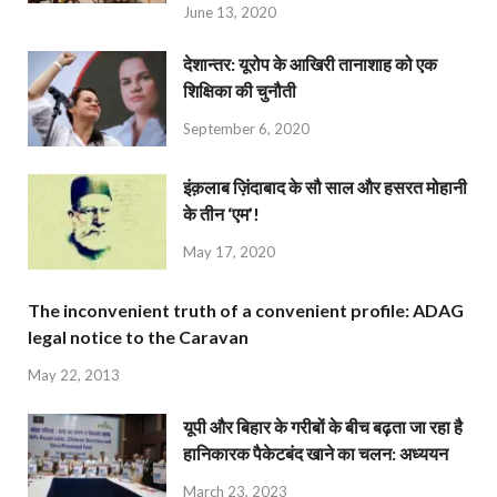
June 13, 2020
देशान्‍तर: यूरोप के आखिरी तानाशाह को एक
शिक्षिका की चुनौती
September 6, 2020
इंक़लाब ज़िंदाबाद के सौ साल और हसरत मोहानी
के तीन ‘एम’!
May 17, 2020
The inconvenient truth of a convenient profile: ADAG
legal notice to the Caravan
May 22, 2013
यूपी और बिहार के गरीबों के बीच बढ़ता जा रहा है
हानिकारक पैकेटबंद खाने का चलन: अध्ययन
March 23, 2023