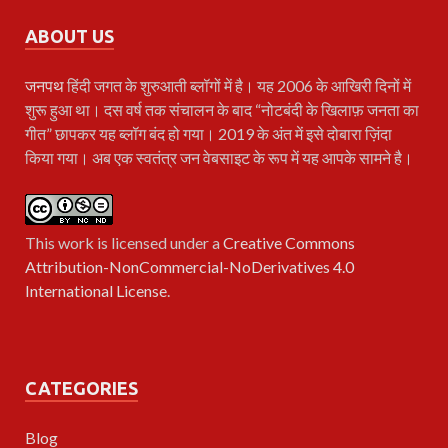
ABOUT US
जनपथ
हिंदी जगत के शुरुआती ब्लॉगों में है। यह 2006 के आखिरी दिनों में
शुरू हुआ था। दस वर्ष तक संचालन के बाद “नोटबंदी के खिलाफ़ जनता का
गीत” छापकर यह ब्लॉग बंद हो गया। 2019 के अंत में इसे दोबारा ज़िंदा
किया गया। अब एक स्वतंत्र जन वेबसाइट के रूप में यह आपके सामने है।
This work is licensed under a
Creative Commons
Attribution-NonCommercial-NoDerivatives 4.0
International License
.
CATEGORIES
Blog