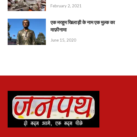
February 2, 2021
एक मरहूम खिलाड़ी के नाम एक मुल्क का
माफ़ीनामा
June 15, 2020