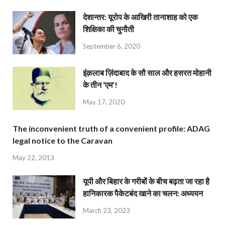
देशान्‍तर: यूरोप के आखिरी तानाशाह को एक
शिक्षिका की चुनौती
September 6, 2020
इंक़लाब ज़िंदाबाद के सौ साल और हसरत मोहानी
के तीन ‘एम’!
May 17, 2020
The inconvenient truth of a convenient profile: ADAG
legal notice to the Caravan
May 22, 2013
यूपी और बिहार के गरीबों के बीच बढ़ता जा रहा है
हानिकारक पैकेटबंद खाने का चलन: अध्ययन
March 23, 2023