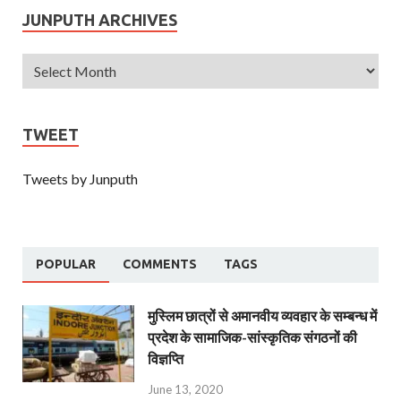
JUNPUTH ARCHIVES
TWEET
Tweets by Junputh
POPULAR
COMMENTS
TAGS
मुस्लिम छात्रों से अमानवीय व्यवहार के सम्बन्ध में
प्रदेश के सामाजिक-सांस्कृतिक संगठनों की
विज्ञप्ति
June 13, 2020