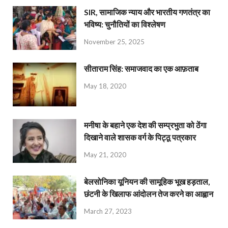
SIR, सामाजिक न्याय और भारतीय गणतंत्र का
भविष्य: चुनौतियों का विश्लेषण
November 25, 2025
सीताराम सिंह: समाजवाद का एक आफ़ताब
May 18, 2020
मनीषा के बहाने एक देश की सम्प्रभुता को ठेंगा
दिखाने वाले शासक वर्ग के पिट्ठू पत्रकार
May 21, 2020
बेलसोनिका यूनियन की सामूहिक भूख हड़ताल,
छंटनी के खिलाफ आंदोलन तेज करने का आह्वान
March 27, 2023