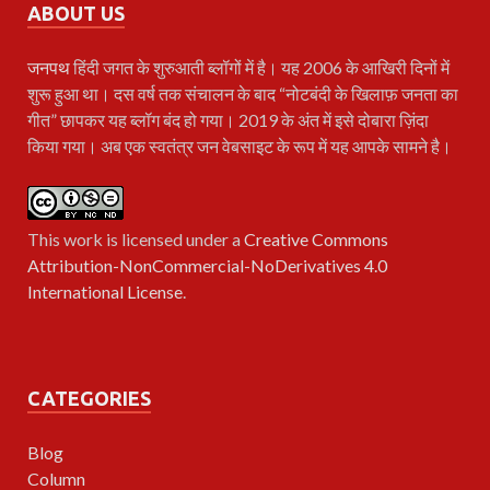
ABOUT US
जनपथ
हिंदी जगत के शुरुआती ब्लॉगों में है। यह 2006 के आखिरी दिनों में
शुरू हुआ था। दस वर्ष तक संचालन के बाद “नोटबंदी के खिलाफ़ जनता का
गीत” छापकर यह ब्लॉग बंद हो गया। 2019 के अंत में इसे दोबारा ज़िंदा
किया गया। अब एक स्वतंत्र जन वेबसाइट के रूप में यह आपके सामने है।
This work is licensed under a
Creative Commons
Attribution-NonCommercial-NoDerivatives 4.0
International License
.
CATEGORIES
Blog
Column