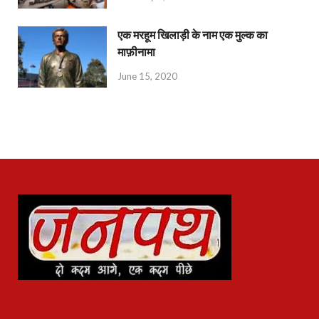
एक मरहूम खिलाड़ी के नाम एक मुल्क का
माफ़ीनामा
June 15, 2020