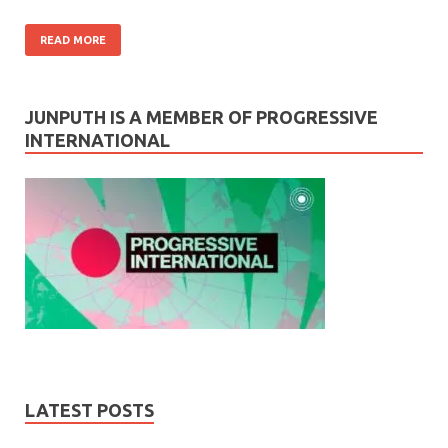
READ MORE
JUNPUTH IS A MEMBER OF PROGRESSIVE
INTERNATIONAL
LATEST POSTS