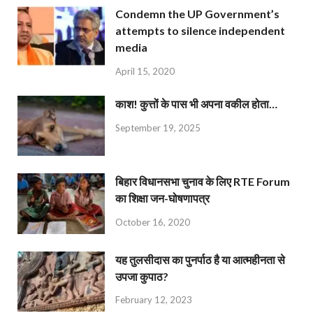
Condemn the UP Government’s
attempts to silence independent
media
April 15, 2020
काश! कुत्तों के पास भी अपना वकील होता…
September 19, 2025
बिहार विधानसभा चुनाव के लिए RTE Forum
का शिक्षा जन-घोषणापत्र
October 16, 2020
यह तुलसीदास का पुनर्पाठ है या आत्महीनता से
उपजा कुपाठ?
February 12, 2023