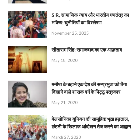
SIR, सामाजिक न्याय और भारतीय गणतंत्र का
भविष्य: चुनौतियों का विश्लेषण
November 25, 2025
सीताराम सिंह: समाजवाद का एक आफ़ताब
May 18, 2020
मनीषा के बहाने एक देश की सम्प्रभुता को ठेंगा
दिखाने वाले शासक वर्ग के पिट्ठू पत्रकार
May 21, 2020
बेलसोनिका यूनियन की सामूहिक भूख हड़ताल,
छंटनी के खिलाफ आंदोलन तेज करने का आह्वान
March 27, 2023