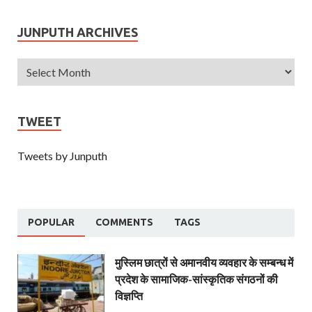
JUNPUTH ARCHIVES
TWEET
Tweets by Junputh
POPULAR
COMMENTS
TAGS
मुस्लिम छात्रों से अमानवीय व्यवहार के सम्बन्ध में
प्रदेश के सामाजिक-सांस्कृतिक संगठनों की
विज्ञप्ति