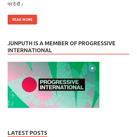
पर दे दी।
READ MORE
JUNPUTH IS A MEMBER OF PROGRESSIVE
INTERNATIONAL
LATEST POSTS