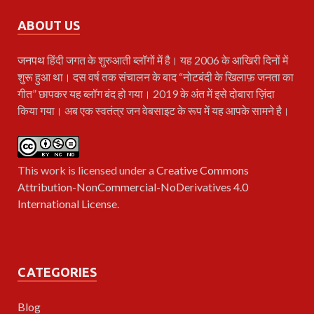
ABOUT US
जनपथ
हिंदी जगत के शुरुआती ब्लॉगों में है। यह 2006 के आखिरी दिनों में
शुरू हुआ था। दस वर्ष तक संचालन के बाद “नोटबंदी के खिलाफ़ जनता का
गीत” छापकर यह ब्लॉग बंद हो गया। 2019 के अंत में इसे दोबारा ज़िंदा
किया गया। अब एक स्वतंत्र जन वेबसाइट के रूप में यह आपके सामने है।
This work is licensed under a
Creative Commons
Attribution-NonCommercial-NoDerivatives 4.0
International License
.
CATEGORIES
Blog