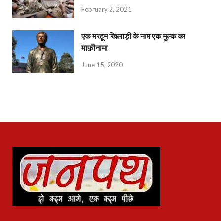
February 2, 2021
एक मरहूम खिलाड़ी के नाम एक मुल्क का
माफ़ीनामा
June 15, 2020