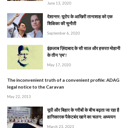
June 13, 2020
देशान्‍तर: यूरोप के आखिरी तानाशाह को एक
शिक्षिका की चुनौती
September 6, 2020
इंक़लाब ज़िंदाबाद के सौ साल और हसरत मोहानी
के तीन ‘एम’!
May 17, 2020
The inconvenient truth of a convenient profile: ADAG
legal notice to the Caravan
May 22, 2013
यूपी और बिहार के गरीबों के बीच बढ़ता जा रहा है
हानिकारक पैकेटबंद खाने का चलन: अध्ययन
March 23, 2023