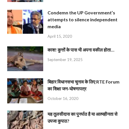
Condemn the UP Government’s
attempts to silence independent
media
April 15, 2020
काश! कुत्तों के पास भी अपना वकील होता…
September 19, 2025
बिहार विधानसभा चुनाव के लिए RTE Forum
का शिक्षा जन-घोषणापत्र
October 16, 2020
यह तुलसीदास का पुनर्पाठ है या आत्महीनता से
उपजा कुपाठ?