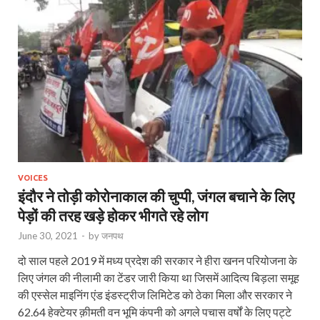
VOICES
इंदौर ने तोड़ी कोरोनाकाल की चुप्पी, जंगल बचाने के लिए
पेड़ों की तरह खड़े होकर भीगते रहे लोग
June 30, 2021
-
by
जनपथ
दो साल पहले 2019 में मध्य प्रदेश की सरकार ने हीरा खनन परियोजना के
लिए जंगल की नीलामी का टेंडर जारी किया था जिसमें आदित्य बिड़ला समूह
की एस्सेल माइनिंग एंड इंडस्ट्रीज लिमिटेड को ठेका मिला और सरकार ने
62.64 हेक्टेयर क़ीमती वन भूमि कंपनी को अगले पचास वर्षों के लिए पट्टे