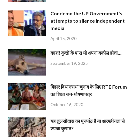
Condemn the UP Government’s
attempts to silence independent
media
April 15, 2020
काश! कुत्तों के पास भी अपना वकील होता…
September 19, 2025
बिहार विधानसभा चुनाव के लिए RTE Forum
का शिक्षा जन-घोषणापत्र
October 16, 2020
यह तुलसीदास का पुनर्पाठ है या आत्महीनता से
उपजा कुपाठ?