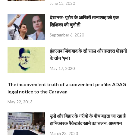
June 13, 2020
देशान्‍तर: यूरोप के आखिरी तानाशाह को एक
शिक्षिका की चुनौती
September 6, 2020
इंक़लाब ज़िंदाबाद के सौ साल और हसरत मोहानी
के तीन ‘एम’!
May 17, 2020
The inconvenient truth of a convenient profile: ADAG
legal notice to the Caravan
May 22, 2013
यूपी और बिहार के गरीबों के बीच बढ़ता जा रहा है
हानिकारक पैकेटबंद खाने का चलन: अध्ययन
March 23, 2023