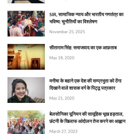
SIR, सामाजिक न्याय और भारतीय गणतंत्र का
भविष्य: चुनौतियों का विश्लेषण
November 25, 2025
सीताराम सिंह: समाजवाद का एक आफ़ताब
May 18, 2020
मनीषा के बहाने एक देश की सम्प्रभुता को ठेंगा
दिखाने वाले शासक वर्ग के पिट्ठू पत्रकार
May 21, 2020
बेलसोनिका यूनियन की सामूहिक भूख हड़ताल,
छंटनी के खिलाफ आंदोलन तेज करने का आह्वान
March 27, 2023