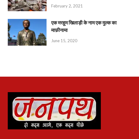
February 2, 2021
एक मरहूम खिलाड़ी के नाम एक मुल्क का
माफ़ीनामा
June 15, 2020