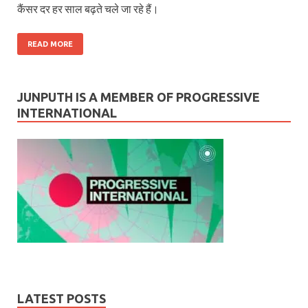
कैंसर दर हर साल बढ़ते चले जा रहे हैं।
READ MORE
JUNPUTH IS A MEMBER OF PROGRESSIVE
INTERNATIONAL
LATEST POSTS