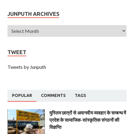
JUNPUTH ARCHIVES
TWEET
Tweets by Junputh
POPULAR
COMMENTS
TAGS
मुस्लिम छात्रों से अमानवीय व्यवहार के सम्बन्ध में
प्रदेश के सामाजिक-सांस्कृतिक संगठनों की
विज्ञप्ति