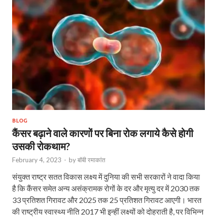
BLOG
कैंसर बढ़ाने वाले कारणों पर बिना रोक लगाये कैसे होगी
उसकी रोकथाम?
February 4, 2023
-
by
बॉबी रमाकांत
संयुक्त राष्ट्र सतत विकास लक्ष्य में दुनिया की सभी सरकारों ने वादा किया
है कि कैंसर समेत अन्य असंक्रामक रोगों के दर और मृत्यु दर में 2030 तक
33 प्रतिशत गिरावट और 2025 तक 25 प्रतिशत गिरावट आएगी। भारत
की राष्ट्रीय स्वास्थ्य नीति 2017 भी इन्हीं लक्ष्यों को दोहराती है, पर विभिन्न