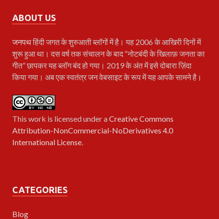
ABOUT US
जनपथ
हिंदी जगत के शुरुआती ब्लॉगों में है। यह 2006 के आखिरी दिनों में
शुरू हुआ था। दस वर्ष तक संचालन के बाद “नोटबंदी के खिलाफ़ जनता का
गीत” छापकर यह ब्लॉग बंद हो गया। 2019 के अंत में इसे दोबारा ज़िंदा
किया गया। अब एक स्वतंत्र जन वेबसाइट के रूप में यह आपके सामने है।
This work is licensed under a
Creative Commons
Attribution-NonCommercial-NoDerivatives 4.0
International License
.
CATEGORIES
Blog