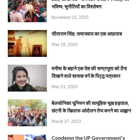
भविष्य: चुनौतियों का विश्लेषण
November 25, 2025
सीताराम सिंह: समाजवाद का एक आफ़ताब
May 18, 2020
मनीषा के बहाने एक देश की सम्प्रभुता को ठेंगा
दिखाने वाले शासक वर्ग के पिट्ठू पत्रकार
May 21, 2020
बेलसोनिका यूनियन की सामूहिक भूख हड़ताल,
छंटनी के खिलाफ आंदोलन तेज करने का आह्वान
March 27, 2023
Condemn the UP Government’s