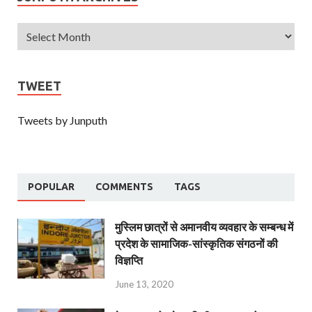
TWEET
Tweets by Junputh
POPULAR
COMMENTS
TAGS
मुस्लिम छात्रों से अमानवीय व्यवहार के सम्बन्ध में
प्रदेश के सामाजिक-सांस्कृतिक संगठनों की
विज्ञप्ति
June 13, 2020