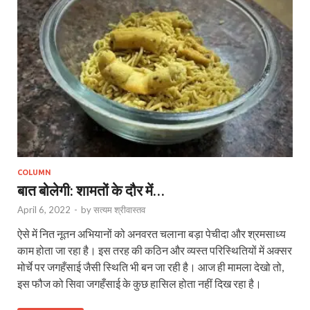
COLUMN
बात बोलेगी: शामतों के दौर में…
April 6, 2022
-
by
सत्यम श्रीवास्तव
ऐसे में नित नूतन अभियानों को अनवरत चलाना बड़ा पेचीदा और श्रमसाध्य
काम होता जा रहा है। इस तरह की कठिन और व्यस्त परिस्थितियों में अक्सर
मोर्चे पर जगहँसाई जैसी स्थिति भी बन जा रही है। आज ही मामला देखो तो,
इस फौज को सिवा जगहँसाई के कुछ हासिल होता नहीं दिख रहा है।