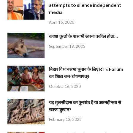
attempts to silence independent
media
April 15, 2020
काश! कुत्तों के पास भी अपना वकील होता…
September 19, 2025
बिहार विधानसभा चुनाव के लिए RTE Forum
का शिक्षा जन-घोषणापत्र
October 16, 2020
यह तुलसीदास का पुनर्पाठ है या आत्महीनता से
उपजा कुपाठ?
February 12, 2023