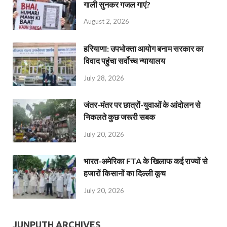
गाली सुनकर गजल गाएं?
August 2, 2026
हरियाणा: उपभोक्ता आयोग बनाम सरकार का
विवाद पहुंचा सर्वोच्च न्यायालय
July 28, 2026
जंतर-मंतर पर छात्रों-युवाओं के आंदोलन से
निकलते कुछ जरूरी सबक
July 20, 2026
भारत-अमेरिका FTA के खिलाफ कई राज्यों से
हजारों किसानों का दिल्ली कूच
July 20, 2026
JUNPUTH ARCHIVES