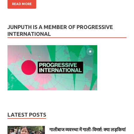
READ MORE
JUNPUTH IS A MEMBER OF PROGRESSIVE
INTERNATIONAL
LATEST POSTS
गालीबाज व्‍यवस्‍था में गाली-विमर्श: क्या लड़कियां