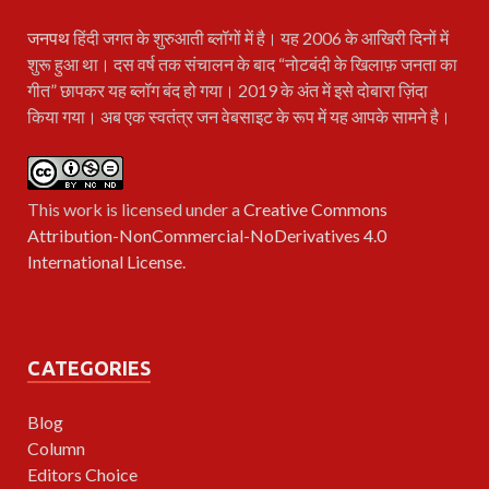
जनपथ
हिंदी जगत के शुरुआती ब्लॉगों में है। यह 2006 के आखिरी दिनों में
शुरू हुआ था। दस वर्ष तक संचालन के बाद “नोटबंदी के खिलाफ़ जनता का
गीत” छापकर यह ब्लॉग बंद हो गया। 2019 के अंत में इसे दोबारा ज़िंदा
किया गया। अब एक स्वतंत्र जन वेबसाइट के रूप में यह आपके सामने है।
This work is licensed under a
Creative Commons
Attribution-NonCommercial-NoDerivatives 4.0
International License
.
CATEGORIES
Blog
Column
Editors Choice