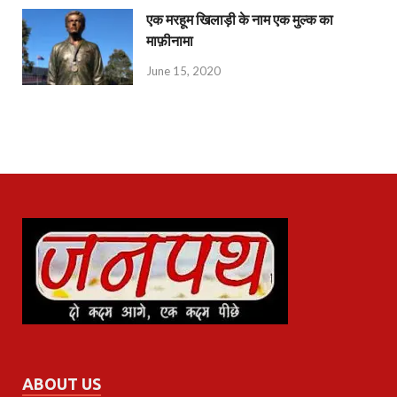
एक मरहूम खिलाड़ी के नाम एक मुल्क का
माफ़ीनामा
June 15, 2020
ABOUT US