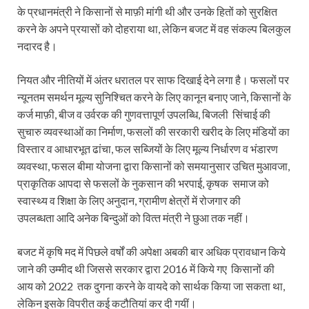
के प्रधानमंत्री ने किसानों से माफ़ी मांगी थी और उनके हितों को सुरक्षित
करने के अपने प्रयासों को दोहराया था, लेकिन बजट में वह संकल्प बिलकुल
नदारद है।
नियत और नीतियों में अंतर धरातल पर साफ दिखाई देने लगा है। फसलों पर
न्यूनतम समर्थन मूल्य सुनिश्चित करने के लिए कानून बनाए जाने, किसानों के
कर्ज माफ़ी, बीज व उर्वरक की गुणवत्तापूर्ण उपलब्धि, बिजली सिंचाई की
सुचारु व्यवस्थाओं का निर्माण, फसलों की सरकारी खरीद के लिए मंडियों का
विस्तार व आधारभूत ढांचा, फल सब्जियों के लिए मूल्य निर्धारण व भंडारण
व्यवस्था, फसल बीमा योजना द्वारा किसानों को समयानुसार उचित मुआवजा,
प्राकृतिक आपदा से फसलों के नुकसान की भरपाई, कृषक समाज को
स्वास्थ्य व शिक्षा के लिए अनुदान, ग्रामीण क्षेत्रों में रोजगार की
उपलब्धता आदि अनेक बिन्दुओं को वित्‍त मंत्री ने छुआ तक नहीं।
बजट में कृषि मद में पिछले वर्षों की अपेक्षा अबकी बार अधिक प्रावधान किये
जाने की उम्मीद थी जिससे सरकार द्वारा 2016 में किये गए किसानों की
आय को 2022 तक दुगना करने के वायदे को सार्थक किया जा सकता था,
लेकिन इसके विपरीत कई कटौतियां कर दी गयीं।