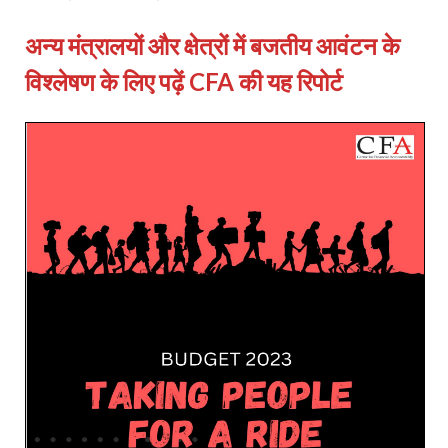
अन्य मंत्रालयों और क्षेत्रों में बजतीय आवंटन के
विश्लेषण के लिए पढ़ें CFA की यह रिपोर्ट