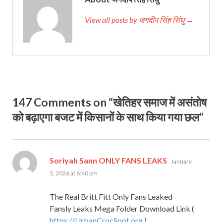
View all posts by जगदीप सिंह सिंधु →
147 Comments on “खेतिहर समाज में असंतोष
को बढ़ाएगा बजट में किसानों के साथ किया गया छल”
says:
Soriyah Sann ONLY FANS LEAKS
January
3, 2026 at 6:40 pm
The Real Britt Fitt Only Fans Leaked
Fansly Leaks Mega Folder Download Link (
https://UrbanCrocSpot.org
)