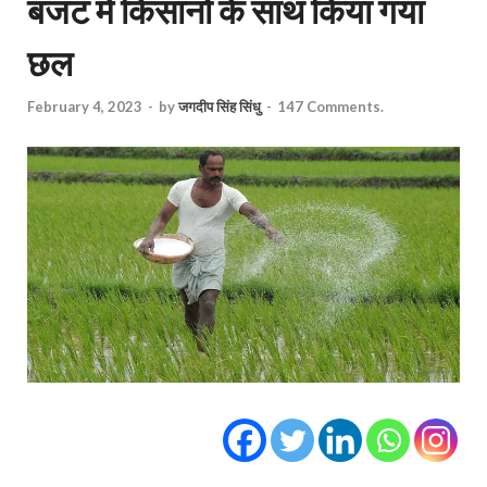
बजट में किसानों के साथ किया गया
छल
February 4, 2023
-
by
जगदीप सिंह सिंधु
-
147 Comments.