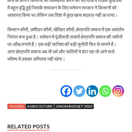
कर्ज के कारण किसानों की आत्महत्या करने की घटनाओं में पिछले कुछ वर्षों
में बहुत वृद्धि हुई जिसके समाधान के लिए वर्तमान सरकार ने किसानों को
आश्‍वस्त किया था लेकिन उस दिशा में कुछ खास बदलाव नहीं आ पाया।
किसान कौमों, ज़मींदार कौमों, खेतिहर कौमों, क्षेत्रपति समाज में एक असंतोष
निरंतर बना हुआ है। वर्तमान में पूंजीवादी ताकतें क्षेत्रपति समाज की जमीनों
पर आँख लगाये हैं। एक बड़ी साजिश की बड़ी चुनौती फिर से सामने है।
अगर क्षेत्रपति समाज अब भी धर्म और जातियों मे बंटा रहा तो आने वाले
भविष्य में उसका अस्तित्व नहीं रहेगा।
TAGGED
AGRICULTURE
UNION BUDGET 2023
RELATED POSTS