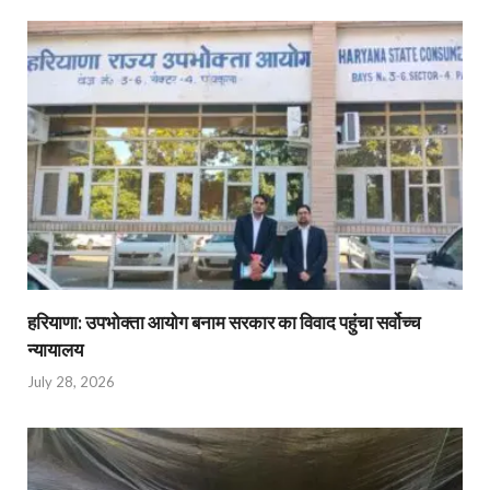
हरियाणा: उपभोक्ता आयोग बनाम सरकार का विवाद पहुंचा सर्वोच्च
न्यायालय
July 28, 2026