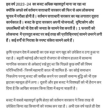
इस वर्ष 2023 -24 का बजट अधिक महत्वपूर्ण माना जा रहा था
क्योंकि अगले वर्ष वर्तमान सत्ताधारी सरकार की फिर से आम लोकसभा
चुनाव में परीक्षा होनी है। वर्तमान सत्ताधारी सरकार का यह लगातार दूसरा
कार्यकाल है। बजट के द्वारा सरकार अपनी योजनाओं, दृष्टिकोण और
उपलब्धियों को भी देश की जनता के सामने पेश करती है। 1 फरवरी को
लोकसभा में प्रस्तुत बजट पर कई तरह की प्रतिक्रियाएं सामने उभरने लगी
हैं। कई वर्गों से निराशा के स्पष्ट संकेत सामने आये हैं।
कृषि प्रधान देश में आबादी का एक बड़ा भाग खुद को उपेक्षित व ठगा हुआ पा
रहा है। बढ़ती महंगाई और घटते रोजगार से परेशान हालत में सामान्‍य
नागरिक सरकार से अपेक्षाएं रखे हुए था कि‍ पिछले कुछ वर्षों की विषम
परिस्थितियों- जिनमें महामारी काल भी शामिल है- का कोई समाधान
निकलेगा परन्तु बजट की समीक्ष करने पर उसकी समान्य बुद्धि को भी एक
झटका महसूस होने लगा। दूसरी और इस बजट ने विशषज्ञों को भी हैरान कर
दिया है कि‍ आखिर सरकर किस दिशा में बढ़ना चाहती है।
बजट में सबसे महत्वपूर्ण कृषि क्षेत्र को वर्तमान सरकार ने जिस तरह से
उपेक्षित किया वह किसानों को स्तब्ध कर रहा है। अभी एक वर्ष पहले ही देश