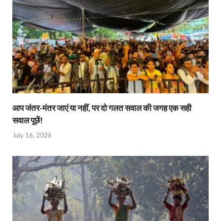
आप जंतर-मंतर जाएं या नहीं, पर दो गलत सवाल की जगह एक सही
सवाल पूछें!
July 16, 2026