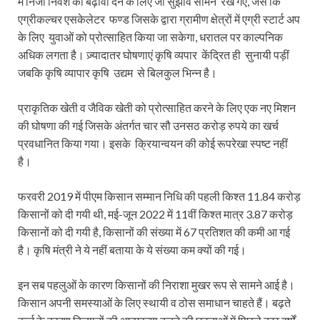
में निजी निवेश को बढ़ावा देने के लिए जो सुझाव सामने रखे गए, जैसे कि
एग्रीकल्चर एसकेलेटर फण्ड जिसके द्वारा ग्रामीण क्षेत्रों में एग्री स्टार्ट अप
के लिए युवाओं को प्रोत्साहित किया जा सकेगा, धरातल पर काल्पनिक
अधिक लगता है। ज़्यादातर घोषणाएं कृषि व्यपार केंद्रित ही सुनायी पड़ीं
जबकि कृषि व्यापार कृषि उद्यम से बिलकुल भिन्न है।
प्राकृतिक खेती व जैविक खेती को प्रोत्साहित करने के लिए एक नए मिशन
की घोषणा की गई जिसके अंतर्गत चार सौ उनसठ करोड़ रुपये का खर्च
प्रवधानित किया गया। इसके क्रियान्‍वयन की कोई रूपरेखा स्पष्ट नहीं
है।
फरवरी 2019 में पीएम किसान सम्मान निधि की पहली किश्त 11.84 करोड़
किसानों को दी गयी थी, मई-जून 2022 में 11वीं किश्त मात्र 3.87 करोड़
किसानों को दी गयी है, किसानों की संख्या में 67 प्रतिशत की कमी आ गई
है। कृषि मंत्री ने ये नहीं बताया के ये संख्या कम क्यों की गई।
इन सब पहलुओं के कारण किसानों की निराशा मुखर रूप से सामने आई है।
किसान अपनी समस्याओं के लिए स्थायी व ठोस समाधान चाहते हैं। बढ़ते