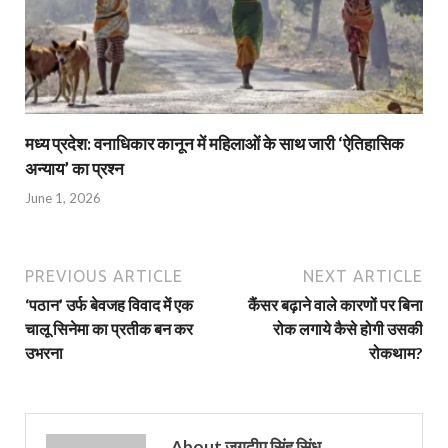
मध्य प्रदेश: वनाधिकार कानून में महिलाओं के साथ जारी ‘ऐतिहासिक
अन्याय’ का प्रश्न
June 1, 2026
PREVIOUS ARTICLE
NEXT ARTICLE
‘पठान’ उर्फ बेवजह विवाद में एक
कैंसर बढ़ाने वाले कारणों पर बिना
चालू सिनेमा का प्रतीक बन कर
रोक लगाये कैसे होगी उसकी
उभरना
रोकथाम?
About जगदीप सिंह सिंधु