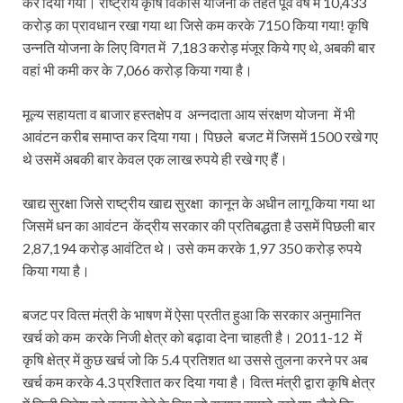
कर दिया गया। राष्ट्रीय कृषि विकास योजना के तहत पूर्व वर्ष में 10,433
करोड़ का प्रावधान रखा गया था जिसे कम करके 7150 किया गया! कृषि
उन्नति योजना के लिए विगत में 7,183 करोड़ मंजूर किये गए थे, अबकी बार
वहां भी कमी कर के 7,066 करोड़ किया गया है।
मूल्य सहायता व बाजार हस्तक्षेप व अन्नदाता आय संरक्षण योजना में भी
आवंटन करीब समाप्त कर दिया गया। पिछले बजट में जिसमें 1500 रखे गए
थे उसमें अबकी बार केवल एक लाख रुपये ही रखे गए हैं।
खाद्य सुरक्षा जिसे राष्ट्रीय खाद्य सुरक्षा कानून के अधीन लागू किया गया था
जिसमें धन का आवंटन केंद्रीय सरकार की प्रतिबद्धता है उसमें पिछली बार
2,87,194 करोड़ आवंटित थे। उसे कम करके 1,97 350 करोड़ रुपये
किया गया है।
बजट पर वित्‍त मंत्री के भाषण में ऐसा प्रतीत हुआ कि सरकार अनुमानित
खर्च को कम करके निजी क्षेत्र को बढ़ावा देना चाहती है। 2011-12 में
कृषि क्षेत्र में कुछ खर्च जो कि 5.4 प्रतिशत था उससे तुलना करने पर अब
खर्च कम करके 4.3 प्रश्तिात कर दिया गया है। वित्‍त मंत्री द्वारा कृषि क्षेत्र