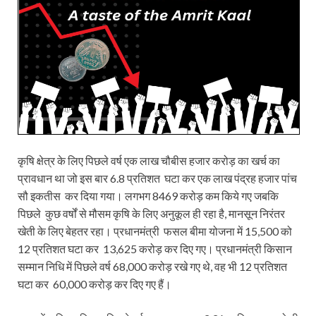
कृषि क्षेत्र के लिए पिछले वर्ष एक लाख चौबीस हजार करोड़ का खर्च का
प्रावधान था जो इस बार 6.8 प्रतिशत घटा कर एक लाख पंद्रह हजार पांच
सौ इकतीस कर दिया गया। लगभग 8469 करोड़ कम किये गए जबकि
पिछले कुछ वर्षों से मौसम कृषि के लिए अनुकूल ही रहा है, मानसून निरंतर
खेती के लिए बेहतर रहा। प्रधानमंत्री फसल बीमा योजना में 15,500 को
12 प्रतिशत घटा कर 13,625 करोड़ कर दिए गए। प्रधानमंत्री किसान
सम्मान निधि में पिछले वर्ष 68,000 करोड़ रखे गए थे, वह भी 12 प्रतिशत
घटा कर 60,000 करोड़ कर दिए गए हैं।