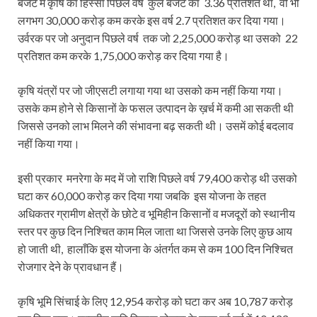
बजट में कृषि का हिस्सा पिछले वर्ष कुल बजट का 3.36 प्रतिशत था, वो भी
लगभग 30,000 करोड़ कम करके इस वर्ष 2.7 प्रतिशत कर दिया गया।
उर्वरक पर जो अनुदान पिछले वर्ष तक जो 2,25,000 करोड़ था उसको 22
प्रतिशत कम करके 1,75,000 करोड़ कर दिया गया है।
कृषि यंत्रों पर जो जीएसटी लगाया गया था उसको कम नहीं किया गया।
उसके कम होने से किसानों के फसल उत्पादन के ख़र्च में कमी आ सकती थी
जिससे उनको लाभ मिलने की संभावना बढ़ सकती थी। उसमें कोई बदलाव
नहीं किया गया।
इसी प्रकार मनरेगा के मद में जो राशि पिछले वर्ष 79,400 करोड़ थी उसको
घटा कर 60,000 करोड़ कर दिया गया जबकि इस योजना के तहत
अधिकतर ग्रामीण क्षेत्रों के छोटे व भूमिहीन किसानों व मजदूरों को स्थानीय
स्तर पर कुछ दिन निश्चित काम मिल जाता था जिससे उनके लिए कुछ आय
हो जाती थी, हालाँकि इस योजना के अंतर्गत कम से कम 100 दिन निश्चित
रोजगार देने के प्रावधान हैं।
कृषि भूमि सिंचाई के लिए 12,954 करोड़ को घटा कर अब 10,787 करोड़