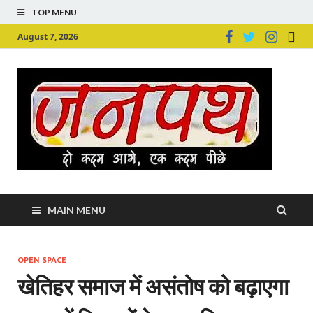
TOP MENU
August 7, 2026
Ju
Junpu
MAIN MENU
OPEN SPACE
खेतिहर समाज में असंतोष को बढ़ाएगा