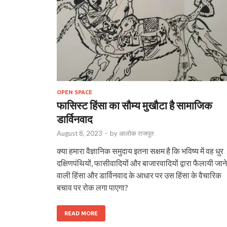
OPEN SPACE
फासिस्ट हिंसा का सौम्य मुखौटा है सामाजिक
डार्विनवाद
August 8, 2023
-
by
आलोक राजपूत
क्या हमारा वैज्ञानिक समुदाय इतना सक्षम है कि भविष्य में वह धुर
दक्षिणपंथियों, फासीवादियों और बाजारवादियों द्वारा फैलायी जाने
वाली हिंसा और डार्विनवाद के आधार पर उस हिंसा के वैचारिक
बचाव पर रोक लगा पाएगा?
READ MORE