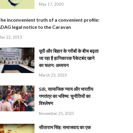
May 17, 2020
he inconvenient truth of a convenient profile:
DAG legal notice to the Caravan
ay 22, 2013
यूपी और बिहार के गरीबों के बीच बढ़ता
जा रहा है हानिकारक पैकेटबंद खाने
का चलन: अध्ययन
March 23, 2023
SIR, सामाजिक न्याय और भारतीय
गणतंत्र का भविष्य: चुनौतियों का
विश्लेषण
November 25, 2025
सीताराम सिंह: समाजवाद का एक