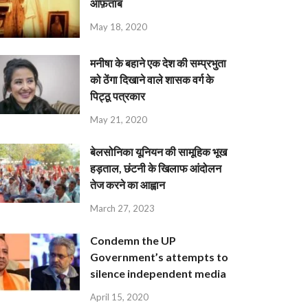
आफ़ताब
May 18, 2020
मनीषा के बहाने एक देश की सम्प्रभुता
को ठेंगा दिखाने वाले शासक वर्ग के
पिट्ठू पत्रकार
May 21, 2020
बेलसोनिका यूनियन की सामूहिक भूख
हड़ताल, छंटनी के खिलाफ आंदोलन
तेज करने का आह्वान
March 27, 2023
Condemn the UP
Government’s attempts to
silence independent media
April 15, 2020