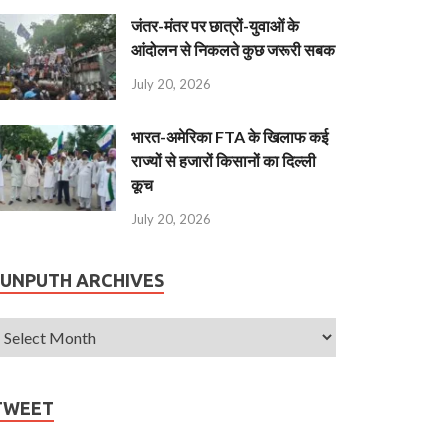
जंतर-मंतर पर छात्रों-युवाओं के
आंदोलन से निकलते कुछ जरूरी सबक
July 20, 2026
भारत-अमेरिका FTA के खिलाफ कई
राज्यों से हजारों किसानों का दिल्ली
कूच
July 20, 2026
JUNPUTH ARCHIVES
TWEET