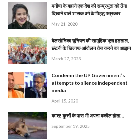
मनीषा के बहाने एक देश की सम्प्रभुता को ठेंगा
दिखाने वाले शासक वर्ग के पिट्ठू पत्रकार
May 21, 2020
बेलसोनिका यूनियन की सामूहिक भूख हड़ताल,
छंटनी के खिलाफ आंदोलन तेज करने का आह्वान
March 27, 2023
Condemn the UP Government’s
attempts to silence independent
media
April 15, 2020
काश! कुत्तों के पास भी अपना वकील होता…
September 19, 2025