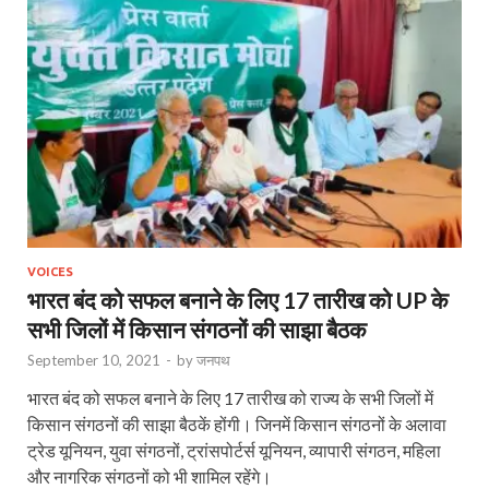
VOICES
भारत बंद को सफल बनाने के लिए 17 तारीख को UP के
सभी जिलों में किसान संगठनों की साझा बैठक
September 10, 2021
-
by
जनपथ
भारत बंद को सफल बनाने के लिए 17 तारीख को राज्य के सभी जिलों में
किसान संगठनों की साझा बैठकें होंगी। जिनमें किसान संगठनों के अलावा
ट्रेड यूनियन, युवा संगठनों, ट्रांसपोर्टर्स यूनियन, व्यापारी संगठन, महिला
और नागरिक संगठनों को भी शामिल रहेंगे।