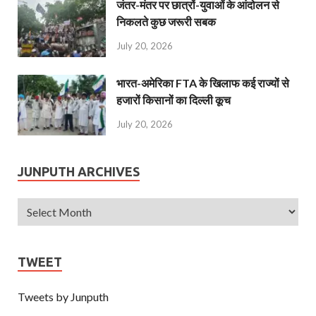
जंतर-मंतर पर छात्रों-युवाओं के आंदोलन से
निकलते कुछ जरूरी सबक
July 20, 2026
भारत-अमेरिका FTA के खिलाफ कई राज्यों से
हजारों किसानों का दिल्ली कूच
July 20, 2026
JUNPUTH ARCHIVES
TWEET
Tweets by Junputh