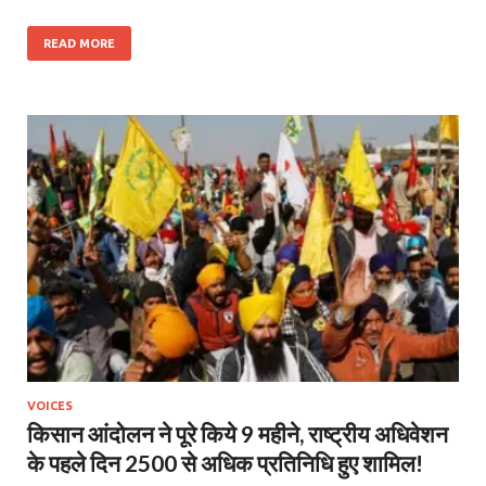
READ MORE
VOICES
किसान आंदोलन ने पूरे किये 9 महीने, राष्ट्रीय अधिवेशन
के पहले दिन 2500 से अधिक प्रतिनिधि हुए शामिल!