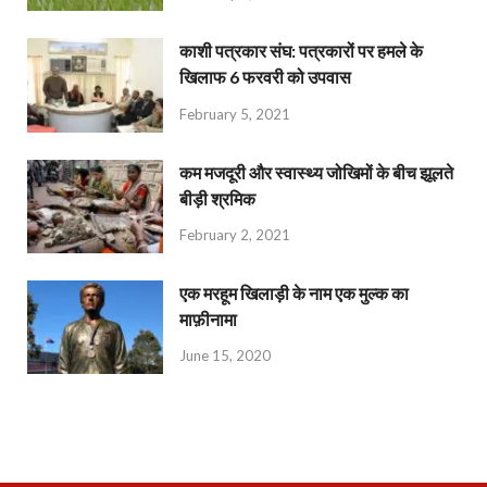
काशी पत्रकार संघ: पत्रकारों पर हमले के
खिलाफ 6 फरवरी को उपवास
February 5, 2021
कम मजदूरी और स्वास्थ्य जोखिमों के बीच झूलते
बीड़ी श्रमिक
February 2, 2021
एक मरहूम खिलाड़ी के नाम एक मुल्क का
माफ़ीनामा
June 15, 2020