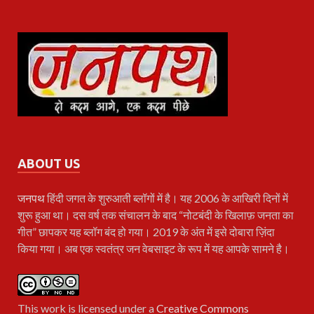
ABOUT US
जनपथ
हिंदी जगत के शुरुआती ब्लॉगों में है। यह 2006 के आखिरी दिनों में
शुरू हुआ था। दस वर्ष तक संचालन के बाद “नोटबंदी के खिलाफ़ जनता का
गीत” छापकर यह ब्लॉग बंद हो गया। 2019 के अंत में इसे दोबारा ज़िंदा
किया गया। अब एक स्वतंत्र जन वेबसाइट के रूप में यह आपके सामने है।
This work is licensed under a
Creative Commons