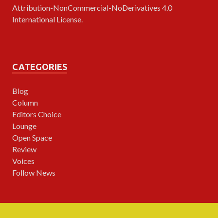
Attribution-NonCommercial-NoDerivatives 4.0
International License
.
CATEGORIES
Blog
Column
Editors Choice
Lounge
Open Space
Review
Voices
Follow News