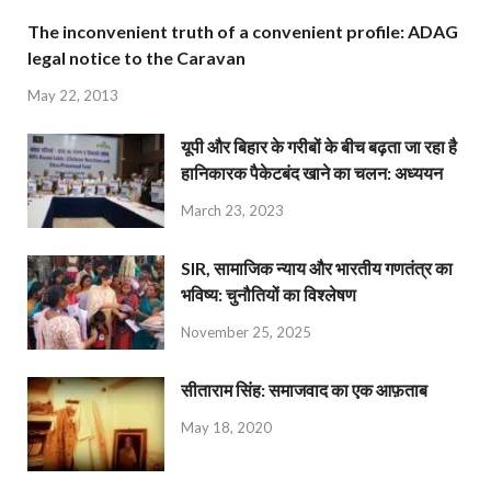
The inconvenient truth of a convenient profile: ADAG
legal notice to the Caravan
May 22, 2013
यूपी और बिहार के गरीबों के बीच बढ़ता जा रहा है
हानिकारक पैकेटबंद खाने का चलन: अध्ययन
March 23, 2023
SIR, सामाजिक न्याय और भारतीय गणतंत्र का
भविष्य: चुनौतियों का विश्लेषण
November 25, 2025
सीताराम सिंह: समाजवाद का एक आफ़ताब
May 18, 2020