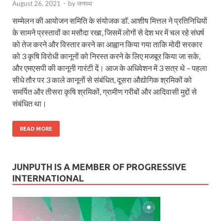
August 26, 2021
-
by
जनपथ
सम्मेलन की आयोजन समिति के संयोजक डॉ. आशीष मित्तल ने प्रतिनिधियों
के सामने प्रस्तावों का मसौदा रखा, जिसमें लोगों से देश भर में चल रहे संघर्ष
को तेज करने और विस्तार करने का आह्वान किया गया ताकि मोदी सरकार
को 3 कृषि विरोधी कानूनों को निरस्त करने के लिए मजबूर किया जा सके,
और एमएसपी की कानूनी गारंटी दें। आज के अधिवेशन में 3 सत्र थे – पहला
सीधे तौर पर 3 काले कानूनों से संबंधित, दूसरा औद्योगिक श्रमिकों को
समर्पित और तीसरा कृषि श्रमिकों, ग्रामीण गरीबों और आदिवासी मुद्दों से
संबंधित था।
READ MORE
JUNPUTH IS A MEMBER OF PROGRESSIVE
INTERNATIONAL