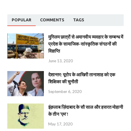
POPULAR
COMMENTS
TAGS
मुस्लिम छात्रों से अमानवीय व्यवहार के सम्बन्ध में
प्रदेश के सामाजिक-सांस्कृतिक संगठनों की
विज्ञप्ति
June 13, 2020
देशान्‍तर: यूरोप के आखिरी तानाशाह को एक
शिक्षिका की चुनौती
September 6, 2020
इंक़लाब ज़िंदाबाद के सौ साल और हसरत मोहानी
के तीन ‘एम’!
May 17, 2020