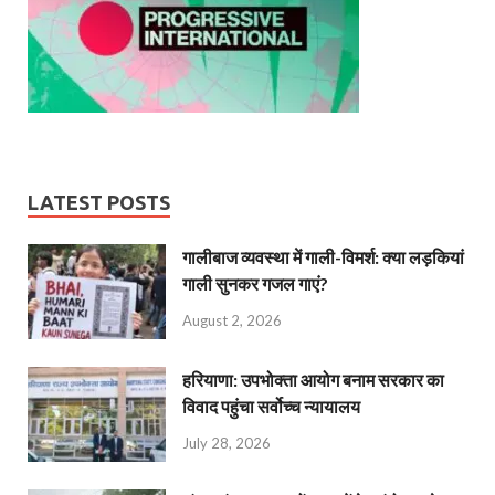
LATEST POSTS
गालीबाज व्‍यवस्‍था में गाली-विमर्श: क्या लड़कियां
गाली सुनकर गजल गाएं?
August 2, 2026
हरियाणा: उपभोक्ता आयोग बनाम सरकार का
विवाद पहुंचा सर्वोच्च न्यायालय
July 28, 2026