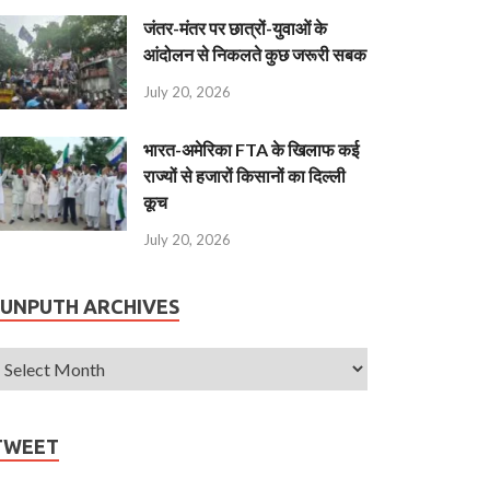
जंतर-मंतर पर छात्रों-युवाओं के
आंदोलन से निकलते कुछ जरूरी सबक
July 20, 2026
भारत-अमेरिका FTA के खिलाफ कई
राज्यों से हजारों किसानों का दिल्ली
कूच
July 20, 2026
JUNPUTH ARCHIVES
TWEET