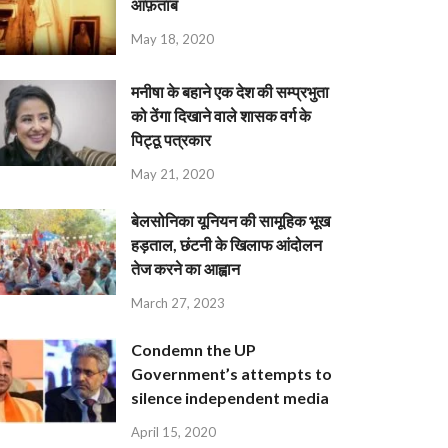
आफ़ताब
May 18, 2020
मनीषा के बहाने एक देश की सम्प्रभुता
को ठेंगा दिखाने वाले शासक वर्ग के
पिट्ठू पत्रकार
May 21, 2020
बेलसोनिका यूनियन की सामूहिक भूख
हड़ताल, छंटनी के खिलाफ आंदोलन
तेज करने का आह्वान
March 27, 2023
Condemn the UP
Government’s attempts to
silence independent media
April 15, 2020