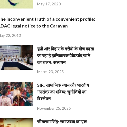
May 17, 2020
he inconvenient truth of a convenient profile:
DAG legal notice to the Caravan
ay 22, 2013
यूपी और बिहार के गरीबों के बीच बढ़ता
जा रहा है हानिकारक पैकेटबंद खाने
का चलन: अध्ययन
March 23, 2023
SIR, सामाजिक न्याय और भारतीय
गणतंत्र का भविष्य: चुनौतियों का
विश्लेषण
November 25, 2025
सीताराम सिंह: समाजवाद का एक