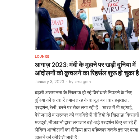
LOUNGE
आगाज़ 2023: मंदी के मुहाने पर खड़ी दुनिया में
आंदोलनों को कुचलने का रिहर्सल शुरू हो चुका है
January 3, 2023
-
by
अरुण कुमार
बढ़ती असमानता के खिलाफ हो रहे विरोध से निपटने के लिए
दुनिया की सरकारें तमाम तरह के कानून बना कर हड़ताल,
प्रदर्शन, रैली, धरने पर रोक लगा रही हैं। भारत में भी महंगाई,
बेरोजगारी व सरकार की जनविरोधी नीतियों के खिलाफ़ किसानों
मजदूरों, नौजवानों द्वारा लगातार बड़े-बड़े प्रदर्शन किए जा रहे हैं
लेकिन आन्दोलनों का मीडिया द्वारा बहिष्कार करके इस पर परदा
डालने की कोशिशें जारी हैं।