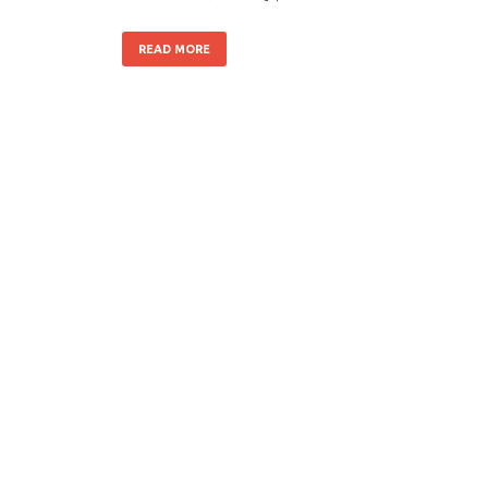
READ MORE