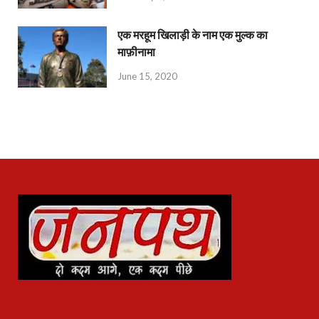
एक मरहूम खिलाड़ी के नाम एक मुल्क का
माफ़ीनामा
June 15, 2020