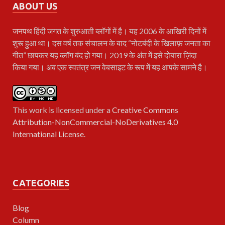
ABOUT US
जनपथ
हिंदी जगत के शुरुआती ब्लॉगों में है। यह 2006 के आखिरी दिनों में
शुरू हुआ था। दस वर्ष तक संचालन के बाद “नोटबंदी के खिलाफ़ जनता का
गीत” छापकर यह ब्लॉग बंद हो गया। 2019 के अंत में इसे दोबारा ज़िंदा
किया गया। अब एक स्वतंत्र जन वेबसाइट के रूप में यह आपके सामने है।
This work is licensed under a
Creative Commons
Attribution-NonCommercial-NoDerivatives 4.0
International License
.
CATEGORIES
Blog
Column