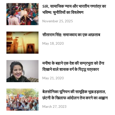
SIR, सामाजिक न्याय और भारतीय गणतंत्र का
भविष्य: चुनौतियों का विश्लेषण
November 25, 2025
सीताराम सिंह: समाजवाद का एक आफ़ताब
May 18, 2020
मनीषा के बहाने एक देश की सम्प्रभुता को ठेंगा
दिखाने वाले शासक वर्ग के पिट्ठू पत्रकार
May 21, 2020
बेलसोनिका यूनियन की सामूहिक भूख हड़ताल,
छंटनी के खिलाफ आंदोलन तेज करने का आह्वान
March 27, 2023