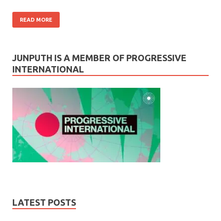
READ MORE
JUNPUTH IS A MEMBER OF PROGRESSIVE
INTERNATIONAL
LATEST POSTS