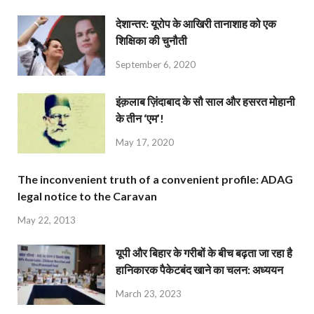
देशान्‍तर: यूरोप के आखिरी तानाशाह को एक
शिक्षिका की चुनौती
September 6, 2020
इंक़लाब ज़िंदाबाद के सौ साल और हसरत मोहानी
के तीन ‘एम’!
May 17, 2020
The inconvenient truth of a convenient profile: ADAG
legal notice to the Caravan
May 22, 2013
यूपी और बिहार के गरीबों के बीच बढ़ता जा रहा है
हानिकारक पैकेटबंद खाने का चलन: अध्ययन
March 23, 2023