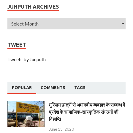
JUNPUTH ARCHIVES
TWEET
Tweets by Junputh
POPULAR
COMMENTS
TAGS
मुस्लिम छात्रों से अमानवीय व्यवहार के सम्बन्ध में
प्रदेश के सामाजिक-सांस्कृतिक संगठनों की
विज्ञप्ति
June 13, 2020