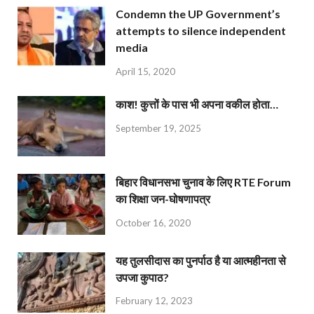
Condemn the UP Government’s
attempts to silence independent
media
April 15, 2020
काश! कुत्तों के पास भी अपना वकील होता…
September 19, 2025
बिहार विधानसभा चुनाव के लिए RTE Forum
का शिक्षा जन-घोषणापत्र
October 16, 2020
यह तुलसीदास का पुनर्पाठ है या आत्महीनता से
उपजा कुपाठ?
February 12, 2023