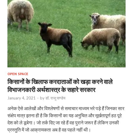
OPEN SPACE
किसानों के खिलाफ करदाताओं को खड़ा करने वाले
विभाजनकारी अर्थशास्त्र के सहारे सरकार
January 4, 2021
-
by
डॉ. राजू पाण्डेय
अनेक ऐसे आलेखों और विश्लेषणों से समाचार माध्यम भरे पड़े हैं जिनका सार
संक्षेप मात्र इतना ही है कि किसानों का यह अनुचित और मूर्खतापूर्ण हठ पूरे
देश को ले डूबेगा। जो तर्क दिए जा रहे हैं वह पुराने जरूर हैं लेकिन उनकी
प्रस्तुति में जो आक्रामकता अब है वह पहले नहीं थी।