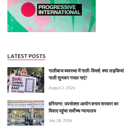
LATEST POSTS
गालीबाज व्‍यवस्‍था में गाली-विमर्श: क्या लड़कियां
गाली सुनकर गजल गाएं?
August 2, 2026
हरियाणा: उपभोक्ता आयोग बनाम सरकार का
विवाद पहुंचा सर्वोच्च न्यायालय
July 28, 2026