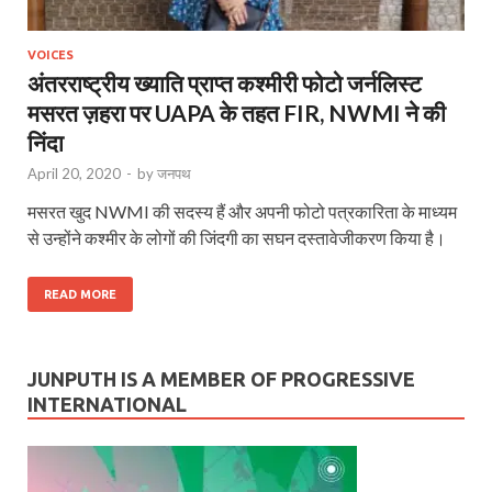
VOICES
अंतरराष्ट्रीय ख्याति प्राप्त कश्मीरी फोटो जर्नलिस्ट
मसरत ज़हरा पर UAPA के तहत FIR, NWMI ने की
निंदा
April 20, 2020
-
by
जनपथ
मसरत खुद NWMI की सदस्य हैं और अपनी फोटो पत्रकारिता के माध्यम
से उन्होंने कश्मीर के लोगों की जिंदगी का सघन दस्तावेजीकरण किया है।
READ MORE
JUNPUTH IS A MEMBER OF PROGRESSIVE
INTERNATIONAL