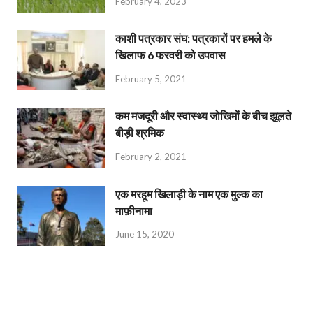
February 4, 2023
काशी पत्रकार संघ: पत्रकारों पर हमले के
खिलाफ 6 फरवरी को उपवास
February 5, 2021
कम मजदूरी और स्वास्थ्य जोखिमों के बीच झूलते
बीड़ी श्रमिक
February 2, 2021
एक मरहूम खिलाड़ी के नाम एक मुल्क का
माफ़ीनामा
June 15, 2020