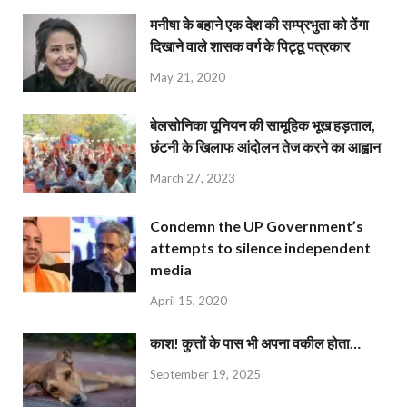
मनीषा के बहाने एक देश की सम्प्रभुता को ठेंगा
दिखाने वाले शासक वर्ग के पिट्ठू पत्रकार
May 21, 2020
बेलसोनिका यूनियन की सामूहिक भूख हड़ताल,
छंटनी के खिलाफ आंदोलन तेज करने का आह्वान
March 27, 2023
Condemn the UP Government’s
attempts to silence independent
media
April 15, 2020
काश! कुत्तों के पास भी अपना वकील होता…
September 19, 2025