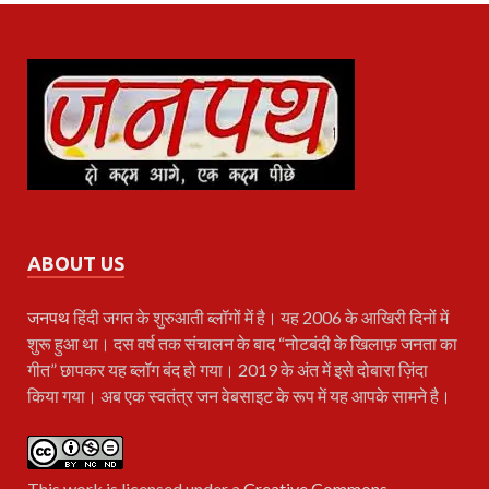
ABOUT US
जनपथ
हिंदी जगत के शुरुआती ब्लॉगों में है। यह 2006 के आखिरी दिनों में
शुरू हुआ था। दस वर्ष तक संचालन के बाद “नोटबंदी के खिलाफ़ जनता का
गीत” छापकर यह ब्लॉग बंद हो गया। 2019 के अंत में इसे दोबारा ज़िंदा
किया गया। अब एक स्वतंत्र जन वेबसाइट के रूप में यह आपके सामने है।
This work is licensed under a
Creative Commons