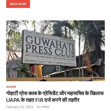
READ MORE
ASSAM
गोहाटी प्रेस क्‍लब के प्रेसिडेंट और महासचिव के खिलाफ
UAPA के तहत FIR दर्ज करने की तहरीर
February 25, 2021
-
by
जनपथ