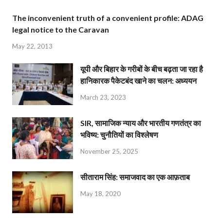
The inconvenient truth of a convenient profile: ADAG
legal notice to the Caravan
May 22, 2013
यूपी और बिहार के गरीबों के बीच बढ़ता जा रहा है
हानिकारक पैकेटबंद खाने का चलन: अध्ययन
March 23, 2023
SIR, सामाजिक न्याय और भारतीय गणतंत्र का
भविष्य: चुनौतियों का विश्लेषण
November 25, 2025
सीताराम सिंह: समाजवाद का एक आफ़ताब
May 18, 2020