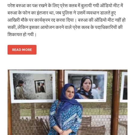
परेश बरुआ का पक्ष रखने के लिए प्रेस क्‍लब में बुलायी गयी ऑडियो मीट में
बरुआ के फोन का इंतजार था, जब पुलिस ने उसमें व्‍यवधान डालते हुए
आखिरी मौके पर कार्यक्रम रद्द करवा दिया। बरुआ की ऑडियो मीट नहीं हो
सकी, लेकिन इसका आयोजन करने वाले प्रेस क्‍लब के पदाधिकारियों की
शिकायत हो गयी।
READ MORE