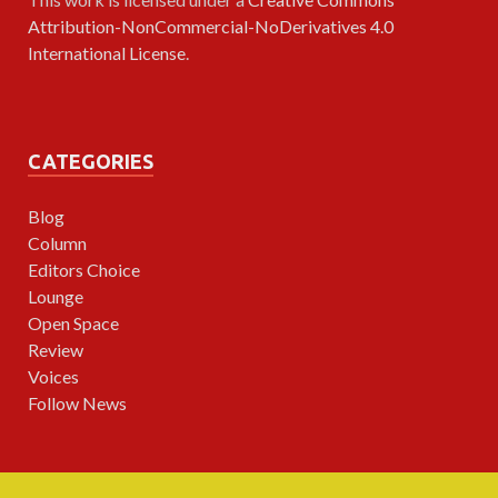
Attribution-NonCommercial-NoDerivatives 4.0
International License
.
CATEGORIES
Blog
Column
Editors Choice
Lounge
Open Space
Review
Voices
Follow News