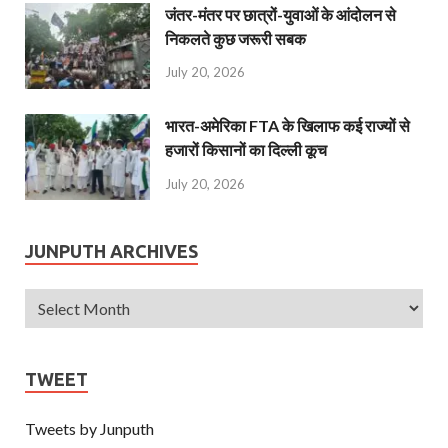
जंतर-मंतर पर छात्रों-युवाओं के आंदोलन से
निकलते कुछ जरूरी सबक
July 20, 2026
भारत-अमेरिका FTA के खिलाफ कई राज्यों से
हजारों किसानों का दिल्ली कूच
July 20, 2026
JUNPUTH ARCHIVES
TWEET
Tweets by Junputh