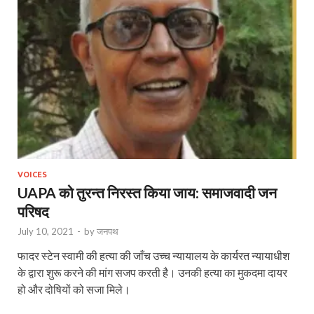
VOICES
UAPA को तुरन्त निरस्त किया जाय: समाजवादी जन
परिषद
July 10, 2021
-
by
जनपथ
फादर स्टेन स्वामी की हत्या की जाँच उच्च न्यायालय के कार्यरत न्यायाधीश
के द्वारा शुरू करने की मांग सजप करती है। उनकी हत्या का मुकदमा दायर
हो और दोषियों को सजा मिले।