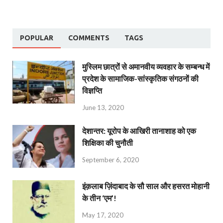
POPULAR
COMMENTS
TAGS
मुस्लिम छात्रों से अमानवीय व्यवहार के सम्बन्ध में
प्रदेश के सामाजिक-सांस्कृतिक संगठनों की
विज्ञप्ति
June 13, 2020
देशान्‍तर: यूरोप के आखिरी तानाशाह को एक
शिक्षिका की चुनौती
September 6, 2020
इंक़लाब ज़िंदाबाद के सौ साल और हसरत मोहानी
के तीन ‘एम’!
May 17, 2020