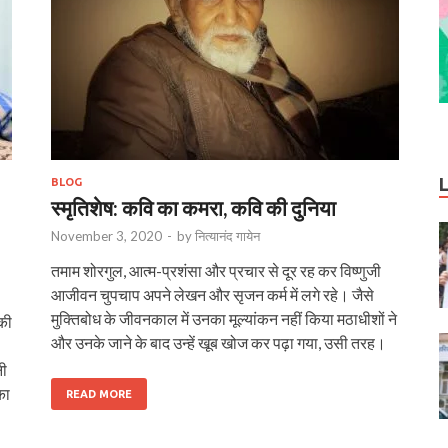
BLOG
स्मृतिशेष: कवि का कमरा, कवि की दुनिया
November 3, 2020
-
by
नित्यानंद गायेन
तमाम शोरगुल, आत्म-प्रशंसा और प्रचार से दूर रह कर विष्णुजी
आजीवन चुपचाप अपने लेखन और सृजन कर्म में लगे रहे। जैसे
मुक्तिबोध के जीवनकाल में उनका मूल्यांकन नहीं किया मठाधीशों ने
की
और उनके जाने के बाद उन्हें खूब खोज कर पढ़ा गया, उसी तरह।
नी
का
READ MORE