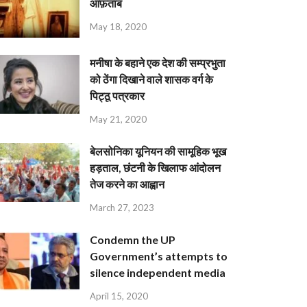
आफ़ताब
May 18, 2020
मनीषा के बहाने एक देश की सम्प्रभुता
को ठेंगा दिखाने वाले शासक वर्ग के
पिट्ठू पत्रकार
May 21, 2020
बेलसोनिका यूनियन की सामूहिक भूख
हड़ताल, छंटनी के खिलाफ आंदोलन
तेज करने का आह्वान
March 27, 2023
Condemn the UP
Government’s attempts to
silence independent media
April 15, 2020