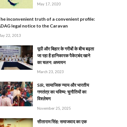
May 17, 2020
he inconvenient truth of a convenient profile:
DAG legal notice to the Caravan
ay 22, 2013
यूपी और बिहार के गरीबों के बीच बढ़ता
जा रहा है हानिकारक पैकेटबंद खाने
का चलन: अध्ययन
March 23, 2023
SIR, सामाजिक न्याय और भारतीय
गणतंत्र का भविष्य: चुनौतियों का
विश्लेषण
November 25, 2025
सीताराम सिंह: समाजवाद का एक