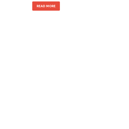
READ MORE