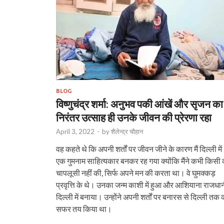
BLOG
विष्णुचंद्र शर्मा: अनुभव पकी आंखें और सृजन का
निरंतर उत्साह ही उनके जीवन की प्रेरणा रहा
April 3, 2022
-
by
शैलेन्द्र चौहान
वह कहते थे कि अपनी शर्तों पर जीवन जीने के कारण मैं दिल्ली में
एक गुमनाम साहित्यकार बनकर रह गया क्योंकि मैंने कभी किसी 
चापलूसी नहीं की, सिर्फ अपने मन की करता था। वे घुमक्कड़
प्रवृत्ति के थे। उनका जन्म काशी में हुआ और आशियाना राजधा
दिल्ली में बनाया। उन्होंने अपनी शर्तों पर बनारस से दिल्ली तक 
सफर तय किया था।