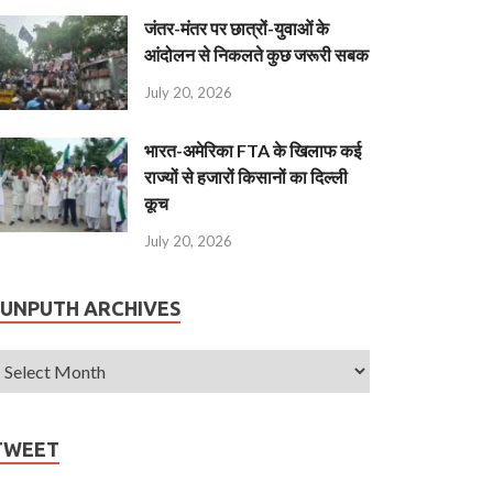
जंतर-मंतर पर छात्रों-युवाओं के
आंदोलन से निकलते कुछ जरूरी सबक
July 20, 2026
भारत-अमेरिका FTA के खिलाफ कई
राज्यों से हजारों किसानों का दिल्ली
कूच
July 20, 2026
JUNPUTH ARCHIVES
TWEET