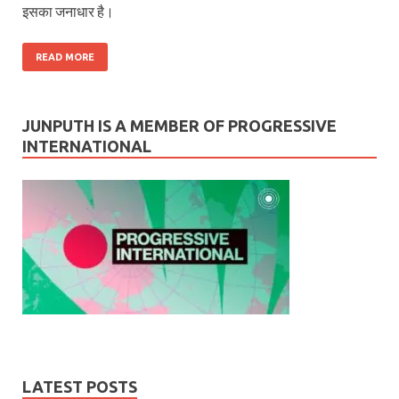
इसका जनाधार है।
READ MORE
JUNPUTH IS A MEMBER OF PROGRESSIVE
INTERNATIONAL
LATEST POSTS