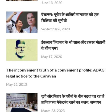
June 13, 2020
देशान्‍तर: यूरोप के आखिरी तानाशाह को एक
शिक्षिका की चुनौती
September 6, 2020
इंक़लाब ज़िंदाबाद के सौ साल और हसरत मोहानी
के तीन ‘एम’!
May 17, 2020
The inconvenient truth of a convenient profile: ADAG
legal notice to the Caravan
May 22, 2013
यूपी और बिहार के गरीबों के बीच बढ़ता जा रहा है
हानिकारक पैकेटबंद खाने का चलन: अध्ययन
March 23, 2023