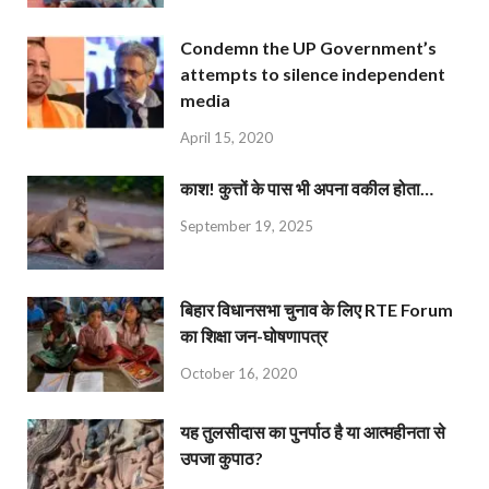
Condemn the UP Government’s
attempts to silence independent
media
April 15, 2020
काश! कुत्तों के पास भी अपना वकील होता…
September 19, 2025
बिहार विधानसभा चुनाव के लिए RTE Forum
का शिक्षा जन-घोषणापत्र
October 16, 2020
यह तुलसीदास का पुनर्पाठ है या आत्महीनता से
उपजा कुपाठ?