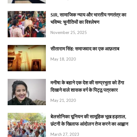
SIR, सामाजिक न्याय और भारतीय गणतंत्र का
भविष्य: चुनौतियों का विश्लेषण
November 25, 2025
सीताराम सिंह: समाजवाद का एक आफ़ताब
May 18, 2020
मनीषा के बहाने एक देश की सम्प्रभुता को ठेंगा
दिखाने वाले शासक वर्ग के पिट्ठू पत्रकार
May 21, 2020
बेलसोनिका यूनियन की सामूहिक भूख हड़ताल,
छंटनी के खिलाफ आंदोलन तेज करने का आह्वान
March 27, 2023