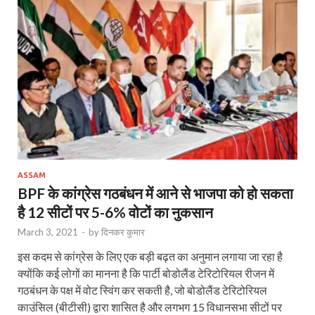
ASSAM
BPF के कांग्रेस गठबंधन में आने से भाजपा को हो सकता
है 12 सीटों पर 5-6% वोटों का नुकसान
March 3, 2021
-
by
दिनकर कुमार
इस कदम से कांग्रेस के लिए एक बड़ी बढ़त का अनुमान लगाया जा रहा है
क्योंकि कई लोगों का मानना है कि पार्टी बोडोलैंड टेरिटोरियल रीजन में
गठबंधन के पक्ष में वोट स्विंग कर सकती है, जो बोडोलैंड टेरिटोरियल
काउंसिल (बीटीसी) द्वारा शासित है और लगभग 15 विधानसभा सीटों पर