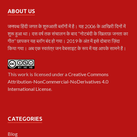
ABOUT US
जनपथ
हिंदी जगत के शुरुआती ब्लॉगों में है। यह 2006 के आखिरी दिनों में
शुरू हुआ था। दस वर्ष तक संचालन के बाद “नोटबंदी के खिलाफ़ जनता का
गीत” छापकर यह ब्लॉग बंद हो गया। 2019 के अंत में इसे दोबारा ज़िंदा
किया गया। अब एक स्वतंत्र जन वेबसाइट के रूप में यह आपके सामने है।
This work is licensed under a
Creative Commons
Attribution-NonCommercial-NoDerivatives 4.0
International License
.
CATEGORIES
Blog