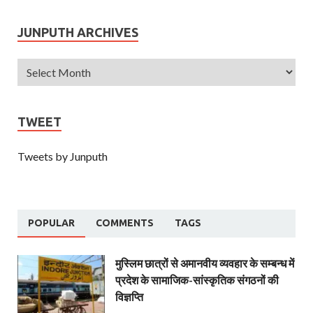
JUNPUTH ARCHIVES
TWEET
Tweets by Junputh
POPULAR
COMMENTS
TAGS
मुस्लिम छात्रों से अमानवीय व्यवहार के सम्बन्ध में
प्रदेश के सामाजिक-सांस्कृतिक संगठनों की
विज्ञप्ति