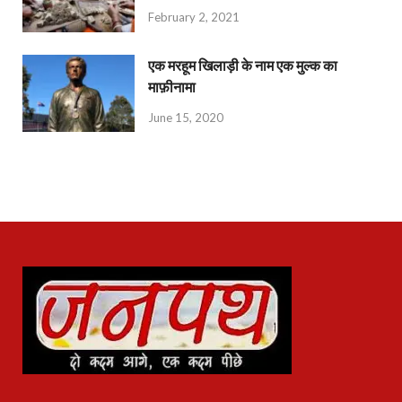
February 2, 2021
एक मरहूम खिलाड़ी के नाम एक मुल्क का
माफ़ीनामा
June 15, 2020