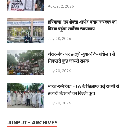
August 2, 2026
हरियाणा: उपभोक्ता आयोग बनाम सरकार का
विवाद पहुंचा सर्वोच्च न्यायालय
July 28, 2026
जंतर-मंतर पर छात्रों-युवाओं के आंदोलन से
निकलते कुछ जरूरी सबक
July 20, 2026
भारत-अमेरिका FTA के खिलाफ कई राज्यों से
हजारों किसानों का दिल्ली कूच
July 20, 2026
JUNPUTH ARCHIVES