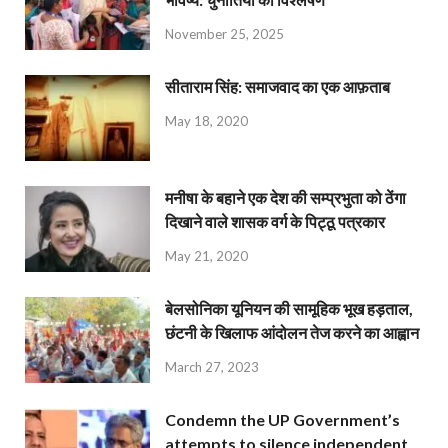
November 25, 2025
सीताराम सिंह: समाजवाद का एक आफ़ताब
May 18, 2020
मनीषा के बहाने एक देश की सम्प्रभुता को ठेंगा
दिखाने वाले शासक वर्ग के पिट्ठू पत्रकार
May 21, 2020
बेलसोनिका यूनियन की सामूहिक भूख हड़ताल,
छंटनी के खिलाफ आंदोलन तेज करने का आह्वान
March 27, 2023
Condemn the UP Government’s
attempts to silence independent