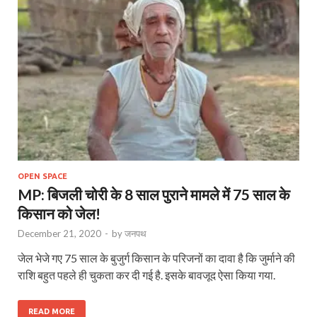
OPEN SPACE
MP: बिजली चोरी के 8 साल पुराने मामले में 75 साल के
किसान को जेल!
December 21, 2020
-
by
जनपथ
जेल भेजे गए 75 साल के बुजुर्ग किसान के परिजनों का दावा है कि जुर्माने की
राशि बहुत पहले ही चुकता कर दी गई है. इसके बावजूद ऐसा किया गया.
READ MORE