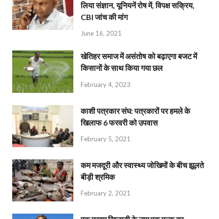
लिया संज्ञान, यूनियनें रोष में, विपक्ष सक्रिय,
CBI जांच की मांग
June 16, 2021
खेतिहर समाज में असंतोष को बढ़ाएगा बजट में
किसानों के साथ किया गया छल
February 4, 2023
काशी पत्रकार संघ: पत्रकारों पर हमले के
खिलाफ 6 फरवरी को उपवास
February 5, 2021
कम मजदूरी और स्वास्थ्य जोखिमों के बीच झूलते
बीड़ी श्रमिक
February 2, 2021