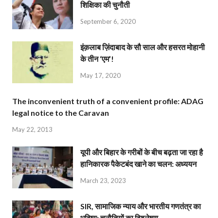
शिक्षिका की चुनौती
September 6, 2020
इंक़लाब ज़िंदाबाद के सौ साल और हसरत मोहानी
के तीन ‘एम’!
May 17, 2020
The inconvenient truth of a convenient profile: ADAG
legal notice to the Caravan
May 22, 2013
यूपी और बिहार के गरीबों के बीच बढ़ता जा रहा है
हानिकारक पैकेटबंद खाने का चलन: अध्ययन
March 23, 2023
SIR, सामाजिक न्याय और भारतीय गणतंत्र का
भविष्य: चुनौतियों का विश्लेषण