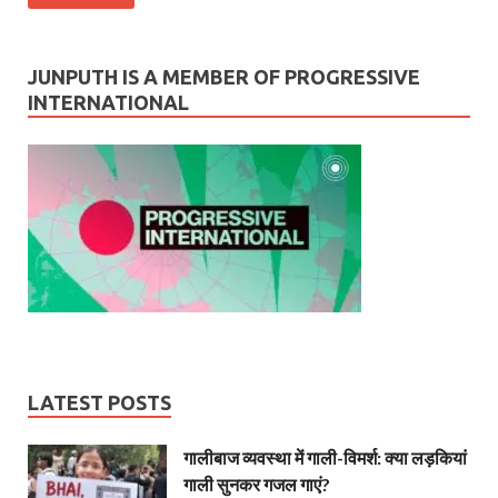
JUNPUTH IS A MEMBER OF PROGRESSIVE
INTERNATIONAL
LATEST POSTS
गालीबाज व्‍यवस्‍था में गाली-विमर्श: क्या लड़कियां
गाली सुनकर गजल गाएं?