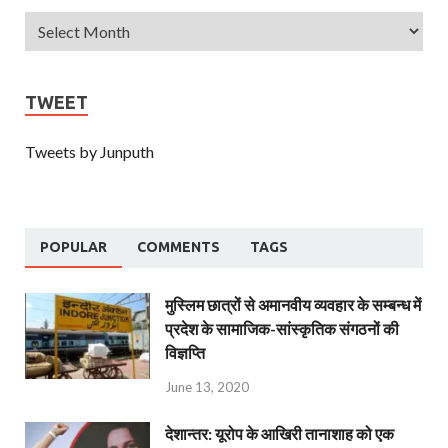
TWEET
Tweets by Junputh
POPULAR
COMMENTS
TAGS
मुस्लिम छात्रों से अमानवीय व्यवहार के सम्बन्ध में
प्रदेश के सामाजिक-सांस्कृतिक संगठनों की
विज्ञप्ति
June 13, 2020
देशान्‍तर: यूरोप के आखिरी तानाशाह को एक