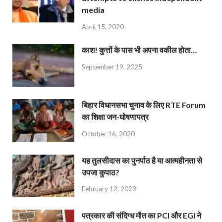
media
April 15, 2020
काश! कुत्तों के पास भी अपना वकील होता…
September 19, 2025
बिहार विधानसभा चुनाव के लिए RTE Forum
का शिक्षा जन-घोषणापत्र
October 16, 2020
यह तुलसीदास का पुनर्पाठ है या आत्महीनता से
उपजा कुपाठ?
February 12, 2023
पत्रकार की संदिग्ध मौत का PCI और EGI ने