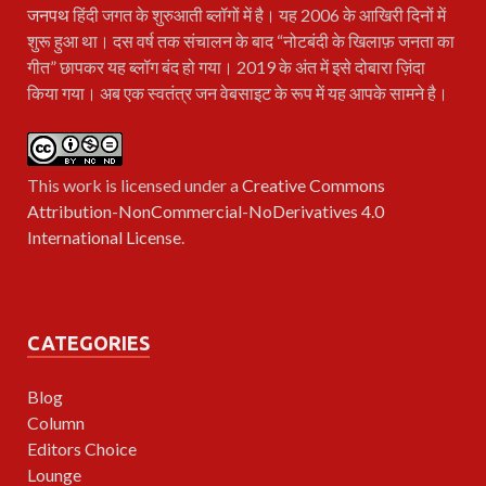
जनपथ
हिंदी जगत के शुरुआती ब्लॉगों में है। यह 2006 के आखिरी दिनों में
शुरू हुआ था। दस वर्ष तक संचालन के बाद “नोटबंदी के खिलाफ़ जनता का
गीत” छापकर यह ब्लॉग बंद हो गया। 2019 के अंत में इसे दोबारा ज़िंदा
किया गया। अब एक स्वतंत्र जन वेबसाइट के रूप में यह आपके सामने है।
This work is licensed under a
Creative Commons
Attribution-NonCommercial-NoDerivatives 4.0
International License
.
CATEGORIES
Blog
Column
Editors Choice
Lounge