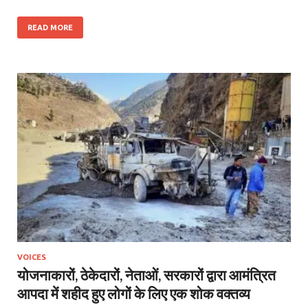
READ MORE
VOICES
योजनाकारों, ठेकेदारों, नेताओं, सरकारों द्वारा आमंत्रित
आपदा में शहीद हुए लोगों के लिए एक शोक वक्तव्य