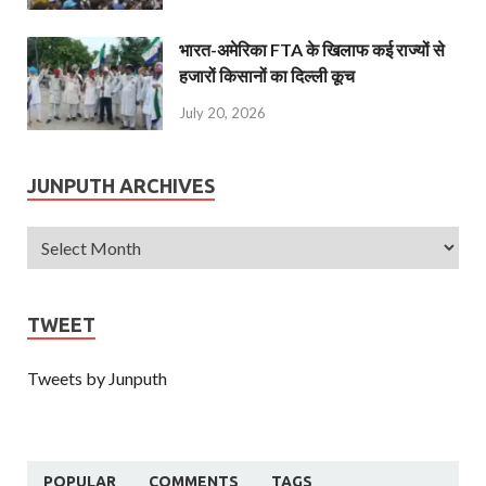
भारत-अमेरिका FTA के खिलाफ कई राज्यों से
हजारों किसानों का दिल्ली कूच
July 20, 2026
JUNPUTH ARCHIVES
TWEET
Tweets by Junputh
POPULAR
COMMENTS
TAGS