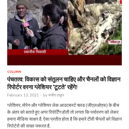
COLUMN
पंचतत्व: विकास को संतुलन चाहिए और चैनलों को विज्ञान
रिपोर्टर वरना ग्लेशियर ‘टूटते’ रहेंगे!
February 13, 2021
-
by
मंजीत ठाकुर
ग्लेशियर, मोरेन और ग्लेशियर लेक आउटबर्स्ट फ्लड (जीएलओएफ) के बीच
के अंतर को बताते हुए अगर रिपोर्टिंग होती तो लगता कि पर्यावरण को लेकर
हमारा मीडिया साक्षर है. ऐसा प्रतीत होता है कि हमारे टीवी चैनलों को विज्ञान
रिपोर्टरों की सख्त जरूरत है.