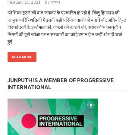
February 10, 2021
-
by
जनपथ
ग्लेशियर टूटने की बात जमकर के प्रचारित हो रही है, किंतु हिमालय की
नाजुक पारिस्थितिकी में इतनी बड़ी परियोजनाओं को बनाने की, अनियंत्रित
विस्फोटकों के इस्तेमाल की, जंगलों को काटने की, पर्यावरणीय कानूनों व
नियमों की पूरी उपेक्षा पर न सरकारों का कोई बयान है न कहीं और ही चर्चा
हुई।
READ MORE
JUNPUTH IS A MEMBER OF PROGRESSIVE
INTERNATIONAL