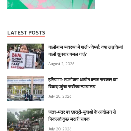
LATEST POSTS
गालीबाज व्‍यवस्‍था में गाली-विमर्श: क्या लड़कियां
गाली सुनकर गजल गाएं?
August 2, 2026
हरियाणा: उपभोक्ता आयोग बनाम सरकार का
विवाद पहुंचा सर्वोच्च न्यायालय
July 28, 2026
जंतर-मंतर पर छात्रों-युवाओं के आंदोलन से
निकलते कुछ जरूरी सबक
July 20, 2026