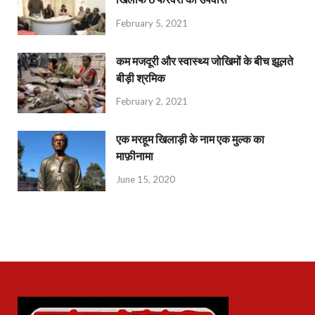
February 5, 2021
कम मजदूरी और स्वास्थ्य जोखिमों के बीच झूलते
बीड़ी श्रमिक
February 2, 2021
एक मरहूम खिलाड़ी के नाम एक मुल्क का
माफ़ीनामा
June 15, 2020