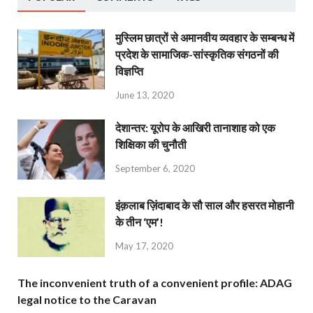
मुस्लिम छात्रों से अमानवीय व्यवहार के सम्बन्ध में
प्रदेश के सामाजिक-सांस्कृतिक संगठनों की
विज्ञप्ति
June 13, 2020
देशान्‍तर: यूरोप के आखिरी तानाशाह को एक
शिक्षिका की चुनौती
September 6, 2020
इंक़लाब ज़िंदाबाद के सौ साल और हसरत मोहानी
के तीन ‘एम’!
May 17, 2020
The inconvenient truth of a convenient profile: ADAG
legal notice to the Caravan