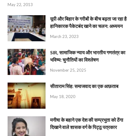
May 22, 2013
यूपी और बिहार के गरीबों के बीच बढ़ता जा रहा है
हानिकारक पैकेटबंद खाने का चलन: अध्ययन
March 23, 2023
SIR, सामाजिक न्याय और भारतीय गणतंत्र का
भविष्य: चुनौतियों का विश्लेषण
November 25, 2025
सीताराम सिंह: समाजवाद का एक आफ़ताब
May 18, 2020
मनीषा के बहाने एक देश की सम्प्रभुता को ठेंगा
दिखाने वाले शासक वर्ग के पिट्ठू पत्रकार