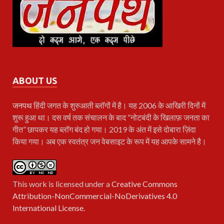
ABOUT US
जनपथ
हिंदी जगत के शुरुआती ब्लॉगों में है। यह 2006 के आखिरी दिनों में
शुरू हुआ था। दस वर्ष तक संचालन के बाद “नोटबंदी के खिलाफ़ जनता का
गीत” छापकर यह ब्लॉग बंद हो गया। 2019 के अंत में इसे दोबारा ज़िंदा
किया गया। अब एक स्वतंत्र जन वेबसाइट के रूप में यह आपके सामने है।
This work is licensed under a
Creative Commons
Attribution-NonCommercial-NoDerivatives 4.0
International License
.