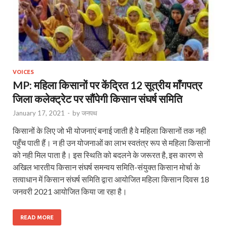
VOICES
MP: महिला किसानों पर केंद्रित 12 सूत्रीय माँगपत्र
जिला कलेक्ट्रेट पर सौंपेगी किसान संघर्ष समिति
January 17, 2021
-
by
जनपथ
किसानों के लिए जो भी योजनाएं बनाई जाती है वे महिला किसानों तक नही
पहुँच पाती हैं। न ही उन योजनाओं का लाभ स्वतंत्र रूप से महिला किसानों
को नही मिल पाता है। इस स्थिति को बदलने के जरूरत है, इस कारण से
अखिल भारतीय किसान संघर्ष समन्वय समिति-संयुक्त किसान मोर्चा के
तत्वाधान में किसान संघर्ष समिति द्वारा आयोजित महिला किसान दिवस 18
जनवरी 2021 आयोजित किया जा रहा है।
READ MORE