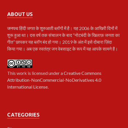
ABOUT US
जनपथ
हिंदी जगत के शुरुआती ब्लॉगों में है। यह 2006 के आखिरी दिनों में
शुरू हुआ था। दस वर्ष तक संचालन के बाद “नोटबंदी के खिलाफ़ जनता का
गीत” छापकर यह ब्लॉग बंद हो गया। 2019 के अंत में इसे दोबारा ज़िंदा
किया गया। अब एक स्वतंत्र जन वेबसाइट के रूप में यह आपके सामने है।
This work is licensed under a
Creative Commons
Attribution-NonCommercial-NoDerivatives 4.0
International License
.
CATEGORIES