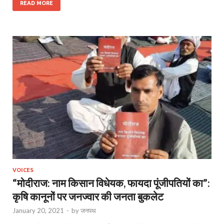
READ MORE
VOICES
“मोदीराज: नाम किसान विधेयक, फायदा पूंजीपतियों का”:
कृषि कानूनों पर जनज्वार की जनता बुकलेट
January 20, 2021
-
by
जनपथ