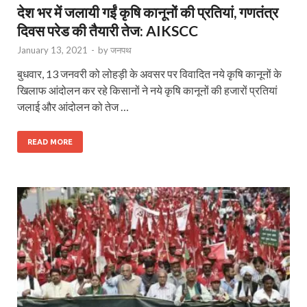
देश भर में जलायी गईं कृषि कानूनों की प्रतियां, गणतंत्र
दिवस परेड की तैयारी तेज: AIKSCC
January 13, 2021
-
by
जनपथ
बुधवार, 13 जनवरी को लोहड़ी के अवसर पर विवादित नये कृषि कानूनों के
खिलाफ आंदोलन कर रहे किसानों ने नये कृषि कानूनों की हजारों प्रतियां
जलाई और आंदोलन को तेज …
READ MORE