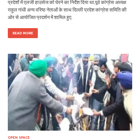
प्रदेशों में एलजी हाउसेज को घेरने का निर्देश दिया था.पूर्व कांग्रेस अध्यक्ष
राहुल गांधी अन्य वरिष्ठ नेताओं के साथ दिल्ली प्रदेश कांग्रेस समिति की
ओर से आयोजित प्रदर्शन में शामिल हुए.
READ MORE
OPEN SPACE