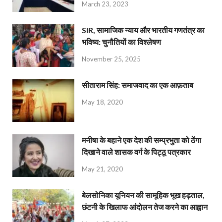
March 23, 2023
SIR, सामाजिक न्याय और भारतीय गणतंत्र का
भविष्य: चुनौतियों का विश्लेषण
November 25, 2025
सीताराम सिंह: समाजवाद का एक आफ़ताब
May 18, 2020
मनीषा के बहाने एक देश की सम्प्रभुता को ठेंगा
दिखाने वाले शासक वर्ग के पिट्ठू पत्रकार
May 21, 2020
बेलसोनिका यूनियन की सामूहिक भूख हड़ताल,
छंटनी के खिलाफ आंदोलन तेज करने का आह्वान