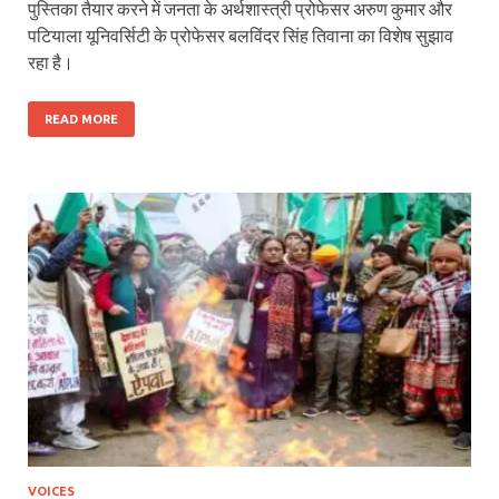
पुस्तिका तैयार करने में जनता के अर्थशास्त्री प्रोफेसर अरुण कुमार और
पटियाला यूनिवर्सिटी के प्रोफेसर बलविंदर सिंह तिवाना का विशेष सुझाव
रहा है।
READ MORE
VOICES