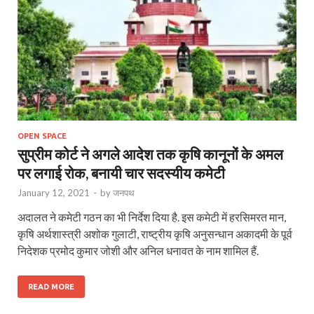
OPEN SPACE
सुप्रीम कोर्ट ने अगले आदेश तक कृषि कानूनों के अमल
पर लगाई रोक, बनायी चार सदस्यीय कमेटी
January 12, 2021
-
by
जनपथ
अदालत ने कमेटी गठन का भी निर्देश दिया है. इस कमेटी में हरसिमरत मान,
कृषि अर्थशास्त्री अशोक गुलाटी, राष्ट्रीय कृषि अनुसन्धान अकादमी के पूर्व
निदेशक प्रमोद कुमार जोशी और अनिल धनावत के नाम शामिल हैं.
READ MORE