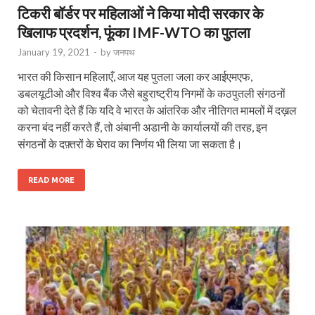
टिकरी बॉर्डर पर महिलाओं ने किया मोदी सरकार के
खिलाफ प्रदर्शन, फूंका IMF-WTO का पुतला
January 19, 2021
-
by
जनपथ
भारत की किसान महिलाएँ, आज यह पुतला जला कर आईएमएफ,
डबलयूटीओ और विश्व बैंक जैसे बहुराष्ट्रीय निगमों के कठपुतली संगठनों
को चेतावनी देते हैं कि यदि वे भारत के आंतरिक और नीतिगत मामलों में दख़ल
करना बंद नहीं करते हैं, तो अंबानी अडानी के कार्यालयों की तरह, इन
संगठनों के दफ़्तरों के घेराव का निर्णय भी लिया जा सकता है।
READ MORE