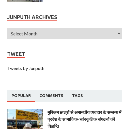
JUNPUTH ARCHIVES
TWEET
Tweets by Junputh
POPULAR
COMMENTS
TAGS
मुस्लिम छात्रों से अमानवीय व्यवहार के सम्बन्ध में
प्रदेश के सामाजिक-सांस्कृतिक संगठनों की
विज्ञप्ति