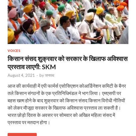
VOICES
किसान संसद शुक्रवार को सरकार के खिलाफ अविश्वास
प्रस्ताव लाएगी: SKM
August 4, 2021
-
by
जनपथ
आज की कार्यवाही में एपी फार्मर्स एसोसिएशन कोआर्डिनेशन कमिटी के बैनर
तले किसान संगठनों के एक प्रतिनिधिमंडल ने भाग लिया। एमएसपी पर
बहस खत्म होने के बाद शुक्रवार को किसान संसद किसान विरोधी नीतियों
को लेकर मौजूदा सरकार के खिलाफ अविश्वास प्रस्ताव ला सकती है।
भारत छोड़ो दिवस के अवसर पर सोमवार को अखिल महिला संसद में
प्रस्ताव पर मतदान होगा।