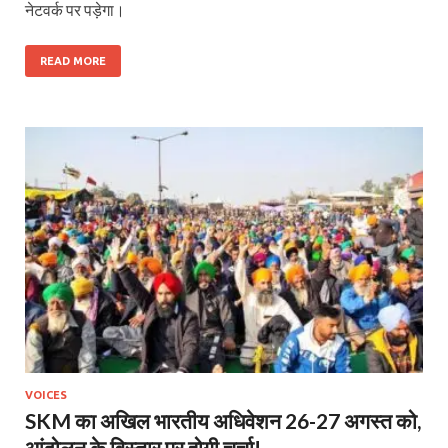
नेटवर्क पर पड़ेगा।
READ MORE
VOICES
SKM का अखिल भारतीय अधिवेशन 26-27 अगस्त को,
आंदोलन के विस्तार पर होगी चर्चा!