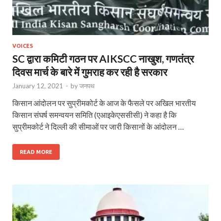
VOICES
SC द्वारा कमिटी गठन पर AIKSCC नाखुश, गणतंत्र
दिवस मार्च के बारे में गुमराह कर रही है सरकार
January 12, 2021
-
by
जनपथ
किसान आंदोलन पर सुप्रीमकोर्ट के आज के फैसले पर अखिल भारतीय
किसान संघर्ष समन्वयन समिति (एआइकेएससीसी) ने कहा है कि
सुप्रीमकोर्ट ने दिल्ली की सीमाओं पर जारी किसानों के आंदोलन …
READ MORE