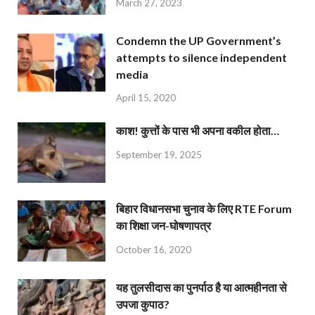
March 27, 2023
Condemn the UP Government’s
attempts to silence independent
media
April 15, 2020
काश! कुत्तों के पास भी अपना वकील होता…
September 19, 2025
बिहार विधानसभा चुनाव के लिए RTE Forum
का शिक्षा जन-घोषणापत्र
October 16, 2020
यह तुलसीदास का पुनर्पाठ है या आत्महीनता से
उपजा कुपाठ?