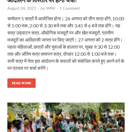
August 24, 2021
-
by
जनपथ
-
1 Comment
सम्मेलन 5 सत्रों में आयोजित होगा। 26 अगस्त को तीन सत्र होंगे, 10:00
से 1:00 तक, 2:00 से 3:30 बजे तक और 3.45 से 6 बजे तक होंगे। यह
सत्र उद्घाटन सत्र, औद्योगिक मजदूरों पर और खेत मजदूरों, ग्रामीण
मजदूरों का आदिवासी जनता पर किए जाएंगे। 27 अगस्त को 2 सत्र होंगे।
पहला महिलाओं, छात्रों और युवाओं के हालात पर, सुबह 9:30 से 12:00
तक और अंतिम सत्र समापन सत्र, दोपहर 12:00 से 1:00 बजे तक।
सभी सत्र में नेता इस आंदोलन के सवालों को संबोधित करते हुए अपने वर्ग के
पर प्रभाव पर चर्चा करेंगे।
READ MORE