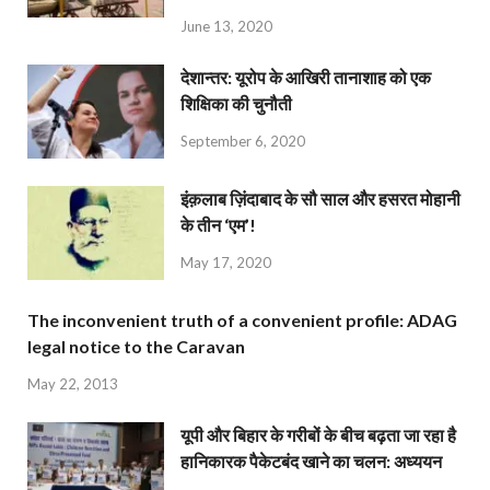
June 13, 2020
देशान्‍तर: यूरोप के आखिरी तानाशाह को एक
शिक्षिका की चुनौती
September 6, 2020
इंक़लाब ज़िंदाबाद के सौ साल और हसरत मोहानी
के तीन ‘एम’!
May 17, 2020
The inconvenient truth of a convenient profile: ADAG
legal notice to the Caravan
May 22, 2013
यूपी और बिहार के गरीबों के बीच बढ़ता जा रहा है
हानिकारक पैकेटबंद खाने का चलन: अध्ययन