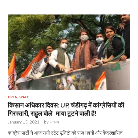
OPEN SPACE
किसान अधिकार दिवस: UP, चंडीगढ़ में कांग्रेसियों की
गिरफ्तारी, राहुल बोले- माया टूटने वाली है!
January 15, 2021
-
by
जनपथ
कांग्रेस पार्टी ने आज सभी स्टेट यूनिटों को राज भवनों और केंद्रशासित