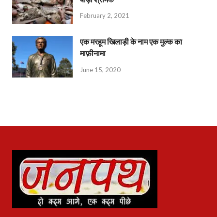
February 2, 2021
एक मरहूम खिलाड़ी के नाम एक मुल्क का
माफ़ीनामा
June 15, 2020