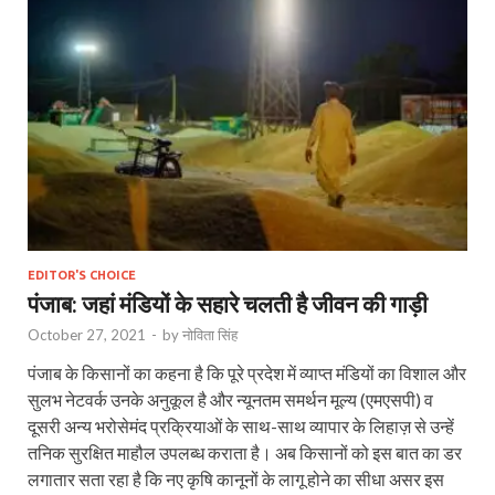
EDITOR'S CHOICE
पंजाब: जहां मंडियों के सहारे चलती है जीवन की गाड़ी
October 27, 2021
-
by
नोविता सिंह
पंजाब के किसानों का कहना है कि पूरे प्रदेश में व्याप्त मंडियों का विशाल और
सुलभ नेटवर्क उनके अनुकूल है और न्यूनतम समर्थन मूल्य (एमएसपी) व
दूसरी अन्य भरोसेमंद प्रक्रियाओं के साथ-साथ व्यापार के लिहाज़ से उन्हें
तनिक सुरक्षित माहौल उपलब्ध कराता है। अब किसानों को इस बात का डर
लगातार सता रहा है कि नए कृषि कानूनों के लागू होने का सीधा असर इस