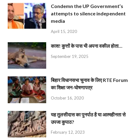
Condemn the UP Government’s
attempts to silence independent
media
April 15, 2020
काश! कुत्तों के पास भी अपना वकील होता…
September 19, 2025
बिहार विधानसभा चुनाव के लिए RTE Forum
का शिक्षा जन-घोषणापत्र
October 16, 2020
यह तुलसीदास का पुनर्पाठ है या आत्महीनता से
उपजा कुपाठ?
February 12, 2023