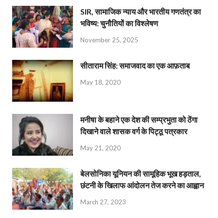
SIR, सामाजिक न्याय और भारतीय गणतंत्र का
भविष्य: चुनौतियों का विश्लेषण
November 25, 2025
सीताराम सिंह: समाजवाद का एक आफ़ताब
May 18, 2020
मनीषा के बहाने एक देश की सम्प्रभुता को ठेंगा
दिखाने वाले शासक वर्ग के पिट्ठू पत्रकार
May 21, 2020
बेलसोनिका यूनियन की सामूहिक भूख हड़ताल,
छंटनी के खिलाफ आंदोलन तेज करने का आह्वान
March 27, 2023