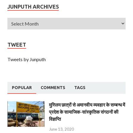
JUNPUTH ARCHIVES
TWEET
Tweets by Junputh
POPULAR
COMMENTS
TAGS
मुस्लिम छात्रों से अमानवीय व्यवहार के सम्बन्ध में
प्रदेश के सामाजिक-सांस्कृतिक संगठनों की
विज्ञप्ति
June 13, 2020