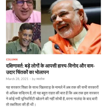
COLUMN
दक्षिणावर्त: बड़े लोगों के आपसी हास्य-विनोद और वाम-
उदार चिंतकों का भोलापन
March 28, 2021
-
by
व्यालोक
यह सरकार शिक्षा के साथ खिलवाड़ के मामले में अब तक की सभी सरकारों
से अधिक सक्रिय है, तो यह बहुत राहत की बात है कि अब तक इस सरकार
ने कोई नयी यूनिवर्सिटी खोलने की नहीं सोची है, वरना नालंदा के बाद बारी
तो तक्षशिला की ही थी।