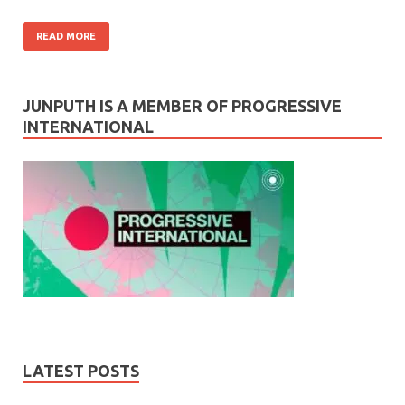
READ MORE
JUNPUTH IS A MEMBER OF PROGRESSIVE
INTERNATIONAL
LATEST POSTS