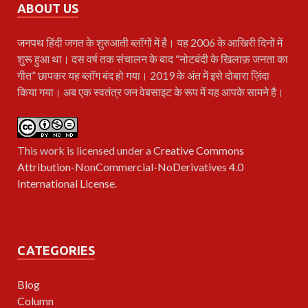
ABOUT US
जनपथ
हिंदी जगत के शुरुआती ब्लॉगों में है। यह 2006 के आखिरी दिनों में
शुरू हुआ था। दस वर्ष तक संचालन के बाद “नोटबंदी के खिलाफ़ जनता का
गीत” छापकर यह ब्लॉग बंद हो गया। 2019 के अंत में इसे दोबारा ज़िंदा
किया गया। अब एक स्वतंत्र जन वेबसाइट के रूप में यह आपके सामने है।
This work is licensed under a
Creative Commons
Attribution-NonCommercial-NoDerivatives 4.0
International License
.
CATEGORIES
Blog
Column