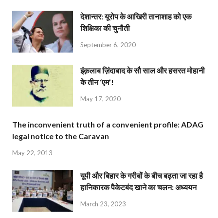
देशान्‍तर: यूरोप के आखिरी तानाशाह को एक
शिक्षिका की चुनौती
September 6, 2020
इंक़लाब ज़िंदाबाद के सौ साल और हसरत मोहानी
के तीन ‘एम’!
May 17, 2020
The inconvenient truth of a convenient profile: ADAG
legal notice to the Caravan
May 22, 2013
यूपी और बिहार के गरीबों के बीच बढ़ता जा रहा है
हानिकारक पैकेटबंद खाने का चलन: अध्ययन
March 23, 2023