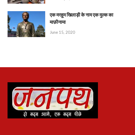
एक मरहूम खिलाड़ी के नाम एक मुल्क का
माफ़ीनामा
June 15, 2020