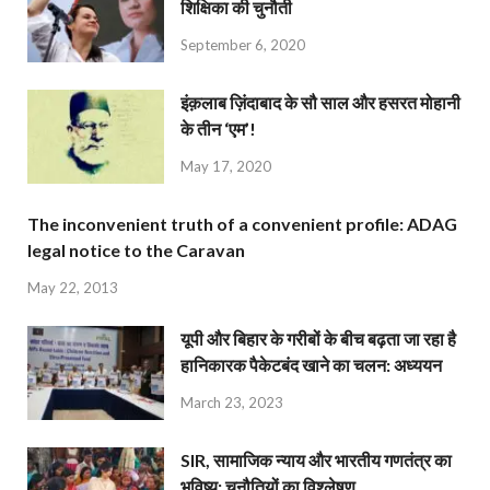
शिक्षिका की चुनौती
September 6, 2020
इंक़लाब ज़िंदाबाद के सौ साल और हसरत मोहानी
के तीन ‘एम’!
May 17, 2020
The inconvenient truth of a convenient profile: ADAG
legal notice to the Caravan
May 22, 2013
यूपी और बिहार के गरीबों के बीच बढ़ता जा रहा है
हानिकारक पैकेटबंद खाने का चलन: अध्ययन
March 23, 2023
SIR, सामाजिक न्याय और भारतीय गणतंत्र का
भविष्य: चुनौतियों का विश्लेषण