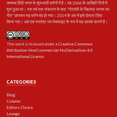
जनपथ
हिंदी जगत के शुरुआती ब्लॉगों में है। यह 2006 के आखिरी दिनों में
शुरू हुआ था। दस वर्ष तक संचालन के बाद “नोटबंदी के खिलाफ़ जनता का
गीत” छापकर यह ब्लॉग बंद हो गया। 2019 के अंत में इसे दोबारा ज़िंदा
किया गया। अब एक स्वतंत्र जन वेबसाइट के रूप में यह आपके सामने है।
This work is licensed under a
Creative Commons
Attribution-NonCommercial-NoDerivatives 4.0
International License
.
CATEGORIES
Blog
Column
Editors Choice
Lounge