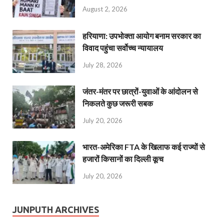
August 2, 2026
हरियाणा: उपभोक्ता आयोग बनाम सरकार का
विवाद पहुंचा सर्वोच्च न्यायालय
July 28, 2026
जंतर-मंतर पर छात्रों-युवाओं के आंदोलन से
निकलते कुछ जरूरी सबक
July 20, 2026
भारत-अमेरिका FTA के खिलाफ कई राज्यों से
हजारों किसानों का दिल्ली कूच
July 20, 2026
JUNPUTH ARCHIVES