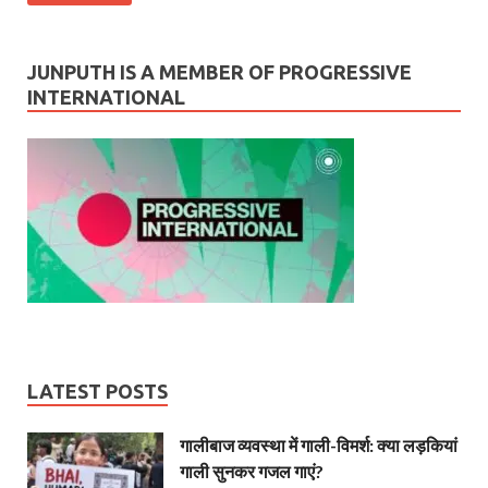
JUNPUTH IS A MEMBER OF PROGRESSIVE
INTERNATIONAL
LATEST POSTS
गालीबाज व्‍यवस्‍था में गाली-विमर्श: क्या लड़कियां
गाली सुनकर गजल गाएं?