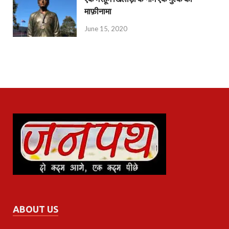
माफ़ीनामा
June 15, 2020
ABOUT US