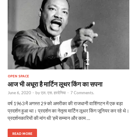
OPEN SPACE
आज भी अधूरा है मार्टिन लूथर किंग का सपना
June 6, 2020
-
by
एल. एस. हरदेनिया
-
7 Comments.
वर्ष 1963 में अगस्त 29 को अमरीका की राजधानी वाशिंगटन में एक बड़ा
प्रदर्शन हुआ था। प्रदर्शन का नेतृत्व मार्टिन लूथर किंग जूनियर कर रहे थे।
प्रदर्शनकारियों की मांग थी ‘हमें सम्मान और काम …
READ MORE