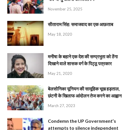
November 25, 2025
सीताराम सिंह: समाजवाद का एक आफ़ताब
May 18, 2020
मनीषा के बहाने एक देश की सम्प्रभुता को ठेंगा
दिखाने वाले शासक वर्ग के पिट्ठू पत्रकार
May 21, 2020
बेलसोनिका यूनियन की सामूहिक भूख हड़ताल,
छंटनी के खिलाफ आंदोलन तेज करने का आह्वान
March 27, 2023
Condemn the UP Government’s
attempts to silence independent