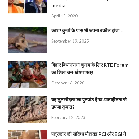
media
April 15, 2020
काश! कुत्तों के पास भी अपना वकील होता…
September 19, 2025
बिहार विधानसभा चुनाव के लिए RTE Forum
का शिक्षा जन-घोषणापत्र
October 16, 2020
यह तुलसीदास का पुनर्पाठ है या आत्महीनता से
उपजा कुपाठ?
February 12, 2023
पत्रकार की संदिग्ध मौत का PCI और EGI ने