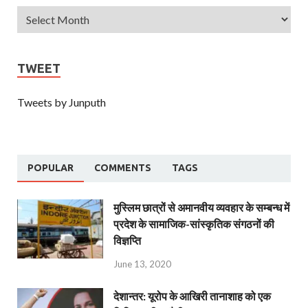
TWEET
Tweets by Junputh
POPULAR
COMMENTS
TAGS
मुस्लिम छात्रों से अमानवीय व्यवहार के सम्बन्ध में
प्रदेश के सामाजिक-सांस्कृतिक संगठनों की
विज्ञप्ति
June 13, 2020
देशान्‍तर: यूरोप के आखिरी तानाशाह को एक