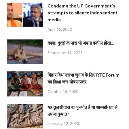
Condemn the UP Government’s
attempts to silence independent
media
April 15, 2020
काश! कुत्तों के पास भी अपना वकील होता…
September 19, 2025
बिहार विधानसभा चुनाव के लिए RTE Forum
का शिक्षा जन-घोषणापत्र
October 16, 2020
यह तुलसीदास का पुनर्पाठ है या आत्महीनता से
उपजा कुपाठ?
February 12, 2023