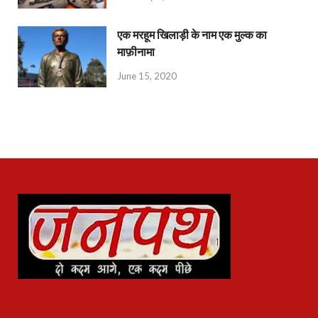
एक मरहूम खिलाड़ी के नाम एक मुल्क का
माफ़ीनामा
June 15, 2020