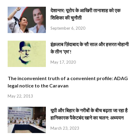
देशान्‍तर: यूरोप के आखिरी तानाशाह को एक
शिक्षिका की चुनौती
September 6, 2020
इंक़लाब ज़िंदाबाद के सौ साल और हसरत मोहानी
के तीन ‘एम’!
May 17, 2020
The inconvenient truth of a convenient profile: ADAG
legal notice to the Caravan
May 22, 2013
यूपी और बिहार के गरीबों के बीच बढ़ता जा रहा है
हानिकारक पैकेटबंद खाने का चलन: अध्ययन
March 23, 2023