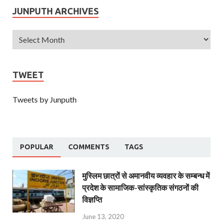
JUNPUTH ARCHIVES
TWEET
Tweets by Junputh
POPULAR
COMMENTS
TAGS
मुस्लिम छात्रों से अमानवीय व्यवहार के सम्बन्ध में
प्रदेश के सामाजिक-सांस्कृतिक संगठनों की
विज्ञप्ति
June 13, 2020