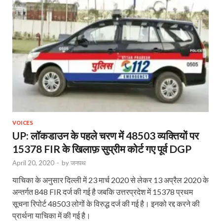
VOICES
UP: लॉकडाउन के पहले चरण में 48503 व्यक्तियों पर
15378 FIR के खिलाफ़ सुप्रीम कोर्ट गए पूर्व DGP
April 20, 2020
-
by
जनपथ
याचिका के अनुसार दिल्ली में 23 मार्च 2020 से लेकर 13 अप्रैल 2020 के
अन्तर्गत 848 FIR दर्ज की गई है जबकि उत्तरप्रदेश में 15378 प्रथम
सूचना रिपोर्ट 48503 लोगों के विरुद्ध दर्ज की गई है। इनको रद्द करने की
प्रार्थना याचिका में की गई है।