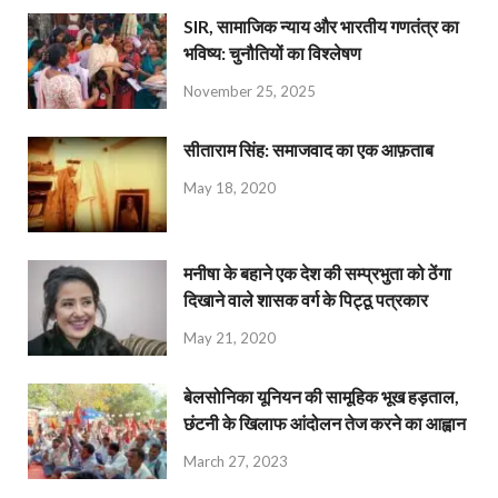
SIR, सामाजिक न्याय और भारतीय गणतंत्र का
भविष्य: चुनौतियों का विश्लेषण
November 25, 2025
सीताराम सिंह: समाजवाद का एक आफ़ताब
May 18, 2020
मनीषा के बहाने एक देश की सम्प्रभुता को ठेंगा
दिखाने वाले शासक वर्ग के पिट्ठू पत्रकार
May 21, 2020
बेलसोनिका यूनियन की सामूहिक भूख हड़ताल,
छंटनी के खिलाफ आंदोलन तेज करने का आह्वान
March 27, 2023