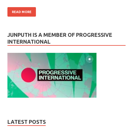
READ MORE
JUNPUTH IS A MEMBER OF PROGRESSIVE
INTERNATIONAL
LATEST POSTS