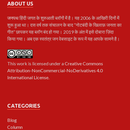
ABOUT US
जनपथ
हिंदी जगत के शुरुआती ब्लॉगों में है। यह 2006 के आखिरी दिनों में
शुरू हुआ था। दस वर्ष तक संचालन के बाद “नोटबंदी के खिलाफ़ जनता का
गीत” छापकर यह ब्लॉग बंद हो गया। 2019 के अंत में इसे दोबारा ज़िंदा
किया गया। अब एक स्वतंत्र जन वेबसाइट के रूप में यह आपके सामने है।
This work is licensed under a
Creative Commons
Attribution-NonCommercial-NoDerivatives 4.0
International License
.
CATEGORIES
Blog
Column