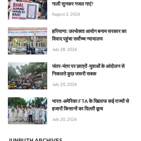
गाली सुनकर गजल गाएं?
August 2, 2026
हरियाणा: उपभोक्ता आयोग बनाम सरकार का
विवाद पहुंचा सर्वोच्च न्यायालय
July 28, 2026
जंतर-मंतर पर छात्रों-युवाओं के आंदोलन से
निकलते कुछ जरूरी सबक
July 20, 2026
भारत-अमेरिका FTA के खिलाफ कई राज्यों से
हजारों किसानों का दिल्ली कूच
July 20, 2026
JUNPUTH ARCHIVES