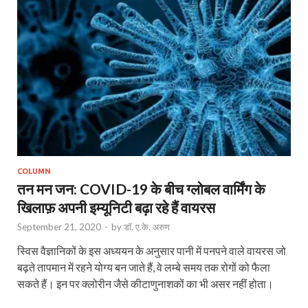
COLUMN
तन मन जन: COVID-19 के बीच ग्‍लोबल वार्मिंग के
खिलाफ़ अपनी इम्‍यूनिटी बढ़ा रहे हैं वायरस
September 21, 2020
-
by
डॉ. ए.के. अरुण
स्विस वैज्ञानिकों के इस अध्ययन के अनुसार पानी में पनपने वाले वायरस जो
बढ़ते तापमान में रहने योग्य बन जाते हैं, वे लम्बे समय तक रोगों को फैला
सकते हैं। इन पर क्लोरीन जैसे कीटाणुनाशकों का भी असर नहीं होता।