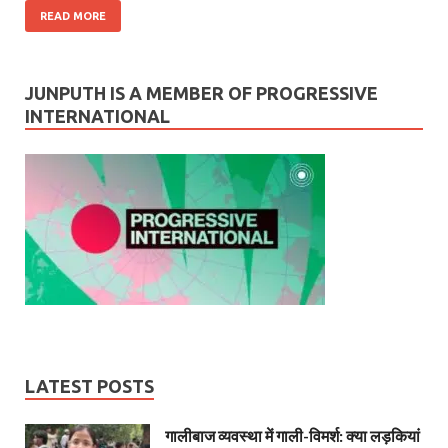
READ MORE
JUNPUTH IS A MEMBER OF PROGRESSIVE
INTERNATIONAL
LATEST POSTS
गालीबाज व्‍यवस्‍था में गाली-विमर्श: क्या लड़कियां