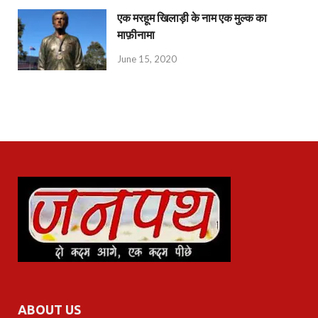
एक मरहूम खिलाड़ी के नाम एक मुल्क का
माफ़ीनामा
June 15, 2020
ABOUT US