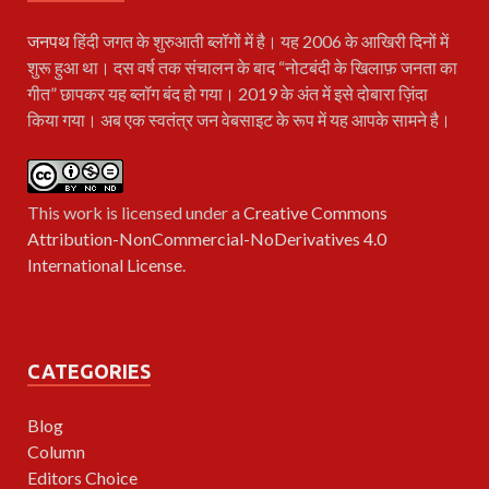
जनपथ
हिंदी जगत के शुरुआती ब्लॉगों में है। यह 2006 के आखिरी दिनों में
शुरू हुआ था। दस वर्ष तक संचालन के बाद “नोटबंदी के खिलाफ़ जनता का
गीत” छापकर यह ब्लॉग बंद हो गया। 2019 के अंत में इसे दोबारा ज़िंदा
किया गया। अब एक स्वतंत्र जन वेबसाइट के रूप में यह आपके सामने है।
This work is licensed under a
Creative Commons
Attribution-NonCommercial-NoDerivatives 4.0
International License
.
CATEGORIES
Blog
Column
Editors Choice