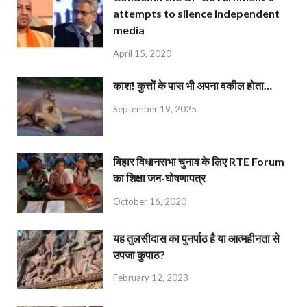
attempts to silence independent
media
April 15, 2020
काश! कुत्तों के पास भी अपना वकील होता…
September 19, 2025
बिहार विधानसभा चुनाव के लिए RTE Forum
का शिक्षा जन-घोषणापत्र
October 16, 2020
यह तुलसीदास का पुनर्पाठ है या आत्महीनता से
उपजा कुपाठ?
February 12, 2023