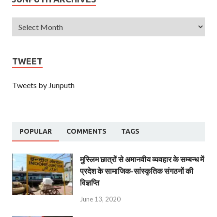
TWEET
Tweets by Junputh
POPULAR
COMMENTS
TAGS
मुस्लिम छात्रों से अमानवीय व्यवहार के सम्बन्ध में
प्रदेश के सामाजिक-सांस्कृतिक संगठनों की
विज्ञप्ति
June 13, 2020