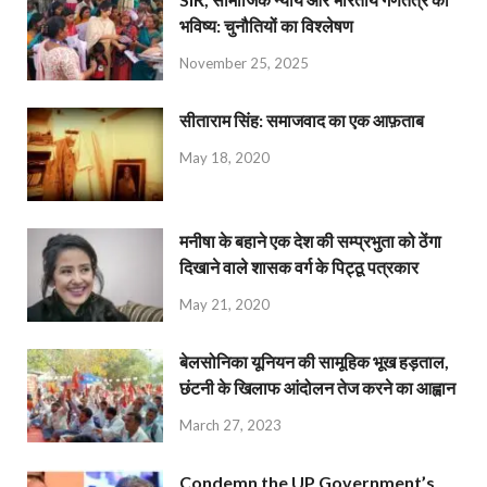
भविष्य: चुनौतियों का विश्लेषण
November 25, 2025
सीताराम सिंह: समाजवाद का एक आफ़ताब
May 18, 2020
मनीषा के बहाने एक देश की सम्प्रभुता को ठेंगा
दिखाने वाले शासक वर्ग के पिट्ठू पत्रकार
May 21, 2020
बेलसोनिका यूनियन की सामूहिक भूख हड़ताल,
छंटनी के खिलाफ आंदोलन तेज करने का आह्वान
March 27, 2023
Condemn the UP Government’s