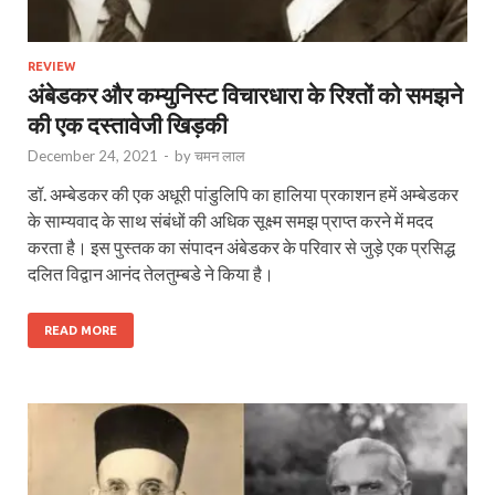
REVIEW
अंबेडकर और कम्युनिस्ट विचारधारा के रिश्तों को समझने
की एक दस्तावेजी खिड़की
December 24, 2021
-
by
चमन लाल
डॉ. अम्बेडकर की एक अधूरी पांडुलिपि का हालिया प्रकाशन हमें अम्बेडकर
के साम्यवाद के साथ संबंधों की अधिक सूक्ष्म समझ प्राप्त करने में मदद
करता है। इस पुस्तक का संपादन अंबेडकर के परिवार से जुड़े एक प्रसिद्ध
दलित विद्वान आनंद तेलतुम्बडे ने किया है।
READ MORE