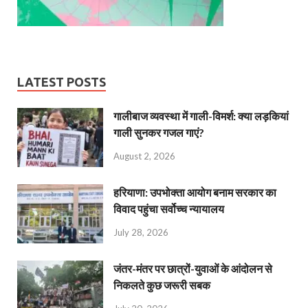
LATEST POSTS
गालीबाज व्‍यवस्‍था में गाली-विमर्श: क्या लड़कियां
गाली सुनकर गजल गाएं?
August 2, 2026
हरियाणा: उपभोक्ता आयोग बनाम सरकार का
विवाद पहुंचा सर्वोच्च न्यायालय
July 28, 2026
जंतर-मंतर पर छात्रों-युवाओं के आंदोलन से
निकलते कुछ जरूरी सबक