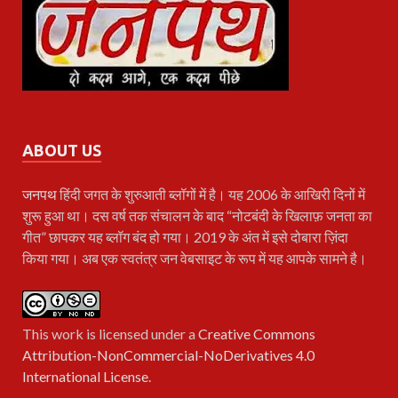
ABOUT US
जनपथ
हिंदी जगत के शुरुआती ब्लॉगों में है। यह 2006 के आखिरी दिनों में
शुरू हुआ था। दस वर्ष तक संचालन के बाद “नोटबंदी के खिलाफ़ जनता का
गीत” छापकर यह ब्लॉग बंद हो गया। 2019 के अंत में इसे दोबारा ज़िंदा
किया गया। अब एक स्वतंत्र जन वेबसाइट के रूप में यह आपके सामने है।
This work is licensed under a
Creative Commons
Attribution-NonCommercial-NoDerivatives 4.0
International License
.