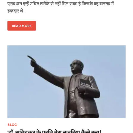
प्रावधान इन्हें उचित तरीके से नहीं मिल सका है जिसके वह वास्तव में
हकदार थे।
READ MORE
BLOG
डॉ. आंबेडकर के प्रति मेरा नजरिया कैसे बना!