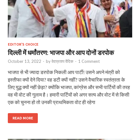
EDITOR'S CHOICE
दिल्ली में धर्मांतरण: भाजपा और आप दोनों डरपोक
October 13, 2022
-
by
वेदप्रताप वैदिक
-
1 Comment
भाजपा से भी ज्यादा डरपोक निकली आप पार्टी! उसने अपने मंत्री को
इस्तीफा क्यों देने दिया? वह डटी क्यों नहीं? उसने वैचारिक स्वतंत्रता के
लिए युद्ध क्यों नहीं छेड़ा? क्योंकि भाजपा, कांग्रेस और सभी पार्टियों की तरह
वह भी वोट की गुलाम है। हमारी पार्टियों को अगर सत्य और वोट में से किसी
एक को चुनना हो तो उनकी प्राथमिकता वोट ही रहेगा
READ MORE