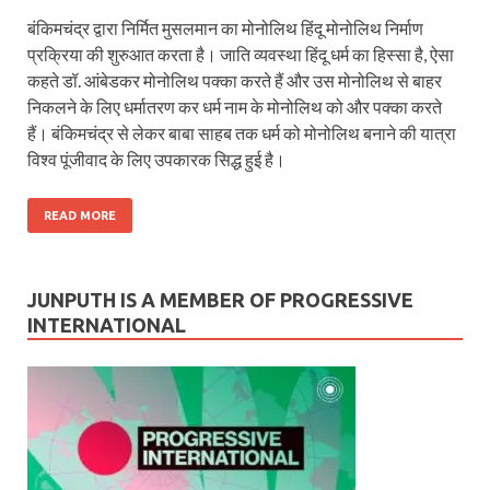
बंकिमचंद्र द्वारा निर्मित मुसलमान का मोनोलिथ हिंदू मोनोलिथ निर्माण
प्रक्रिया की शुरुआत करता है। जाति व्यवस्था हिंदू धर्म का हिस्सा है, ऐसा
कहते डॉ. आंबेडकर मोनोलिथ पक्का करते हैं और उस मोनोलिथ से बाहर
निकलने के लिए धर्मातरण कर धर्म नाम के मोनोलिथ को और पक्का करते
हैं। बंकिमचंद्र से लेकर बाबा साहब तक धर्म को मोनोलिथ बनाने की यात्रा
विश्व पूंजीवाद के लिए उपकारक सिद्ध हुई है।
READ MORE
JUNPUTH IS A MEMBER OF PROGRESSIVE
INTERNATIONAL