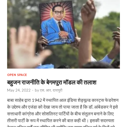
OPEN SPACE
बहुजन राजनीति के बेगमपुरा मॉडल की तलाश
May 24, 2022
-
by
एस. आर. दारापुरी
बाबा साहेब द्वारा 1942 में स्थापित आल इंडिया शेड्यूल्ड कास्ट्स फेडरेशन
के उद्देश्य और एजंडा को देखा जाय तो पाया जाता है कि डॉ. आंबेडकर ने इसे
सत्ताधारी कांग्रेस और सोशलिस्ट पार्टियों के बीच संतुलन बनाने के लिए
तीसरी पार्टी के रूप में स्थापित करने की बात कही थी। इसकी सदस्यता