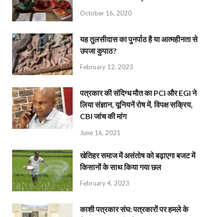
October 16, 2020
यह तुलसीदास का पुनर्पाठ है या आत्महीनता से
उपजा कुपाठ?
February 12, 2023
पत्रकार की संदिग्ध मौत का PCI और EGI ने
लिया संज्ञान, यूनियनें रोष में, विपक्ष सक्रिय,
CBI जांच की मांग
June 16, 2021
खेतिहर समाज में असंतोष को बढ़ाएगा बजट में
किसानों के साथ किया गया छल
February 4, 2023
काशी पत्रकार संघ: पत्रकारों पर हमले के