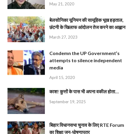
May 21, 2020
बेलसोनिका यूनियन की सामूहिक भूख हड़ताल,
छंटनी के खिलाफ आंदोलन तेज करने का आह्वान
March 27, 2023
Condemn the UP Government’s
attempts to silence independent
media
April 15, 2020
काश! कुत्तों के पास भी अपना वकील होता…
September 19, 2025
बिहार विधानसभा चुनाव के लिए RTE Forum
का शिक्षा जन-घोषणापत्र