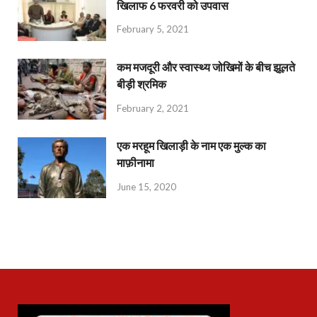
खिलाफ 6 फरवरी को उपवास
February 5, 2021
कम मजदूरी और स्वास्थ्य जोखिमों के बीच झूलते
बीड़ी श्रमिक
February 2, 2021
एक मरहूम खिलाड़ी के नाम एक मुल्क का
माफ़ीनामा
June 15, 2020