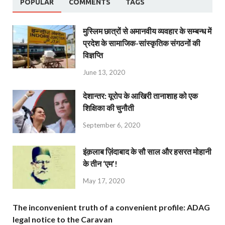
POPULAR
COMMENTS
TAGS
मुस्लिम छात्रों से अमानवीय व्यवहार के सम्बन्ध में
प्रदेश के सामाजिक-सांस्कृतिक संगठनों की
विज्ञप्ति
June 13, 2020
देशान्‍तर: यूरोप के आखिरी तानाशाह को एक
शिक्षिका की चुनौती
September 6, 2020
इंक़लाब ज़िंदाबाद के सौ साल और हसरत मोहानी
के तीन ‘एम’!
May 17, 2020
The inconvenient truth of a convenient profile: ADAG
legal notice to the Caravan