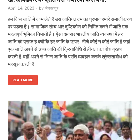
April 14, 2023
-
by
जैनबहादुर
हम जिस जाति में जन्म लेते हैं उस जातिगत दंभ का प्रभाव हमारे समाजीकरण
पर पड़ता है। सामाजिक सोच और दृष्टिकोण को निर्मित करने में जाति एक
महत्वपूर्ण भूमिका निभाती है। ऐसा अवसर भारतीय जाति व्यवस्था में हर
जाति को प्राप्त है क्योंकि हर जाति के ऊपर- नीचे कोई न कोई जाति है जहां
एक जाति अपने से उच्च जाति की क्रियाविधि से हीनता का बोध ग्रहण
करती है, वहीं अपने से निम्न जाति के प्रति व्यवहार करके श्रेष्ठताबोध को
महसूस करती है।
READ MORE