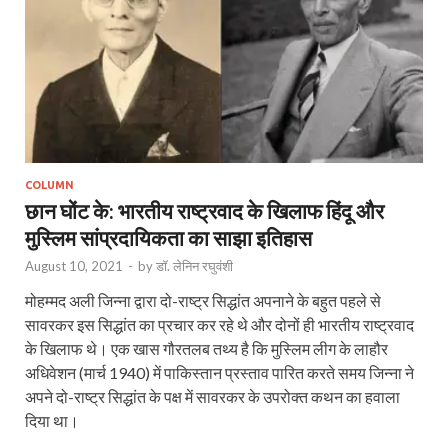
COLUMN
छान घोंट के: भारतीय राष्ट्रवाद के खिलाफ हिंदू और
मुस्लिम सांप्रदायिकता का साझा इतिहास
August 10, 2021
-
by
डॉ. लेनिन रघुवंशी
मोहम्मद अली जिन्ना द्वारा दो-राष्ट्र सिद्धांत अपनाने के बहुत पहले से
सावरकर इस सिद्धांत का प्रचार कर रहे थे और दोनों ही भारतीय राष्ट्रवाद
के खिलाफ थे। एक खास गौरतलब तथ्य है कि मुस्लिम लीग के लाहौर
अधिवेशन (मार्च 1940) में पाकिस्तान प्रस्ताव पारित करते समय जिन्ना ने
अपने दो-राष्ट्र सिद्धांत के पक्ष में सावरकर के उपरोक्त कथन का हवाला
दिया था।