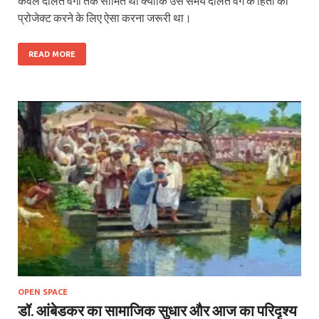
केवल दलित वर्गों तक सीमित थी क्योंकि उस समय दलित वर्ग के हितों को
प्रोजेक्ट करने के लिए ऐसा करना जरूरी था।
READ MORE
OPEN SPACE
डॉ. आंबेडकर का सामाजिक सुधार और आज का परिदृश्य