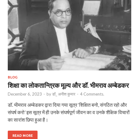
BLOG
शिक्षा का लोकतान्त्रिक मूल्य और डॉ. भीमराव अम्बेडकर
December 6, 2023
-
by
डॉ_ अनीश कुमार
-
4 Comments.
डॉ. भीमराव अम्बेडकर द्वारा दिया गया सूत्र ‘शिक्षित बनो, संगठित रहो और
संघर्ष करो’ इस सूत्र में ही उनके संघर्षपूर्ण जीवन का व उनके शैक्षिक विचारों
का सारांश छिपा हुआ है।
READ MORE