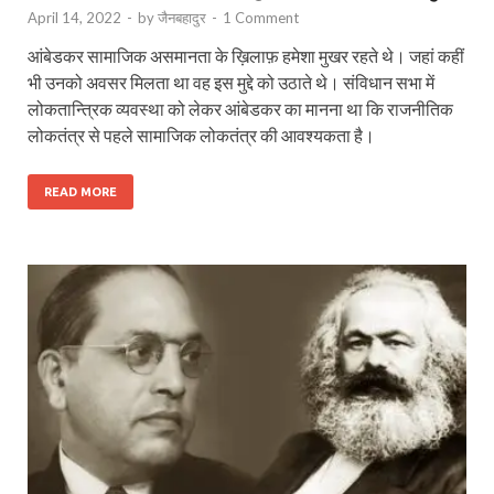
April 14, 2022
-
by
जैनबहादुर
-
1 Comment
आंबेडकर सामाजिक असमानता के ख़िलाफ़ हमेशा मुखर रहते थे। जहां कहीं
भी उनको अवसर मिलता था वह इस मुद्दे को उठाते थे। संविधान सभा में
लोकतान्त्रिक व्यवस्था को लेकर आंबेडकर का मानना था कि राजनीतिक
लोकतंत्र से पहले सामाजिक लोकतंत्र की आवश्यकता है।
READ MORE