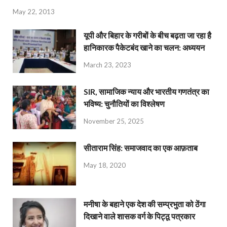
May 22, 2013
यूपी और बिहार के गरीबों के बीच बढ़ता जा रहा है
हानिकारक पैकेटबंद खाने का चलन: अध्ययन
March 23, 2023
SIR, सामाजिक न्याय और भारतीय गणतंत्र का
भविष्य: चुनौतियों का विश्लेषण
November 25, 2025
सीताराम सिंह: समाजवाद का एक आफ़ताब
May 18, 2020
मनीषा के बहाने एक देश की सम्प्रभुता को ठेंगा
दिखाने वाले शासक वर्ग के पिट्ठू पत्रकार