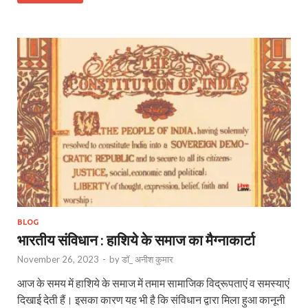
BLOG
भारतीय संविधान : हाशिये के समाज का मैग्नाकार्टा
November 26, 2023
-
by
डॉ_ अनीश कुमार
आज के समय में हाशिये के समाज में तमाम सामाजिक विद्रूपताएं व समस्याएं
दिखाई देती हैं। इसका कारण यह भी है कि संविधान द्वारा मिला हुआ कानूनी