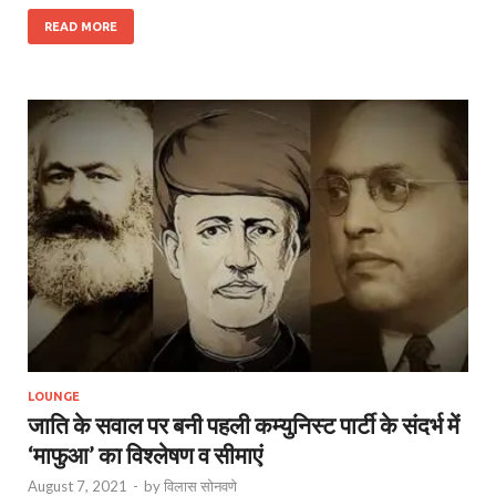
READ MORE
LOUNGE
जाति के सवाल पर बनी पहली कम्युनिस्ट पार्टी के संदर्भ में
‘माफुआ’ का विश्लेषण व सीमाएं
August 7, 2021
-
by
विलास सोनवणे