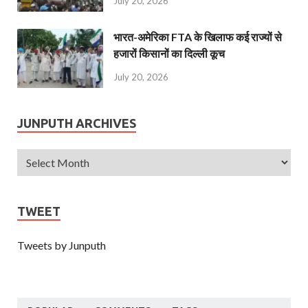
July 20, 2026
भारत-अमेरिका FTA के खिलाफ कई राज्यों से
हजारों किसानों का दिल्ली कूच
July 20, 2026
JUNPUTH ARCHIVES
TWEET
Tweets by Junputh