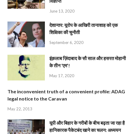
विज्ञप्ति
June 13, 2020
देशान्‍तर: यूरोप के आखिरी तानाशाह को एक
शिक्षिका की चुनौती
September 6, 2020
इंक़लाब ज़िंदाबाद के सौ साल और हसरत मोहानी
के तीन ‘एम’!
May 17, 2020
The inconvenient truth of a convenient profile: ADAG
legal notice to the Caravan
May 22, 2013
यूपी और बिहार के गरीबों के बीच बढ़ता जा रहा है
हानिकारक पैकेटबंद खाने का चलन: अध्ययन