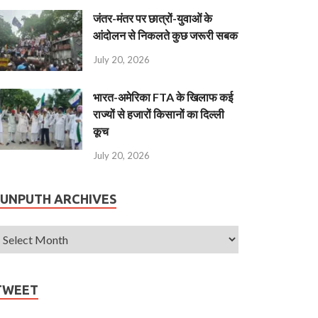
जंतर-मंतर पर छात्रों-युवाओं के
आंदोलन से निकलते कुछ जरूरी सबक
July 20, 2026
भारत-अमेरिका FTA के खिलाफ कई
राज्यों से हजारों किसानों का दिल्ली
कूच
July 20, 2026
JUNPUTH ARCHIVES
TWEET