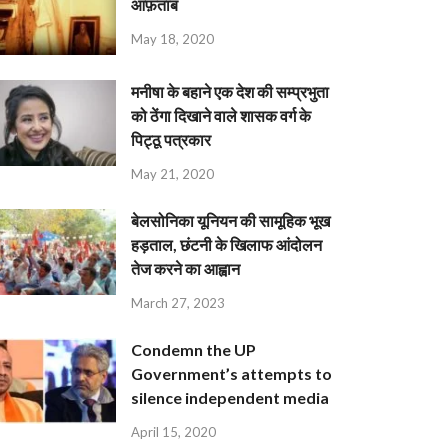
आफ़ताब
May 18, 2020
मनीषा के बहाने एक देश की सम्प्रभुता
को ठेंगा दिखाने वाले शासक वर्ग के
पिट्ठू पत्रकार
May 21, 2020
बेलसोनिका यूनियन की सामूहिक भूख
हड़ताल, छंटनी के खिलाफ आंदोलन
तेज करने का आह्वान
March 27, 2023
Condemn the UP
Government’s attempts to
silence independent media
April 15, 2020