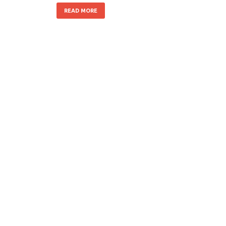
READ MORE