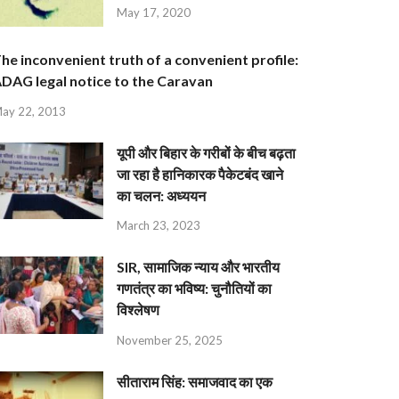
May 17, 2020
he inconvenient truth of a convenient profile:
DAG legal notice to the Caravan
ay 22, 2013
यूपी और बिहार के गरीबों के बीच बढ़ता
जा रहा है हानिकारक पैकेटबंद खाने
का चलन: अध्ययन
March 23, 2023
SIR, सामाजिक न्याय और भारतीय
गणतंत्र का भविष्य: चुनौतियों का
विश्लेषण
November 25, 2025
सीताराम सिंह: समाजवाद का एक