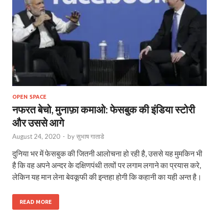
OPEN SPACE
नफरत बेचो, मुनाफ़ा कमाओ: फेसबुक की इंडिया स्‍टोरी
और उससे आगे
August 24, 2020
-
by
सुभाष गाताडे
दुनिया भर में फेसबुक की जितनी आलोचना हो रही है, उससे यह मुमकिन भी
है कि वह अपने अन्दर के दक्षिणपंथी तत्वों पर लगाम लगाने का प्रयास करे,
लेकिन यह मान लेना बेवकूफी की इन्तहा होगी कि कहानी का यही अन्त है।
READ MORE