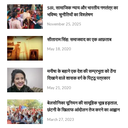
SIR, सामाजिक न्याय और भारतीय गणतंत्र का
भविष्य: चुनौतियों का विश्लेषण
November 25, 2025
सीताराम सिंह: समाजवाद का एक आफ़ताब
May 18, 2020
मनीषा के बहाने एक देश की सम्प्रभुता को ठेंगा
दिखाने वाले शासक वर्ग के पिट्ठू पत्रकार
May 21, 2020
बेलसोनिका यूनियन की सामूहिक भूख हड़ताल,
छंटनी के खिलाफ आंदोलन तेज करने का आह्वान
March 27, 2023