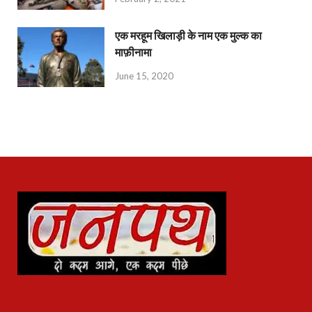
एक मरहूम खिलाड़ी के नाम एक मुल्क का
माफ़ीनामा
June 15, 2020