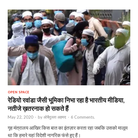
OPEN SPACE
रेडियो रवांडा जैसी भूमिका निभा रहा है भारतीय मीडिया,
नतीजे ख़तरनाक हो सकते हैं
May 22, 2020
-
by
ओबैदुल्ला अहमद
-
6 Comments.
गृह मंत्रालय आखिर किस बात का इंतज़ार करता रहा जबकि उसको मालूम
था कि हमारे यहां विदेशी नागरिक फंसे हुए हैं।