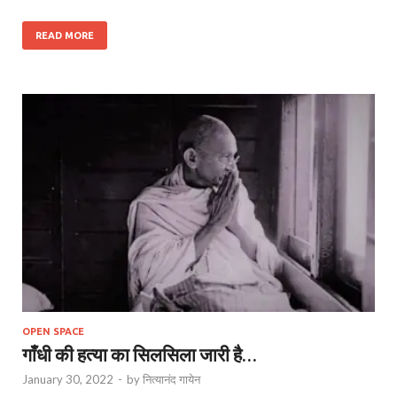
READ MORE
OPEN SPACE
गाँधी की हत्या का सिलसिला जारी है…
January 30, 2022
-
by
नित्यानंद गायेन