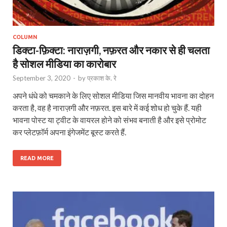
COLUMN
डिक्टा-फ़िक्टा: नाराज़गी, नफ़रत और नकार से ही चलता
है सोशल मीडिया का कारोबार
September 3, 2020
-
by
प्रकाश के. रे
अपने धंधे को चमकाने के लिए सोशल मीडिया जिस मानवीय भावना का दोहन
करता है, वह है नाराज़गी और नफ़रत. इस बारे में कई शोध हो चुके हैं. यही
भावना पोस्ट या ट्वीट के वायरल होने को संभव बनाती है और इसे प्रोमोट
कर प्लेटफ़ॉर्म अपना इंगेजमेंट बूस्ट करते हैं.
READ MORE