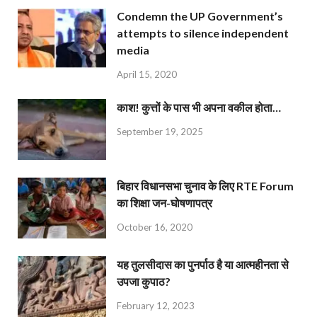
Condemn the UP Government’s
attempts to silence independent
media
April 15, 2020
काश! कुत्तों के पास भी अपना वकील होता…
September 19, 2025
बिहार विधानसभा चुनाव के लिए RTE Forum
का शिक्षा जन-घोषणापत्र
October 16, 2020
यह तुलसीदास का पुनर्पाठ है या आत्महीनता से
उपजा कुपाठ?
February 12, 2023