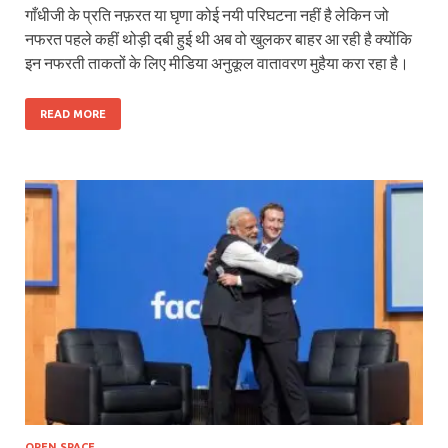
गाँधीजी के प्रति नफ़रत या घृणा कोई नयी परिघटना नहीं है लेकिन जो
नफरत पहले कहीं थोड़ी दबी हुई थी अब वो खुलकर बाहर आ रही है क्योंकि
इन नफरती ताकतों के लिए मीडिया अनुकूल वातावरण मुहैया करा रहा है।
READ MORE
OPEN SPACE