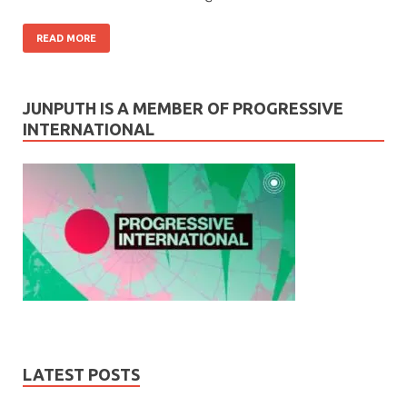
READ MORE
JUNPUTH IS A MEMBER OF PROGRESSIVE
INTERNATIONAL
LATEST POSTS