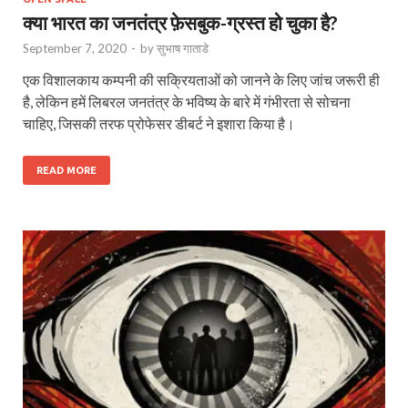
क्या भारत का जनतंत्र फ़ेसबुक-ग्रस्त हो चुका है?
September 7, 2020
-
by
सुभाष गाताडे
एक विशालकाय कम्पनी की सक्रियताओं को जानने के लिए जांच जरूरी ही
है, लेकिन हमें लिबरल जनतंत्र के भविष्य के बारे में गंभीरता से सोचना
चाहिए, जिसकी तरफ प्रोफेसर डीबर्ट ने इशारा किया है।
READ MORE