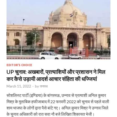
EDITOR'S CHOICE
UP चुनाव: अखबारों, प्रत्याशियों और प्रशासन ने मिल
कर कैसे उड़ायी आदर्श आचार संहिता की धज्जियां
March 11, 2022
-
by
जनपथ
सोशलिस्ट पार्टी (इण्डिया) के बांगरमऊ, उन्नाव से प्रत्याशी अनिल कुमार
मिश्र के मुताबिक हफीजाबाद में 22 फरवरी 2022 को चुनाव से पहले वाली
शाम भाजपा के लोगों द्वारा पैसे बांटे गए। अनिल कुमार मिश्र ने उन्नाव जिले
के चुनाव अधिकारी को रात सवा नौ बजे लिखित शिकायत भेजी।