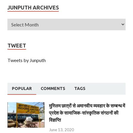
JUNPUTH ARCHIVES
TWEET
Tweets by Junputh
POPULAR
COMMENTS
TAGS
मुस्लिम छात्रों से अमानवीय व्यवहार के सम्बन्ध में
प्रदेश के सामाजिक-सांस्कृतिक संगठनों की
विज्ञप्ति
June 13, 2020