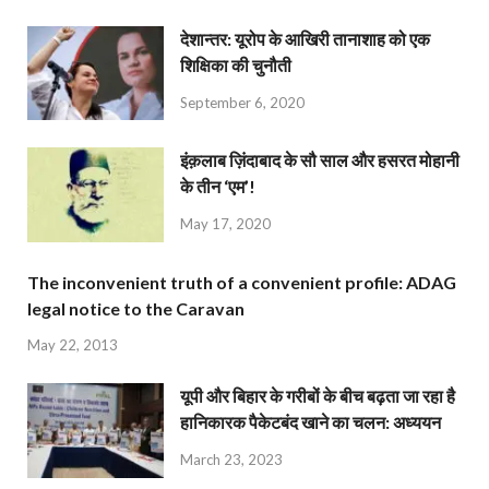
देशान्‍तर: यूरोप के आखिरी तानाशाह को एक
शिक्षिका की चुनौती
September 6, 2020
इंक़लाब ज़िंदाबाद के सौ साल और हसरत मोहानी
के तीन ‘एम’!
May 17, 2020
The inconvenient truth of a convenient profile: ADAG
legal notice to the Caravan
May 22, 2013
यूपी और बिहार के गरीबों के बीच बढ़ता जा रहा है
हानिकारक पैकेटबंद खाने का चलन: अध्ययन
March 23, 2023