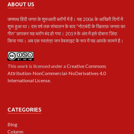
ABOUT US
जनपथ
हिंदी जगत के शुरुआती ब्लॉगों में है। यह 2006 के आखिरी दिनों में
शुरू हुआ था। दस वर्ष तक संचालन के बाद “नोटबंदी के खिलाफ़ जनता का
गीत” छापकर यह ब्लॉग बंद हो गया। 2019 के अंत में इसे दोबारा ज़िंदा
किया गया। अब एक स्वतंत्र जन वेबसाइट के रूप में यह आपके सामने है।
This work is licensed under a
Creative Commons
Attribution-NonCommercial-NoDerivatives 4.0
International License
.
CATEGORIES
Blog
Column