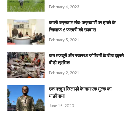
February 4, 2023
काशी पत्रकार संघ: पत्रकारों पर हमले के
खिलाफ 6 फरवरी को उपवास
February 5, 2021
कम मजदूरी और स्वास्थ्य जोखिमों के बीच झूलते
बीड़ी श्रमिक
February 2, 2021
एक मरहूम खिलाड़ी के नाम एक मुल्क का
माफ़ीनामा
June 15, 2020