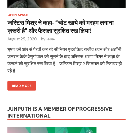
OPEN SPACE
जस्टिस मिश्र ने कहा- “चोट खाये को मरहम लगाना
ज़रूरी है” और फैसला सुरक्षित रख लिया!
August 25, 2020
-
by
जनपथ
भूषण की ओर से पेरवी कर रहे सीनियर एडवोकेट राजीव धवन और अटॉर्नी
जनरल केके वेणुगोपाल को सुनने के बाद जस्टिस अरुण मिश्र ने सज़ा के
फैसले को सुरक्षित रख लिया है। जस्टिस मिश्र 3 सितम्‍बर को रिटायर हो
रहे हैं।
READ MORE
JUNPUTH IS A MEMBER OF PROGRESSIVE
INTERNATIONAL