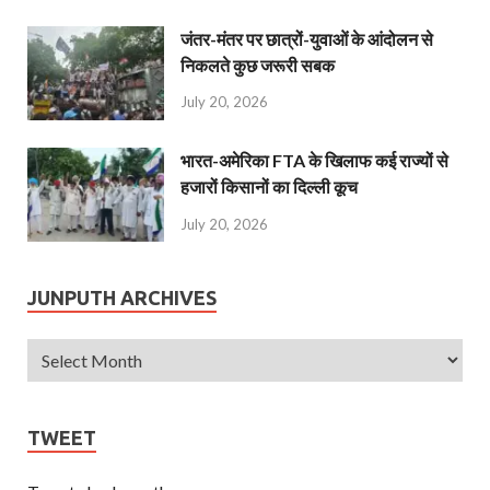
जंतर-मंतर पर छात्रों-युवाओं के आंदोलन से
निकलते कुछ जरूरी सबक
July 20, 2026
भारत-अमेरिका FTA के खिलाफ कई राज्यों से
हजारों किसानों का दिल्ली कूच
July 20, 2026
JUNPUTH ARCHIVES
TWEET