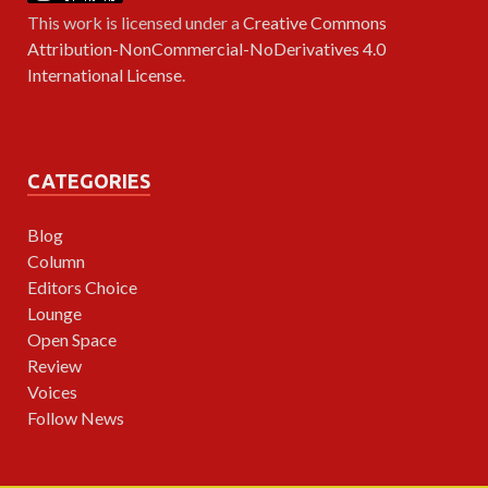
This work is licensed under a
Creative Commons
Attribution-NonCommercial-NoDerivatives 4.0
International License
.
CATEGORIES
Blog
Column
Editors Choice
Lounge
Open Space
Review
Voices
Follow News