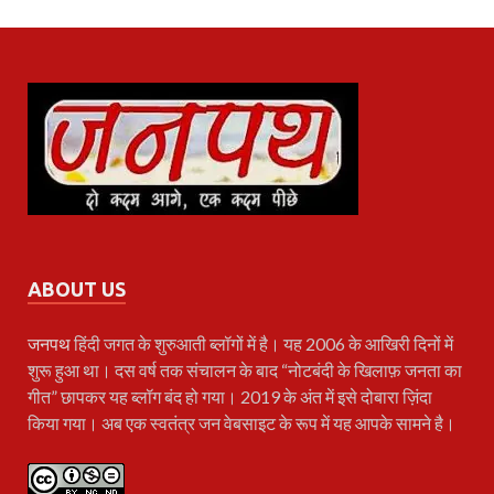
ABOUT US
जनपथ
हिंदी जगत के शुरुआती ब्लॉगों में है। यह 2006 के आखिरी दिनों में
शुरू हुआ था। दस वर्ष तक संचालन के बाद “नोटबंदी के खिलाफ़ जनता का
गीत” छापकर यह ब्लॉग बंद हो गया। 2019 के अंत में इसे दोबारा ज़िंदा
किया गया। अब एक स्वतंत्र जन वेबसाइट के रूप में यह आपके सामने है।