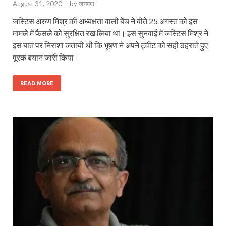
August 31, 2020
-
by
जनपथ
जस्टिस अरुण मिश्र की अध्‍यक्षता वाली बेंच ने बीते 25 अगस्‍त को इस
मामले में फैसले को सुरक्षित रख लिया था। इस सुनवाई में जस्टिस मिश्र ने
इस बात पर निराशा जतायी थी कि भूषण ने अपने ट्वीट को सही ठहराते हुए
पूरक बयान जारी किया।
READ MORE