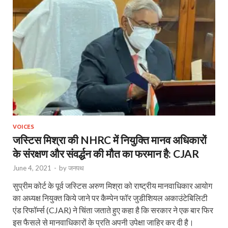
VOICES
जस्टिस मिश्रा की NHRC में नियुक्ति मानव अधिकारों
के संरक्षण और संवर्द्धन की मौत का फरमान है: CJAR
June 4, 2021
-
by
जनपथ
सुप्रीम कोर्ट के पूर्व जस्टिस अरुण मिश्रा को राष्‍ट्रीय मानवाधिकार आयोग
का अध्‍यक्ष नियुक्‍त किये जाने पर कैम्‍पेन फॉर जुडीशियल अकाउंटेबिलिटी
एंड रिफॉर्म्‍स (CJAR) ने चिंता जताते हुए कहा है कि सरकार ने एक बार फिर
इस फैसले से मानवाधिकारों के प्रति अपनी उपेक्षा जाहिर कर दी है।