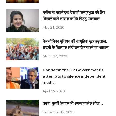
मनीषा के बहाने एक देश की सम्प्रभुता को ठेंगा
दिखाने वाले शासक वर्ग के पिट्ठू पत्रकार
May 21, 2020
बेलसोनिका यूनियन की सामूहिक भूख हड़ताल,
छंटनी के खिलाफ आंदोलन तेज करने का आह्वान
March 27, 2023
Condemn the UP Government’s
attempts to silence independent
media
April 15, 2020
काश! कुत्तों के पास भी अपना वकील होता…
September 19, 2025