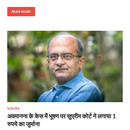
READ MORE
VOICES
अवमानना के केस में भूषण पर सुप्रीम कोर्ट ने लगाया 1
रुपये का जुर्माना