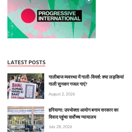
LATEST POSTS
गालीबाज व्‍यवस्‍था में गाली-विमर्श: क्या लड़कियां
गाली सुनकर गजल गाएं?
August 2, 2026
हरियाणा: उपभोक्ता आयोग बनाम सरकार का
विवाद पहुंचा सर्वोच्च न्यायालय
July 28, 2026