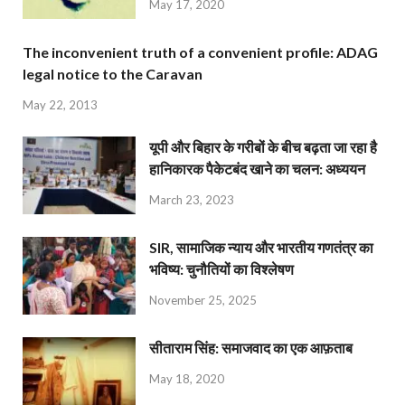
May 17, 2020
The inconvenient truth of a convenient profile: ADAG
legal notice to the Caravan
May 22, 2013
यूपी और बिहार के गरीबों के बीच बढ़ता जा रहा है
हानिकारक पैकेटबंद खाने का चलन: अध्ययन
March 23, 2023
SIR, सामाजिक न्याय और भारतीय गणतंत्र का
भविष्य: चुनौतियों का विश्लेषण
November 25, 2025
सीताराम सिंह: समाजवाद का एक आफ़ताब
May 18, 2020